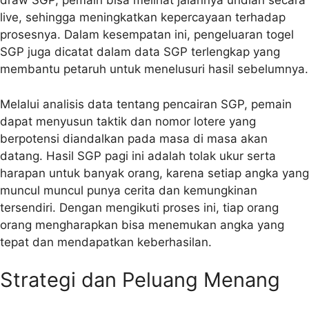
draw SGP, pemain bisa melihat jalannya undian secara
live, sehingga meningkatkan kepercayaan terhadap
prosesnya. Dalam kesempatan ini, pengeluaran togel
SGP juga dicatat dalam data SGP terlengkap yang
membantu petaruh untuk menelusuri hasil sebelumnya.
Melalui analisis data tentang pencairan SGP, pemain
dapat menyusun taktik dan nomor lotere yang
berpotensi diandalkan pada masa di masa akan
datang. Hasil SGP pagi ini adalah tolak ukur serta
harapan untuk banyak orang, karena setiap angka yang
muncul muncul punya cerita dan kemungkinan
tersendiri. Dengan mengikuti proses ini, tiap orang
orang mengharapkan bisa menemukan angka yang
tepat dan mendapatkan keberhasilan.
Strategi dan Peluang Menang