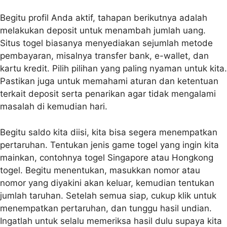
Begitu profil Anda aktif, tahapan berikutnya adalah
melakukan deposit untuk menambah jumlah uang.
Situs togel biasanya menyediakan sejumlah metode
pembayaran, misalnya transfer bank, e-wallet, dan
kartu kredit. Pilih pilihan yang paling nyaman untuk kita.
Pastikan juga untuk memahami aturan dan ketentuan
terkait deposit serta penarikan agar tidak mengalami
masalah di kemudian hari.
Begitu saldo kita diisi, kita bisa segera menempatkan
pertaruhan. Tentukan jenis game togel yang ingin kita
mainkan, contohnya togel Singapore atau Hongkong
togel. Begitu menentukan, masukkan nomor atau
nomor yang diyakini akan keluar, kemudian tentukan
jumlah taruhan. Setelah semua siap, cukup klik untuk
menempatkan pertaruhan, dan tunggu hasil undian.
Ingatlah untuk selalu memeriksa hasil dulu supaya kita