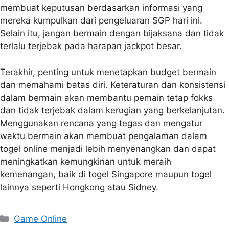
membuat keputusan berdasarkan informasi yang
mereka kumpulkan dari pengeluaran SGP hari ini.
Selain itu, jangan bermain dengan bijaksana dan tidak
terlalu terjebak pada harapan jackpot besar.
Terakhir, penting untuk menetapkan budget bermain
dan memahami batas diri. Keteraturan dan konsistensi
dalam bermain akan membantu pemain tetap fokks
dan tidak terjebak dalam kerugian yang berkelanjutan.
Menggunakan rencana yang tegas dan mengatur
waktu bermain akan membuat pengalaman dalam
togel online menjadi lebih menyenangkan dan dapat
meningkatkan kemungkinan untuk meraih
kemenangan, baik di togel Singapore maupun togel
lainnya seperti Hongkong atau Sidney.
Categories
Game Online