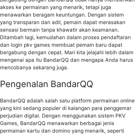
akses ke permainan yang menarik, tetapi juga
menawarkan beragam keuntungan. Dengan sistem
yang transparan dan adil, pemain dapat merasakan
sensasi bermain tanpa khawatir akan keamanan.
Ditambah lagi, kemudahan dalam proses pendaftaran
dan login pkv games membuat pemain baru dapat
bergabung dengan cepat. Mari kita jelajahi lebih dalam
mengenai apa itu BandarQQ dan mengapa Anda harus
mencobanya sekarang juga.
Pengenalan BandarQQ
BandarQQ adalah salah satu platform permainan online
yang kini sedang populer di kalangan para penggemar
perjudian digital. Dengan menggunakan sistem PKV
Games, BandarQQ menawarkan berbagai jenis
permainan kartu dan domino yang menarik, seperti