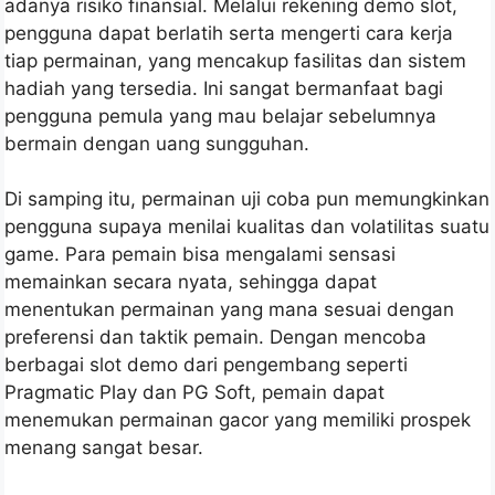
adanya risiko finansial. Melalui rekening demo slot,
pengguna dapat berlatih serta mengerti cara kerja
tiap permainan, yang mencakup fasilitas dan sistem
hadiah yang tersedia. Ini sangat bermanfaat bagi
pengguna pemula yang mau belajar sebelumnya
bermain dengan uang sungguhan.
Di samping itu, permainan uji coba pun memungkinkan
pengguna supaya menilai kualitas dan volatilitas suatu
game. Para pemain bisa mengalami sensasi
memainkan secara nyata, sehingga dapat
menentukan permainan yang mana sesuai dengan
preferensi dan taktik pemain. Dengan mencoba
berbagai slot demo dari pengembang seperti
Pragmatic Play dan PG Soft, pemain dapat
menemukan permainan gacor yang memiliki prospek
menang sangat besar.