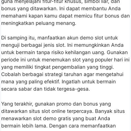
guna menjelajahi fitur-fitur khusus, simbol liar, dan
bonus yang ditawarkan. Ini dapat membantu Anda
memahami kapan kamu dapat memicu fitur bonus dan
meningkatkan peluang menang.
Di samping itu, manfaatkan akun demo slot untuk
menguji berbagai jenis slot. Ini memungkinkan Anda
untuk bermain tanpa risiko kehilangan uang. Gunakan
periode ini untuk menemukan slot yang populer hari ini
yang memiliki tingkat pengembalian yang tinggi.
Cobalah berbagai strategi taruhan agar mengetahui
mana yang paling efektif. Ingatlah untuk bermain
secara sabar dan tidak tergesa-gesa.
Yang terakhir, gunakan promo dan bonus yang
ditawarkan situs slot online terpercaya. Banyak situs
menawarkan slot demo gratis yang buat Anda
bermain lebih lama. Dengan cara memanfaatkan