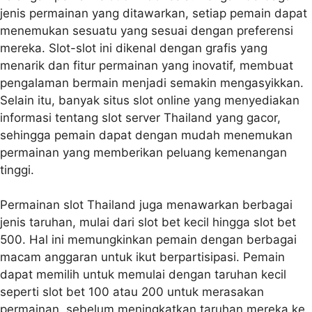
jenis permainan yang ditawarkan, setiap pemain dapat
menemukan sesuatu yang sesuai dengan preferensi
mereka. Slot-slot ini dikenal dengan grafis yang
menarik dan fitur permainan yang inovatif, membuat
pengalaman bermain menjadi semakin mengasyikkan.
Selain itu, banyak situs slot online yang menyediakan
informasi tentang slot server Thailand yang gacor,
sehingga pemain dapat dengan mudah menemukan
permainan yang memberikan peluang kemenangan
tinggi.
Permainan slot Thailand juga menawarkan berbagai
jenis taruhan, mulai dari slot bet kecil hingga slot bet
500. Hal ini memungkinkan pemain dengan berbagai
macam anggaran untuk ikut berpartisipasi. Pemain
dapat memilih untuk memulai dengan taruhan kecil
seperti slot bet 100 atau 200 untuk merasakan
permainan, sebelum meningkatkan taruhan mereka ke