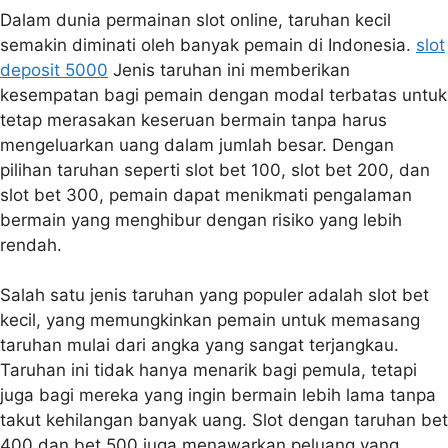
Dalam dunia permainan slot online, taruhan kecil
semakin diminati oleh banyak pemain di Indonesia.
slot
deposit 5000
Jenis taruhan ini memberikan
kesempatan bagi pemain dengan modal terbatas untuk
tetap merasakan keseruan bermain tanpa harus
mengeluarkan uang dalam jumlah besar. Dengan
pilihan taruhan seperti slot bet 100, slot bet 200, dan
slot bet 300, pemain dapat menikmati pengalaman
bermain yang menghibur dengan risiko yang lebih
rendah.
Salah satu jenis taruhan yang populer adalah slot bet
kecil, yang memungkinkan pemain untuk memasang
taruhan mulai dari angka yang sangat terjangkau.
Taruhan ini tidak hanya menarik bagi pemula, tetapi
juga bagi mereka yang ingin bermain lebih lama tanpa
takut kehilangan banyak uang. Slot dengan taruhan bet
400 dan bet 500 juga menawarkan peluang yang