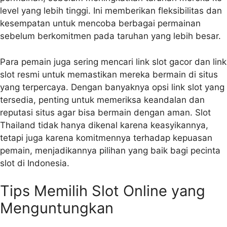
level yang lebih tinggi. Ini memberikan fleksibilitas dan
kesempatan untuk mencoba berbagai permainan
sebelum berkomitmen pada taruhan yang lebih besar.
Para pemain juga sering mencari link slot gacor dan link
slot resmi untuk memastikan mereka bermain di situs
yang terpercaya. Dengan banyaknya opsi link slot yang
tersedia, penting untuk memeriksa keandalan dan
reputasi situs agar bisa bermain dengan aman. Slot
Thailand tidak hanya dikenal karena keasyikannya,
tetapi juga karena komitmennya terhadap kepuasan
pemain, menjadikannya pilihan yang baik bagi pecinta
slot di Indonesia.
Tips Memilih Slot Online yang
Menguntungkan