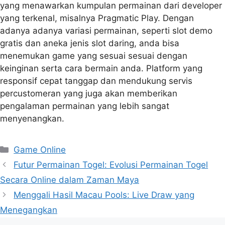
yang menawarkan kumpulan permainan dari developer
yang terkenal, misalnya Pragmatic Play. Dengan
adanya adanya variasi permainan, seperti slot demo
gratis dan aneka jenis slot daring, anda bisa
menemukan game yang sesuai sesuai dengan
keinginan serta cara bermain anda. Platform yang
responsif cepat tanggap dan mendukung servis
percustomeran yang juga akan memberikan
pengalaman permainan yang lebih sangat
menyenangkan.
Categories
Game Online
Futur Permainan Togel: Evolusi Permainan Togel
Secara Online dalam Zaman Maya
Menggali Hasil Macau Pools: Live Draw yang
Menegangkan