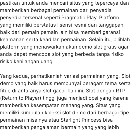
pastikan untuk anda mencari situs yang tepercaya dan
memberikan berbagai permainan dari penyedia
penyedia terkenal seperti Pragmatic Play. Platform
yang memiliki berstatus lisensi resmi dan tanggapan
baik dari pemain pemain lain bisa memberi garansi
keamanan serta keadilan permainan. Selain itu, pilihlah
platform yang menawarkan akun demo slot gratis agar
anda dapat mencoba slot yang berbeda tanpa risiko
risiko kehilangan uang.
Yang kedua, perhatikanlah variasi permainan yang. Slot
demo yang baik harus mempunyai beragam tema serta
fitur, di antaranya slot gacor hari ini. Slot dengan RTP
(Return to Player) tinggi juga menjadi opsi yang karena
memberikan kesempatan menang yang. Situs yang
memiliki kumpulan koleksi slot demo dari berbagai tipe
permainan misalnya atau Starlight Princess bisa
memberikan pengalaman bermain yang yang lebih