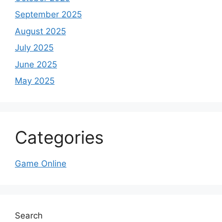
September 2025
August 2025
July 2025
June 2025
May 2025
Categories
Game Online
Search