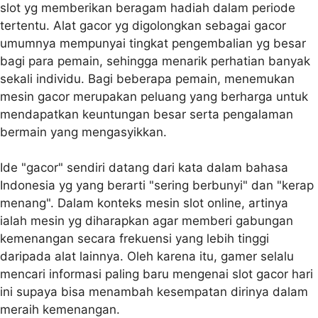
slot yg memberikan beragam hadiah dalam periode
tertentu. Alat gacor yg digolongkan sebagai gacor
umumnya mempunyai tingkat pengembalian yg besar
bagi para pemain, sehingga menarik perhatian banyak
sekali individu. Bagi beberapa pemain, menemukan
mesin gacor merupakan peluang yang berharga untuk
mendapatkan keuntungan besar serta pengalaman
bermain yang mengasyikkan.
Ide "gacor" sendiri datang dari kata dalam bahasa
Indonesia yg yang berarti "sering berbunyi" dan "kerap
menang". Dalam konteks mesin slot online, artinya
ialah mesin yg diharapkan agar memberi gabungan
kemenangan secara frekuensi yang lebih tinggi
daripada alat lainnya. Oleh karena itu, gamer selalu
mencari informasi paling baru mengenai slot gacor hari
ini supaya bisa menambah kesempatan dirinya dalam
meraih kemenangan.