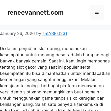
Skip
to
reneevannett.com
Menu
content
January 26, 2026
by
safASFsf231
Di dalam perjudian slot daring, menemukan
kesempatan untuk menang besar adalah harapan bagi
banyak banyak pemain. Saat ini, kami ingin membahas
tentang slot gacor yang saat ini populer serta
kesempatan itu bisa dimanfaatkan untuk mendapatkan
kemenangan yang sangat menggiurkan. Melalui
kemajuan teknologi, berbagai platform menawarkan
versi demo slot yang memungkinkan buat pemain
untuk menggunakan game tanpa risiko kerugian dari
kehilangan uang. Salah satu penyedia terkemuka di
industri ini adalah Pragmatic Play terkenal dikenal