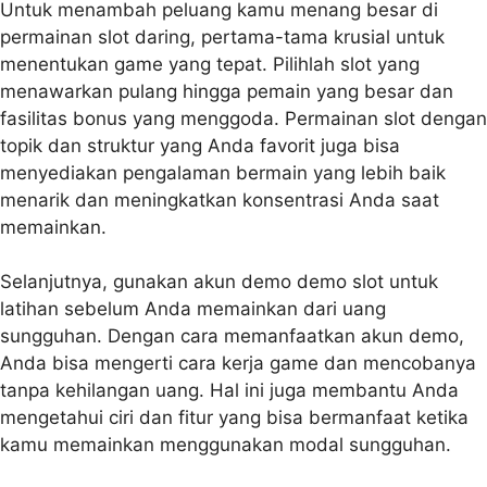
Untuk menambah peluang kamu menang besar di
permainan slot daring, pertama-tama krusial untuk
menentukan game yang tepat. Pilihlah slot yang
menawarkan pulang hingga pemain yang besar dan
fasilitas bonus yang menggoda. Permainan slot dengan
topik dan struktur yang Anda favorit juga bisa
menyediakan pengalaman bermain yang lebih baik
menarik dan meningkatkan konsentrasi Anda saat
memainkan.
Selanjutnya, gunakan akun demo demo slot untuk
latihan sebelum Anda memainkan dari uang
sungguhan. Dengan cara memanfaatkan akun demo,
Anda bisa mengerti cara kerja game dan mencobanya
tanpa kehilangan uang. Hal ini juga membantu Anda
mengetahui ciri dan fitur yang bisa bermanfaat ketika
kamu memainkan menggunakan modal sungguhan.