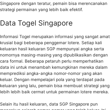
Singapore dengan teratur, pemain bisa merencanakan
strategi permainan yang lebih baik efektif.
Data Togel Singapore
Informasi Togel merupakan informasi yang sangat amat
krusial bagi beberapa penggemar lotere. Setiap kali
keluaran hasil keluaran SGP mempunyai angka serta
nomornya masing-masing yang dipublikasikan dengan
cara formal. Beberapa petaruh perlu memperhatikan
data ini untuk menambah kemungkinan mereka dalam
memprediksi angka-angka nomor-nomor yang akan
keluar. Dengan mempelajari pola yang terdapat pada
keluaran yang lalu, pemain bisa membuat strategi yang
lebih lebih baik cermat untuk permainan lotere mereka.
Selain itu hasil keluaran, data SGP Singapore pun