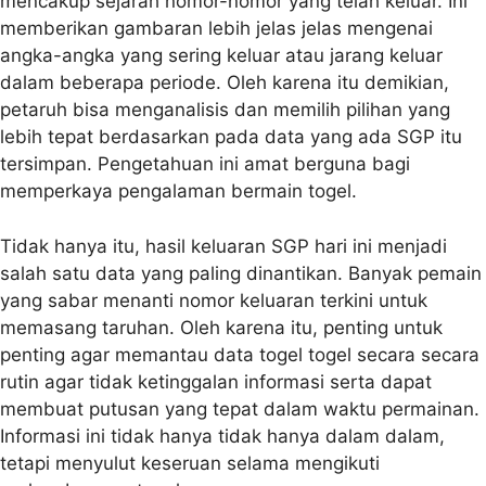
mencakup sejarah nomor-nomor yang telah keluar. Ini
memberikan gambaran lebih jelas jelas mengenai
angka-angka yang sering keluar atau jarang keluar
dalam beberapa periode. Oleh karena itu demikian,
petaruh bisa menganalisis dan memilih pilihan yang
lebih tepat berdasarkan pada data yang ada SGP itu
tersimpan. Pengetahuan ini amat berguna bagi
memperkaya pengalaman bermain togel.
Tidak hanya itu, hasil keluaran SGP hari ini menjadi
salah satu data yang paling dinantikan. Banyak pemain
yang sabar menanti nomor keluaran terkini untuk
memasang taruhan. Oleh karena itu, penting untuk
penting agar memantau data togel togel secara secara
rutin agar tidak ketinggalan informasi serta dapat
membuat putusan yang tepat dalam waktu permainan.
Informasi ini tidak hanya tidak hanya dalam dalam,
tetapi menyulut keseruan selama mengikuti