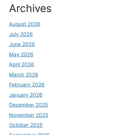
Archives
August 2026
July 2026
June 2026
May 2026
April 2026
March 2026
February 2026
January 2026
December 2025
November 2025
October 2025