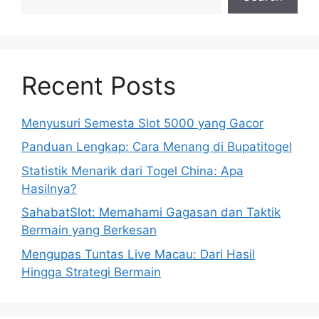
Recent Posts
Menyusuri Semesta Slot 5000 yang Gacor
Panduan Lengkap: Cara Menang di Bupatitogel
Statistik Menarik dari Togel China: Apa
Hasilnya?
SahabatSlot: Memahami Gagasan dan Taktik
Bermain yang Berkesan
Mengupas Tuntas Live Macau: Dari Hasil
Hingga Strategi Bermain