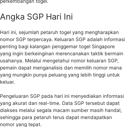
perkembangan togel.
Angka SGP Hari Ini
Hari ini, sejumlah petaruh togel yang mengharapkan
nomor SGP terpercaya. Keluaran SGP adalah informasi
penting bagi kalangan penggemar togel Singapore
yang ingin berkeinginan merencanakan taktik bermain
usahanya. Melalui mengetahui nomor keluaran SGP,
pemain dapat menganalisis dan memilih nomor mana
yang mungkin punya peluang yang lebih tinggi untuk
keluar.
Pengeluaran SGP pada hari ini menyediakan informasi
yang akurat dan real-time. Data SGP tersebut dapat
diakses melalui segala macam sumber masih handal,
sehingga para petaruh terus dapat mendapatkan
nomor yang tepat.