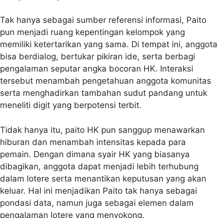
Tak hanya sebagai sumber referensi informasi, Paito
pun menjadi ruang kepentingan kelompok yang
memiliki ketertarikan yang sama. Di tempat ini, anggota
bisa berdialog, bertukar pikiran ide, serta berbagi
pengalaman seputar angka bocoran HK. Interaksi
tersebut menambah pengetahuan anggota komunitas
serta menghadirkan tambahan sudut pandang untuk
meneliti digit yang berpotensi terbit.
Tidak hanya itu, paito HK pun sanggup menawarkan
hiburan dan menambah intensitas kepada para
pemain. Dengan dimana syair HK yang biasanya
dibagikan, anggota dapat menjadi lebih terhubung
dalam lotere serta menantikan keputusan yang akan
keluar. Hal ini menjadikan Paito tak hanya sebagai
pondasi data, namun juga sebagai elemen dalam
pengalaman lotere yang menyokong.