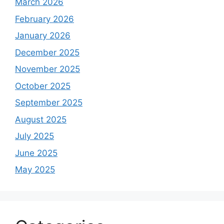
March 2026
February 2026
January 2026
December 2025
November 2025
October 2025
September 2025
August 2025
July 2025
June 2025
May 2025