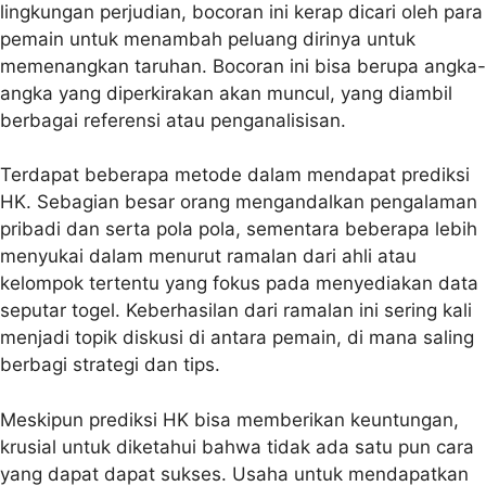
lingkungan perjudian, bocoran ini kerap dicari oleh para
pemain untuk menambah peluang dirinya untuk
memenangkan taruhan. Bocoran ini bisa berupa angka-
angka yang diperkirakan akan muncul, yang diambil
berbagai referensi atau penganalisisan.
Terdapat beberapa metode dalam mendapat prediksi
HK. Sebagian besar orang mengandalkan pengalaman
pribadi dan serta pola pola, sementara beberapa lebih
menyukai dalam menurut ramalan dari ahli atau
kelompok tertentu yang fokus pada menyediakan data
seputar togel. Keberhasilan dari ramalan ini sering kali
menjadi topik diskusi di antara pemain, di mana saling
berbagi strategi dan tips.
Meskipun prediksi HK bisa memberikan keuntungan,
krusial untuk diketahui bahwa tidak ada satu pun cara
yang dapat dapat sukses. Usaha untuk mendapatkan