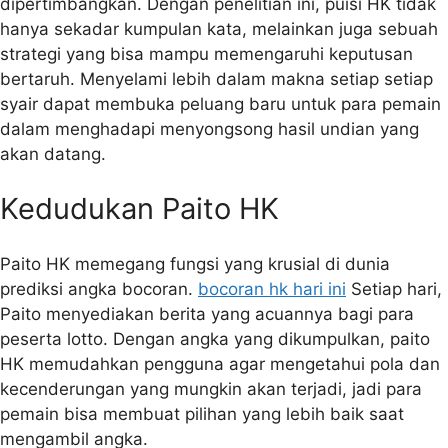
dipertimbangkan. Dengan penelitian ini, puisi HK tidak
hanya sekadar kumpulan kata, melainkan juga sebuah
strategi yang bisa mampu memengaruhi keputusan
bertaruh. Menyelami lebih dalam makna setiap setiap
syair dapat membuka peluang baru untuk para pemain
dalam menghadapi menyongsong hasil undian yang
akan datang.
Kedudukan Paito HK
Paito HK memegang fungsi yang krusial di dunia
prediksi angka bocoran.
bocoran hk hari ini
Setiap hari,
Paito menyediakan berita yang acuannya bagi para
peserta lotto. Dengan angka yang dikumpulkan, paito
HK memudahkan pengguna agar mengetahui pola dan
kecenderungan yang mungkin akan terjadi, jadi para
pemain bisa membuat pilihan yang lebih baik saat
mengambil angka.