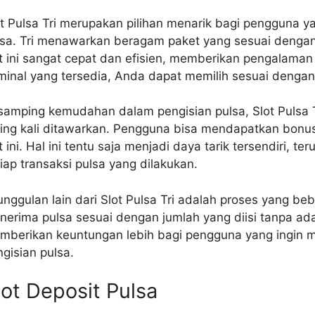
ot Pulsa Tri merupakan pilihan menarik bagi pengguna
lsa. Tri menawarkan beragam paket yang sesuai dengan 
ot ini sangat cepat dan efisien, memberikan pengalama
minal yang tersedia, Anda dapat memilih sesuai denga
 samping kemudahan dalam pengisian pulsa, Slot Pulsa 
ring kali ditawarkan. Pengguna bisa mendapatkan bonus 
t ini. Hal ini tentu saja menjadi daya tarik tersendiri, 
iap transaksi pulsa yang dilakukan.
unggulan lain dari Slot Pulsa Tri adalah proses yang b
nerima pulsa sesuai dengan jumlah yang diisi tanpa ad
mberikan keuntungan lebih bagi pengguna yang ingin m
gisian pulsa.
lot Deposit Pulsa