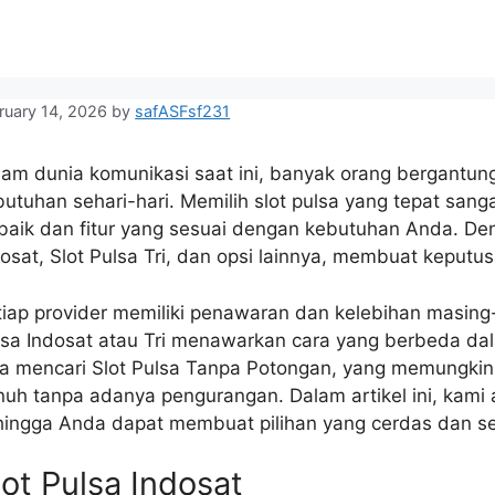
ruary 14, 2026
by
safASFsf231
lam dunia komunikasi saat ini, banyak orang bergantu
butuhan sehari-hari. Memilih slot pulsa yang tepat san
rbaik dan fitur yang sesuai dengan kebutuhan Anda. Den
osat, Slot Pulsa Tri, dan opsi lainnya, membuat keputu
tiap provider memiliki penawaran dan kelebihan masing-
lsa Indosat atau Tri menawarkan cara yang berbeda dal
ga mencari Slot Pulsa Tanpa Potongan, yang memungki
nuh tanpa adanya pengurangan. Dalam artikel ini, kami 
hingga Anda dapat membuat pilihan yang cerdas dan s
lot Pulsa Indosat