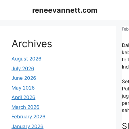
Skip
reneevannett.com
to
content
Feb
Archives
Da
ke
August 2026
te
Ind
July 2026
June 2026
Se
May 2026
Pu
ju
April 2026
pe
March 2026
se
February 2026
S
January 2026