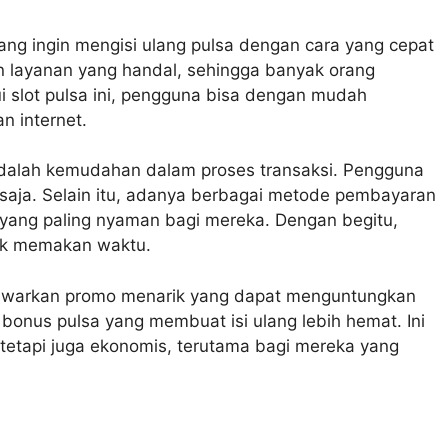
yang ingin mengisi ulang pulsa dengan cara yang cepat
n layanan yang handal, sehingga banyak orang
ui slot pulsa ini, pengguna bisa dengan mudah
 internet.
adalah kemudahan dalam proses transaksi. Pengguna
saja. Selain itu, adanya berbagai metode pembayaran
yang paling nyaman bagi mereka. Dengan begitu,
dak memakan waktu.
enawarkan promo menarik yang dapat menguntungkan
onus pulsa yang membuat isi ulang lebih hemat. Ini
s tetapi juga ekonomis, terutama bagi mereka yang