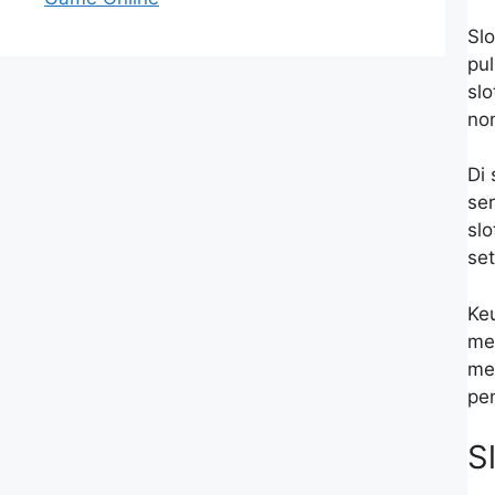
Sl
pu
sl
no
Di
se
slo
set
Ke
me
me
pen
S