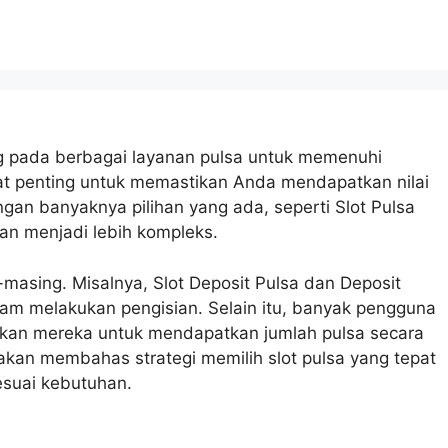
ng pada berbagai layanan pulsa untuk memenuhi
gat penting untuk memastikan Anda mendapatkan nilai
gan banyaknya pilihan yang ada, seperti Slot Pulsa
san menjadi lebih kompleks.
masing. Misalnya, Slot Deposit Pulsa dan Deposit
am melakukan pengisian. Selain itu, banyak pengguna
nkan mereka untuk mendapatkan jumlah pulsa secara
akan membahas strategi memilih slot pulsa yang tepat
esuai kebutuhan.