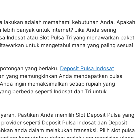
Anda lakukan adalah memahami kebutuhan Anda. Apakah
lebih banyak untuk internet? Jika Anda sering
a Indosat atau Slot Pulsa Tri yang menawarkan paket
ditawarkan untuk mengetahui mana yang paling sesuai
n potongan yang berlaku.
Deposit Pulsa Indosat
gan yang memungkinkan Anda mendapatkan pulsa
 Anda ingin memaksimalkan setiap rupiah yang
 yang berbeda seperti Indosat dan Tri untuk
aran. Pastikan Anda memilih Slot Deposit Pulsa yang
rovider seperti Deposit Pulsa Indosat dan Deposit
ahkan anda dalam melakukan transaksi. Pilih slot pulsa
mberikan kemudahan dalam melakukan pengisian ulang.