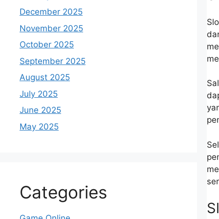
December 2025
Sl
November 2025
da
October 2025
me
me
September 2025
August 2025
Sa
July 2025
da
ya
June 2025
pe
May 2025
Se
pe
me
se
Categories
S
Game Online