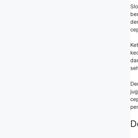
Sl
ber
de
ce
Ke
ke
dan
se
De
ju
cep
pe
D