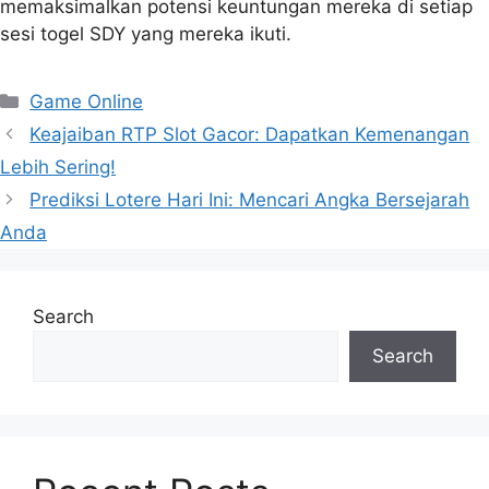
memaksimalkan potensi keuntungan mereka di setiap
sesi togel SDY yang mereka ikuti.
Categories
Game Online
Keajaiban RTP Slot Gacor: Dapatkan Kemenangan
Lebih Sering!
Prediksi Lotere Hari Ini: Mencari Angka Bersejarah
Anda
Search
Search