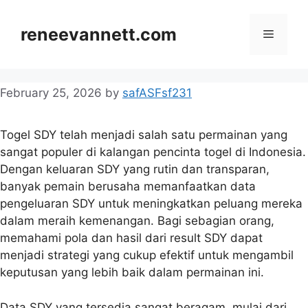
Skip
to
reneevannett.com
Menu
content
February 25, 2026
by
safASFsf231
Togel SDY telah menjadi salah satu permainan yang
sangat populer di kalangan pencinta togel di Indonesia.
Dengan keluaran SDY yang rutin dan transparan,
banyak pemain berusaha memanfaatkan data
pengeluaran SDY untuk meningkatkan peluang mereka
dalam meraih kemenangan. Bagi sebagian orang,
memahami pola dan hasil dari result SDY dapat
menjadi strategi yang cukup efektif untuk mengambil
keputusan yang lebih baik dalam permainan ini.
Data SDY yang tersedia sangat beragam, mulai dari