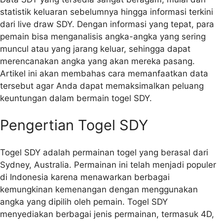
statistik keluaran sebelumnya hingga informasi terkini
dari live draw SDY. Dengan informasi yang tepat, para
pemain bisa menganalisis angka-angka yang sering
muncul atau yang jarang keluar, sehingga dapat
merencanakan angka yang akan mereka pasang.
Artikel ini akan membahas cara memanfaatkan data
tersebut agar Anda dapat memaksimalkan peluang
keuntungan dalam bermain togel SDY.
Pengertian Togel SDY
Togel SDY adalah permainan togel yang berasal dari
Sydney, Australia. Permainan ini telah menjadi populer
di Indonesia karena menawarkan berbagai
kemungkinan kemenangan dengan menggunakan
angka yang dipilih oleh pemain. Togel SDY
menyediakan berbagai jenis permainan, termasuk 4D,