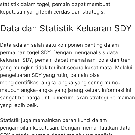
statistik dalam togel, pemain dapat membuat
keputusan yang lebih cerdas dan strategis.
Data dan Statistik Keluaran SDY
Data adalah salah satu komponen penting dalam
permainan togel SDY. Dengan menganalisis data
keluaran SDY, pemain dapat memahami pola dan tren
yang mungkin tidak terlihat secara kasat mata. Melalui
pengeluaran SDY yang rutin, pemain bisa
mengidentifikasi angka-angka yang sering muncul
maupun angka-angka yang jarang keluar. Informasi ini
sangat berharga untuk merumuskan strategi permainan
yang lebih baik.
Statistik juga memainkan peran kunci dalam
pengambilan keputusan. Dengan memanfaatkan data