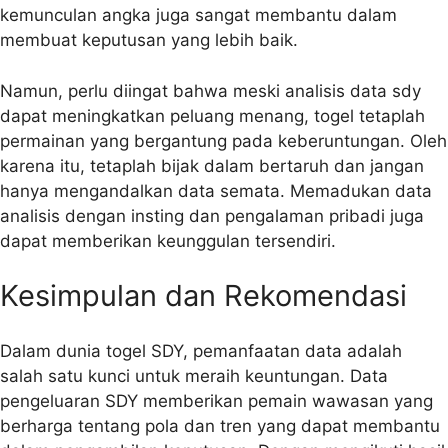
kemunculan angka juga sangat membantu dalam
membuat keputusan yang lebih baik.
Namun, perlu diingat bahwa meski analisis data sdy
dapat meningkatkan peluang menang, togel tetaplah
permainan yang bergantung pada keberuntungan. Oleh
karena itu, tetaplah bijak dalam bertaruh dan jangan
hanya mengandalkan data semata. Memadukan data
analisis dengan insting dan pengalaman pribadi juga
dapat memberikan keunggulan tersendiri.
Kesimpulan dan Rekomendasi
Dalam dunia togel SDY, pemanfaatan data adalah
salah satu kunci untuk meraih keuntungan. Data
pengeluaran SDY memberikan pemain wawasan yang
berharga tentang pola dan tren yang dapat membantu