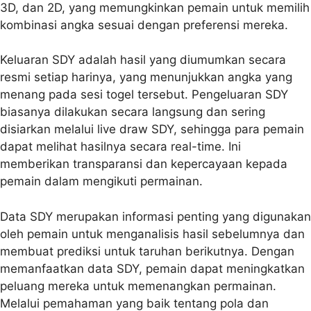
3D, dan 2D, yang memungkinkan pemain untuk memilih
kombinasi angka sesuai dengan preferensi mereka.
Keluaran SDY adalah hasil yang diumumkan secara
resmi setiap harinya, yang menunjukkan angka yang
menang pada sesi togel tersebut. Pengeluaran SDY
biasanya dilakukan secara langsung dan sering
disiarkan melalui live draw SDY, sehingga para pemain
dapat melihat hasilnya secara real-time. Ini
memberikan transparansi dan kepercayaan kepada
pemain dalam mengikuti permainan.
Data SDY merupakan informasi penting yang digunakan
oleh pemain untuk menganalisis hasil sebelumnya dan
membuat prediksi untuk taruhan berikutnya. Dengan
memanfaatkan data SDY, pemain dapat meningkatkan
peluang mereka untuk memenangkan permainan.
Melalui pemahaman yang baik tentang pola dan