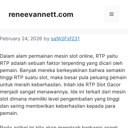
Skip
to
reneevannett.com
Menu
content
February 24, 2026
by
safASFsf231
Dalam alam permainan mesin slot online, RTP yaitu
RTP adalah sebuah faktor terpenting yang dicari oleh
pemain. Banyak mereka berkeyakinan bahwa semakin
tinggi RTP suatu slot, maka besar pula peluang pemain
untuk meraih keberhasilan. Inilah ide RTP Slot Gacor
menjadi sangat menawannya. Ide ini terkait dari mesin
slot dimana memiliki level pengembalian yang tinggi
dan sering memberikan keberhasilan kepada para
pemain.
Pada artikel ini kita akan menelaah berbagai aspek