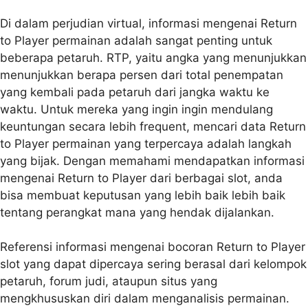
Di dalam perjudian virtual, informasi mengenai Return
to Player permainan adalah sangat penting untuk
beberapa petaruh. RTP, yaitu angka yang menunjukkan
menunjukkan berapa persen dari total penempatan
yang kembali pada petaruh dari jangka waktu ke
waktu. Untuk mereka yang ingin ingin mendulang
keuntungan secara lebih frequent, mencari data Return
to Player permainan yang terpercaya adalah langkah
yang bijak. Dengan memahami mendapatkan informasi
mengenai Return to Player dari berbagai slot, anda
bisa membuat keputusan yang lebih baik lebih baik
tentang perangkat mana yang hendak dijalankan.
Referensi informasi mengenai bocoran Return to Player
slot yang dapat dipercaya sering berasal dari kelompok
petaruh, forum judi, ataupun situs yang
mengkhususkan diri dalam menganalisis permainan.