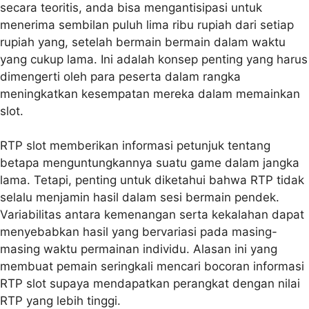
secara teoritis, anda bisa mengantisipasi untuk
menerima sembilan puluh lima ribu rupiah dari setiap
rupiah yang, setelah bermain bermain dalam waktu
yang cukup lama. Ini adalah konsep penting yang harus
dimengerti oleh para peserta dalam rangka
meningkatkan kesempatan mereka dalam memainkan
slot.
RTP slot memberikan informasi petunjuk tentang
betapa menguntungkannya suatu game dalam jangka
lama. Tetapi, penting untuk diketahui bahwa RTP tidak
selalu menjamin hasil dalam sesi bermain pendek.
Variabilitas antara kemenangan serta kekalahan dapat
menyebabkan hasil yang bervariasi pada masing-
masing waktu permainan individu. Alasan ini yang
membuat pemain seringkali mencari bocoran informasi
RTP slot supaya mendapatkan perangkat dengan nilai
RTP yang lebih tinggi.