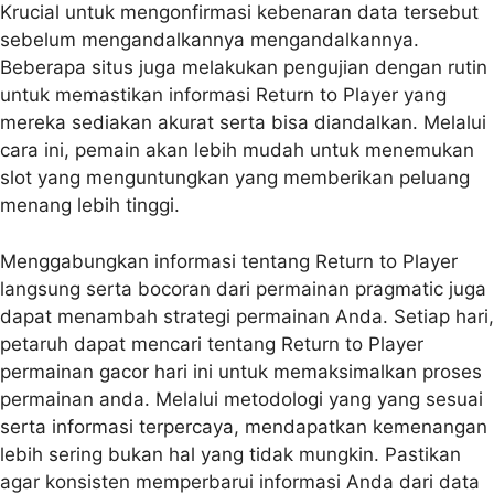
Krucial untuk mengonfirmasi kebenaran data tersebut
sebelum mengandalkannya mengandalkannya.
Beberapa situs juga melakukan pengujian dengan rutin
untuk memastikan informasi Return to Player yang
mereka sediakan akurat serta bisa diandalkan. Melalui
cara ini, pemain akan lebih mudah untuk menemukan
slot yang menguntungkan yang memberikan peluang
menang lebih tinggi.
Menggabungkan informasi tentang Return to Player
langsung serta bocoran dari permainan pragmatic juga
dapat menambah strategi permainan Anda. Setiap hari,
petaruh dapat mencari tentang Return to Player
permainan gacor hari ini untuk memaksimalkan proses
permainan anda. Melalui metodologi yang yang sesuai
serta informasi terpercaya, mendapatkan kemenangan
lebih sering bukan hal yang tidak mungkin. Pastikan
agar konsisten memperbarui informasi Anda dari data