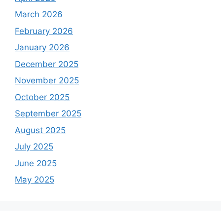
March 2026
February 2026
January 2026
December 2025
November 2025
October 2025
September 2025
August 2025
July 2025
June 2025
May 2025