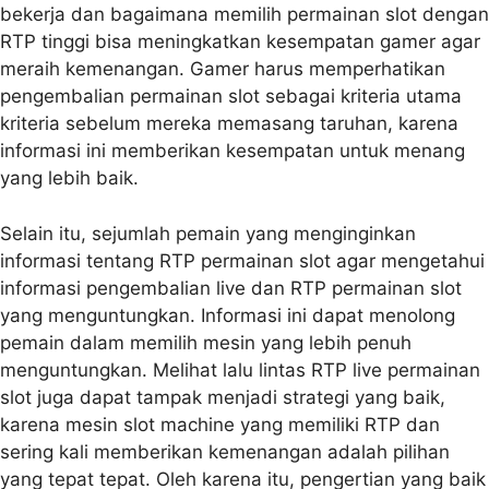
bekerja dan bagaimana memilih permainan slot dengan
RTP tinggi bisa meningkatkan kesempatan gamer agar
meraih kemenangan. Gamer harus memperhatikan
pengembalian permainan slot sebagai kriteria utama
kriteria sebelum mereka memasang taruhan, karena
informasi ini memberikan kesempatan untuk menang
yang lebih baik.
Selain itu, sejumlah pemain yang menginginkan
informasi tentang RTP permainan slot agar mengetahui
informasi pengembalian live dan RTP permainan slot
yang menguntungkan. Informasi ini dapat menolong
pemain dalam memilih mesin yang lebih penuh
menguntungkan. Melihat lalu lintas RTP live permainan
slot juga dapat tampak menjadi strategi yang baik,
karena mesin slot machine yang memiliki RTP dan
sering kali memberikan kemenangan adalah pilihan
yang tepat tepat. Oleh karena itu, pengertian yang baik