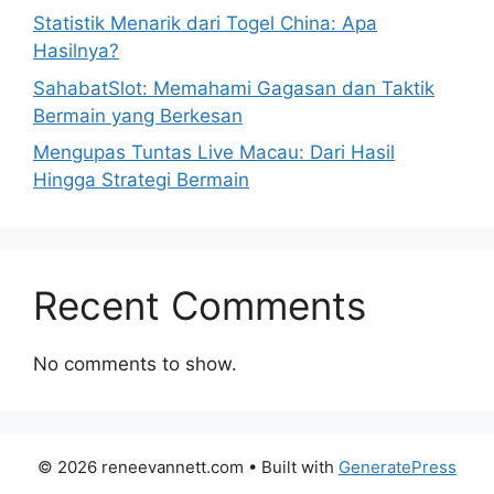
Statistik Menarik dari Togel China: Apa
Hasilnya?
SahabatSlot: Memahami Gagasan dan Taktik
Bermain yang Berkesan
Mengupas Tuntas Live Macau: Dari Hasil
Hingga Strategi Bermain
Recent Comments
No comments to show.
© 2026 reneevannett.com
• Built with
GeneratePress