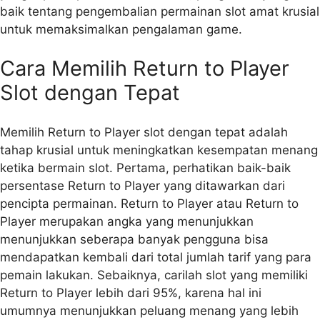
baik tentang pengembalian permainan slot amat krusial
untuk memaksimalkan pengalaman game.
Cara Memilih Return to Player
Slot dengan Tepat
Memilih Return to Player slot dengan tepat adalah
tahap krusial untuk meningkatkan kesempatan menang
ketika bermain slot. Pertama, perhatikan baik-baik
persentase Return to Player yang ditawarkan dari
pencipta permainan. Return to Player atau Return to
Player merupakan angka yang menunjukkan
menunjukkan seberapa banyak pengguna bisa
mendapatkan kembali dari total jumlah tarif yang para
pemain lakukan. Sebaiknya, carilah slot yang memiliki
Return to Player lebih dari 95%, karena hal ini
umumnya menunjukkan peluang menang yang lebih