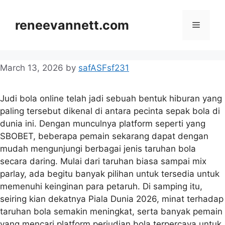
Skip
to
reneevannett.com
Menu
content
March 13, 2026
by
safASFsf231
Judi bola online telah jadi sebuah bentuk hiburan yang
paling tersebut dikenal di antara pecinta sepak bola di
dunia ini. Dengan munculnya platform seperti yang
SBOBET, beberapa pemain sekarang dapat dengan
mudah mengunjungi berbagai jenis taruhan bola
secara daring. Mulai dari taruhan biasa sampai mix
parlay, ada begitu banyak pilihan untuk tersedia untuk
memenuhi keinginan para petaruh. Di samping itu,
seiring kian dekatnya Piala Dunia 2026, minat terhadap
taruhan bola semakin meningkat, serta banyak pemain
yang mencari platform perjudian bola terpercaya untuk