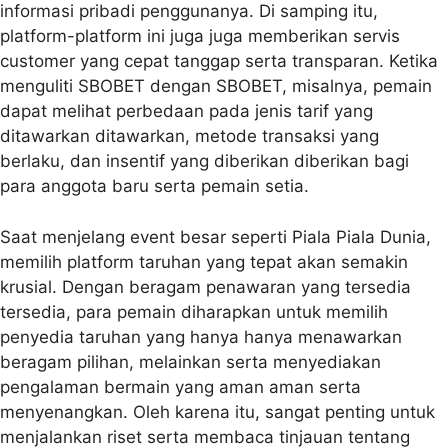
informasi pribadi penggunanya. Di samping itu,
platform-platform ini juga juga memberikan servis
customer yang cepat tanggap serta transparan. Ketika
menguliti SBOBET dengan SBOBET, misalnya, pemain
dapat melihat perbedaan pada jenis tarif yang
ditawarkan ditawarkan, metode transaksi yang
berlaku, dan insentif yang diberikan diberikan bagi
para anggota baru serta pemain setia.
Saat menjelang event besar seperti Piala Piala Dunia,
memilih platform taruhan yang tepat akan semakin
krusial. Dengan beragam penawaran yang tersedia
tersedia, para pemain diharapkan untuk memilih
penyedia taruhan yang hanya hanya menawarkan
beragam pilihan, melainkan serta menyediakan
pengalaman bermain yang aman aman serta
menyenangkan. Oleh karena itu, sangat penting untuk
menjalankan riset serta membaca tinjauan tentang