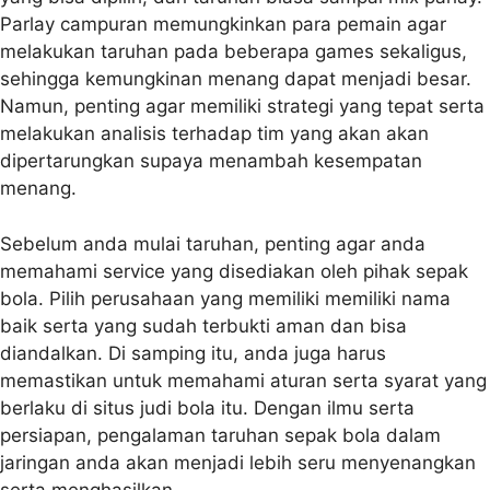
Parlay campuran memungkinkan para pemain agar
melakukan taruhan pada beberapa games sekaligus,
sehingga kemungkinan menang dapat menjadi besar.
Namun, penting agar memiliki strategi yang tepat serta
melakukan analisis terhadap tim yang akan akan
dipertarungkan supaya menambah kesempatan
menang.
Sebelum anda mulai taruhan, penting agar anda
memahami service yang disediakan oleh pihak sepak
bola. Pilih perusahaan yang memiliki memiliki nama
baik serta yang sudah terbukti aman dan bisa
diandalkan. Di samping itu, anda juga harus
memastikan untuk memahami aturan serta syarat yang
berlaku di situs judi bola itu. Dengan ilmu serta
persiapan, pengalaman taruhan sepak bola dalam
jaringan anda akan menjadi lebih seru menyenangkan
serta menghasilkan.