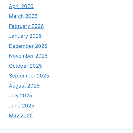
April 2026
March 2026
February 2026
January 2026
December 2025
November 2025
October 2025
September 2025
August 2025
July 2025
June 2025
May 2025