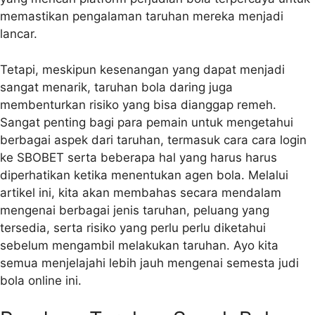
memastikan pengalaman taruhan mereka menjadi
lancar.
Tetapi, meskipun kesenangan yang dapat menjadi
sangat menarik, taruhan bola daring juga
membenturkan risiko yang bisa dianggap remeh.
Sangat penting bagi para pemain untuk mengetahui
berbagai aspek dari taruhan, termasuk cara cara login
ke SBOBET serta beberapa hal yang harus harus
diperhatikan ketika menentukan agen bola. Melalui
artikel ini, kita akan membahas secara mendalam
mengenai berbagai jenis taruhan, peluang yang
tersedia, serta risiko yang perlu perlu diketahui
sebelum mengambil melakukan taruhan. Ayo kita
semua menjelajahi lebih jauh mengenai semesta judi
bola online ini.