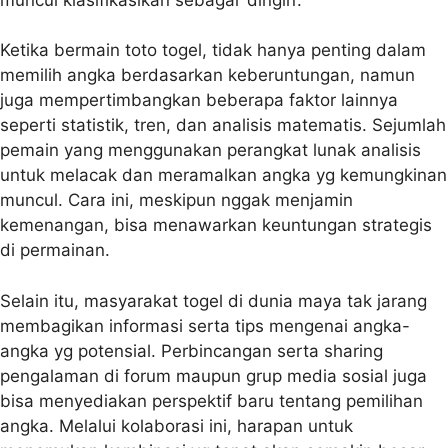
Ketika bermain toto togel, tidak hanya penting dalam
memilih angka berdasarkan keberuntungan, namun
juga mempertimbangkan beberapa faktor lainnya
seperti statistik, tren, dan analisis matematis. Sejumlah
pemain yang menggunakan perangkat lunak analisis
untuk melacak dan meramalkan angka yg kemungkinan
muncul. Cara ini, meskipun nggak menjamin
kemenangan, bisa menawarkan keuntungan strategis
di permainan.
Selain itu, masyarakat togel di dunia maya tak jarang
membagikan informasi serta tips mengenai angka-
angka yg potensial. Perbincangan serta sharing
pengalaman di forum maupun grup media sosial juga
bisa menyediakan perspektif baru tentang pemilihan
angka. Melalui kolaborasi ini, harapan untuk