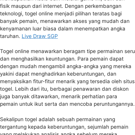
fisik maupun dari internet. Dengan perkembangan
teknologi, togel online menjadi pilihan teratas bagi
banyak pemain, menawarkan akses yang mudah dan
kenyamanan luar biasa dalam menempatkan angka
taruhan.
Live Draw SGP
Togel online menawarkan beragam tipe permainan seru
dan menghasilkan keuntungan. Para pemain dapat
dengan mudah mengambil angka-angka yang mereka
yakini dapat menghadirkan keberuntungan, dan
menyaksikan fitur-fitur menarik yang tersedia oleh situs
togel. Lebih dari itu, berbagai penawaran dan diskon
juga banyak ditawarkan, menarik perhatian para
pemain untuk ikut serta dan mencoba peruntungannya.
Sekalipun togel adalah sebuah permainan yang
tergantung kepada keberuntungan, sejumlah pemain
yang melakukan analisis angka sebelum mereka