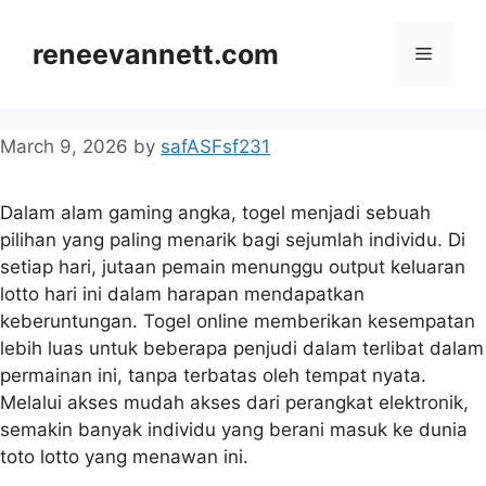
Skip
to
reneevannett.com
Menu
content
March 9, 2026
by
safASFsf231
Dalam alam gaming angka, togel menjadi sebuah
pilihan yang paling menarik bagi sejumlah individu. Di
setiap hari, jutaan pemain menunggu output keluaran
lotto hari ini dalam harapan mendapatkan
keberuntungan. Togel online memberikan kesempatan
lebih luas untuk beberapa penjudi dalam terlibat dalam
permainan ini, tanpa terbatas oleh tempat nyata.
Melalui akses mudah akses dari perangkat elektronik,
semakin banyak individu yang berani masuk ke dunia
toto lotto yang menawan ini.