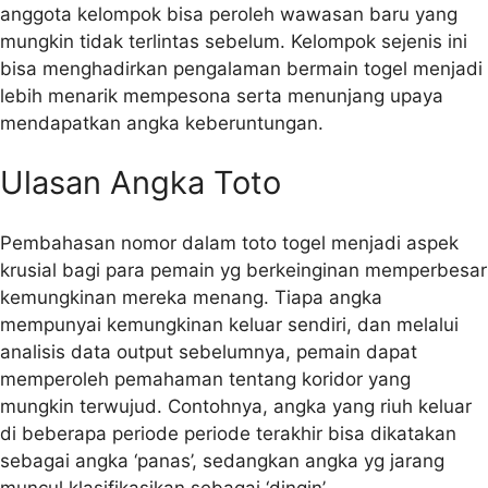
anggota kelompok bisa peroleh wawasan baru yang
mungkin tidak terlintas sebelum. Kelompok sejenis ini
bisa menghadirkan pengalaman bermain togel menjadi
lebih menarik mempesona serta menunjang upaya
mendapatkan angka keberuntungan.
Ulasan Angka Toto
Pembahasan nomor dalam toto togel menjadi aspek
krusial bagi para pemain yg berkeinginan memperbesar
kemungkinan mereka menang. Tiapa angka
mempunyai kemungkinan keluar sendiri, dan melalui
analisis data output sebelumnya, pemain dapat
memperoleh pemahaman tentang koridor yang
mungkin terwujud. Contohnya, angka yang riuh keluar
di beberapa periode periode terakhir bisa dikatakan
sebagai angka ‘panas’, sedangkan angka yg jarang
muncul klasifikasikan sebagai ‘dingin’.