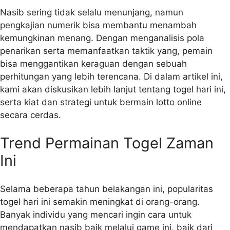
Nasib sering tidak selalu menunjang, namun
pengkajian numerik bisa membantu menambah
kemungkinan menang. Dengan menganalisis pola
penarikan serta memanfaatkan taktik yang, pemain
bisa menggantikan keraguan dengan sebuah
perhitungan yang lebih terencana. Di dalam artikel ini,
kami akan diskusikan lebih lanjut tentang togel hari ini,
serta kiat dan strategi untuk bermain lotto online
secara cerdas.
Trend Permainan Togel Zaman
Ini
Selama beberapa tahun belakangan ini, popularitas
togel hari ini semakin meningkat di orang-orang.
Banyak individu yang mencari ingin cara untuk
mendapatkan nasib baik melalui game ini, baik dari