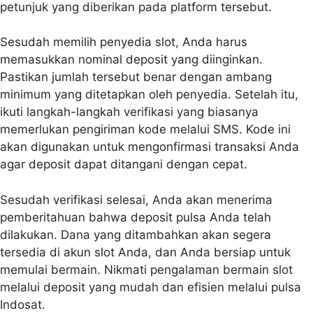
petunjuk yang diberikan pada platform tersebut.
Sesudah memilih penyedia slot, Anda harus
memasukkan nominal deposit yang diinginkan.
Pastikan jumlah tersebut benar dengan ambang
minimum yang ditetapkan oleh penyedia. Setelah itu,
ikuti langkah-langkah verifikasi yang biasanya
memerlukan pengiriman kode melalui SMS. Kode ini
akan digunakan untuk mengonfirmasi transaksi Anda
agar deposit dapat ditangani dengan cepat.
Sesudah verifikasi selesai, Anda akan menerima
pemberitahuan bahwa deposit pulsa Anda telah
dilakukan. Dana yang ditambahkan akan segera
tersedia di akun slot Anda, dan Anda bersiap untuk
memulai bermain. Nikmati pengalaman bermain slot
melalui deposit yang mudah dan efisien melalui pulsa
Indosat.