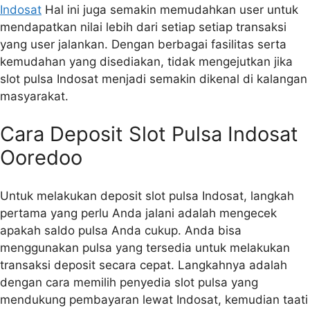
Indosat
Hal ini juga semakin memudahkan user untuk
mendapatkan nilai lebih dari setiap setiap transaksi
yang user jalankan. Dengan berbagai fasilitas serta
kemudahan yang disediakan, tidak mengejutkan jika
slot pulsa Indosat menjadi semakin dikenal di kalangan
masyarakat.
Cara Deposit Slot Pulsa Indosat
Ooredoo
Untuk melakukan deposit slot pulsa Indosat, langkah
pertama yang perlu Anda jalani adalah mengecek
apakah saldo pulsa Anda cukup. Anda bisa
menggunakan pulsa yang tersedia untuk melakukan
transaksi deposit secara cepat. Langkahnya adalah
dengan cara memilih penyedia slot pulsa yang
mendukung pembayaran lewat Indosat, kemudian taati