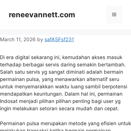
Skip
to
reneevannett.com
Menu
content
March 11, 2026
by
safASFsf231
Di era digital sekarang ini, kemudahan akses masuk
terhadap berbagai servis daring semakin bertambah.
Salah satu servis yg sangat diminati adalah bermain
permainan pulsa, yang menawarkan alternatif seru
untuk menyemarakkan waktu luang sambil berpotensi
mendapatkan keuntungan. Dalam hal ini, permainan
Indosat menjadi pilihan pilihan penting bagi user yg
ingin melakukan setoran secara mudah dan cepat.
Permainan pulsa merupakan metode yang efisien untuk
melakukan transaksi ketika bermain permainan,