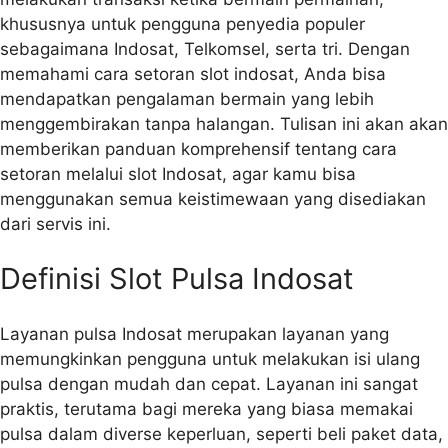
khususnya untuk pengguna penyedia populer
sebagaimana Indosat, Telkomsel, serta tri. Dengan
memahami cara setoran slot indosat, Anda bisa
mendapatkan pengalaman bermain yang lebih
menggembirakan tanpa halangan. Tulisan ini akan akan
memberikan panduan komprehensif tentang cara
setoran melalui slot Indosat, agar kamu bisa
menggunakan semua keistimewaan yang disediakan
dari servis ini.
Definisi Slot Pulsa Indosat
Layanan pulsa Indosat merupakan layanan yang
memungkinkan pengguna untuk melakukan isi ulang
pulsa dengan mudah dan cepat. Layanan ini sangat
praktis, terutama bagi mereka yang biasa memakai
pulsa dalam diverse keperluan, seperti beli paket data,