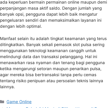
ada keperluan bermain permainan online maupun demi
perpanjangan masa aktif saldo. Dengan jumlah yang
banyak opsi, pengguna dapat lebih baik mengatur
pengeluaran sendiri dan memaksimalkan layanan ini
dengan lebih optimal.
Manfaat selain itu adalah tingkat keamanan yang terus
ditingkatkan. Banyak sekali pemasok slot pulsa sering
menggunakan teknologi keamanan canggih untuk
melindungi data dan transaksi pelanggang. Hal ini
menawarkan rasa nyaman dan tenang bagi pengguna
ketika mengarungi setoran maupun penarikan pulsa,
agar mereka bisa bertransaksi tanpa perlu cemas
tentang risiko penipuan atau persoalan teknis lainnya
lainnya.
Categories
Game Online