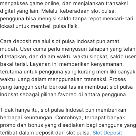
mengakses game online, dan menjalankan transaksi
digital yang lain. Melalui keberadaan slot pulsa,
pengguna bisa mengisi saldo tanpa repot mencari-cari
lokasi untuk membeli pulsa fisik.
Cara deposit melalui slot pulsa Indosat pun amat
mudah. User cuma perlu menyusuri tahapan yang telah
ditetapkan, dan dalam waktu waktu singkat, saldo user
bakal terisi. Layanan ini memberikan kenyamanan,
terutama untuk pengguna yang kurang memiliki banyak
waktu luang dalam menggunakan transaksi. Proses
yang tangguh serta berkualitas ini membuat slot pulsa
Indosat sebagai pilihan favored di antara pengguna.
Tidak hanya itu, slot pulsa Indosat pun memberikan
berbagai keuntungan. Contohnya, terdapat banyak
promo dan bonus yang disediakan bagi pengguna yang
terlibat dalam deposit dari slot pulsa.
Slot Deposit