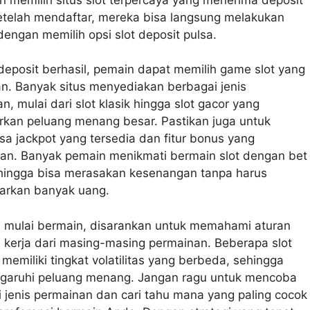
etelah mendaftar, mereka bisa langsung melakukan
dengan memilih opsi slot deposit pulsa.
deposit berhasil, pemain dapat memilih game slot yang
an. Banyak situs menyediakan berbagai jenis
n, mulai dari slot klasik hingga slot gacor yang
kan peluang menang besar. Pastikan juga untuk
a jackpot yang tersedia dan fitur bonus yang
kan. Banyak pemain menikmati bermain slot dengan bet
ehingga bisa merasakan kesenangan tanpa harus
arkan banyak uang.
 mulai bermain, disarankan untuk memahami aturan
 kerja dari masing-masing permainan. Beberapa slot
memiliki tingkat volatilitas yang berbeda, sehingga
aruhi peluang menang. Jangan ragu untuk mencoba
 jenis permainan dan cari tahu mana yang paling cocok