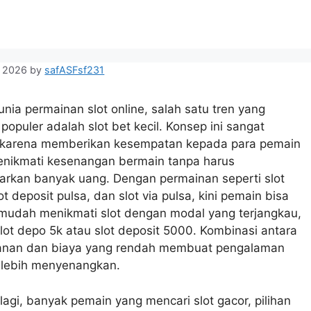
, 2026
by
safASFsf231
nia permainan slot online, salah satu tren yang
populer adalah slot bet kecil. Konsep ini sangat
 karena memberikan kesempatan kepada para pemain
enikmati kesenangan bermain tanpa harus
arkan banyak uang. Dengan permainan seperti slot
ot deposit pulsa, dan slot via pulsa, kini pemain bisa
mudah menikmati slot dengan modal yang terjangkau,
slot depo 5k atau slot deposit 5000. Kombinasi antara
nan dan biaya yang rendah membuat pengalaman
 lebih menyenangkan.
 lagi, banyak pemain yang mencari slot gacor, pilihan