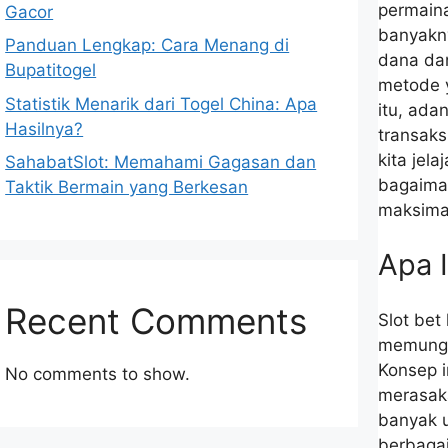
permain
Gacor
banyakny
Panduan Lengkap: Cara Menang di
dana dan
Bupatitogel
metode 
Statistik Menarik dari Togel China: Apa
itu, ada
Hasilnya?
transaks
kita jela
SahabatSlot: Memahami Gagasan dan
bagaima
Taktik Bermain yang Berkesan
maksima
Apa I
Recent Comments
Slot bet
memungk
Konsep i
No comments to show.
merasak
banyak u
berbagai