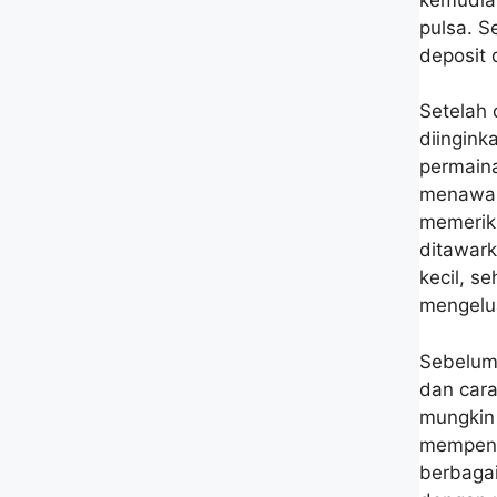
pulsa. S
deposit 
Setelah 
diingink
permaina
menawar
memeriks
ditawar
kecil, s
mengelu
Sebelum
dan cara
mungkin 
mempeng
berbagai