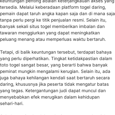
keuntungan penting adalah keterjangkauan akses yang
tersedia. Melalui keberadaan platform togel daring,
pemain dapat taruh angka kapan saja dan di mana saja
tanpa perlu pergi ke titik penjualan resmi. Selain itu,
banyak sekali situs togel memberikan imbalan dan
tawaran menggiurkan yang dapat meningkatkan
peluang menang atau memperluas waktu bertaruh.
Tetapi, di balik keuntungan tersebut, terdapat bahaya
yang perlu diperhatikan. Tingkat ketidakpastian dalam
toto togel sangat besar, yang berarti bahwa banyak
peminat mungkin mengalami kerugian. Selain itu, ada
juga bahaya kehilangan kendali saat bertaruh secara
daring, khususnya jika peserta tidak mengatur batas
yang tegas. Ketergantungan judi dapat muncul dan
menyebabkan efek merugikan dalam kehidupan
sehari-hari.