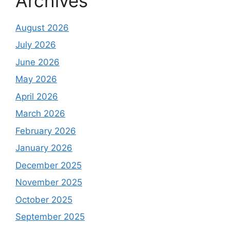
Archives
August 2026
July 2026
June 2026
May 2026
April 2026
March 2026
February 2026
January 2026
December 2025
November 2025
October 2025
September 2025