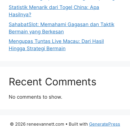
Statistik Menarik dari Togel China: Apa
Hasilnya?
SahabatSlot: Memahami Gagasan dan Taktik
Bermain yang Berkesan
Mengupas Tuntas Live Macau: Dari Hasil
Hingga Strategi Bermain
Recent Comments
No comments to show.
© 2026 reneevannett.com
• Built with
GeneratePress