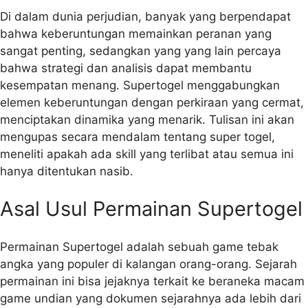
Di dalam dunia perjudian, banyak yang berpendapat
bahwa keberuntungan memainkan peranan yang
sangat penting, sedangkan yang yang lain percaya
bahwa strategi dan analisis dapat membantu
kesempatan menang. Supertogel menggabungkan
elemen keberuntungan dengan perkiraan yang cermat,
menciptakan dinamika yang menarik. Tulisan ini akan
mengupas secara mendalam tentang super togel,
meneliti apakah ada skill yang terlibat atau semua ini
hanya ditentukan nasib.
Asal Usul Permainan Supertogel
Permainan Supertogel adalah sebuah game tebak
angka yang populer di kalangan orang-orang. Sejarah
permainan ini bisa jejaknya terkait ke beraneka macam
game undian yang dokumen sejarahnya ada lebih dari