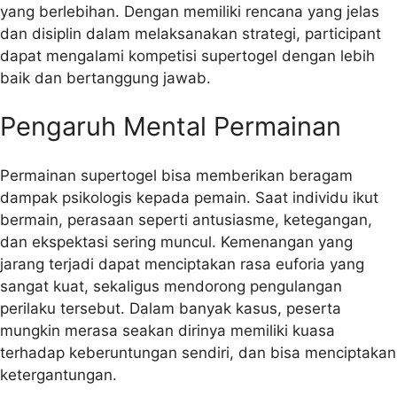
yang berlebihan. Dengan memiliki rencana yang jelas
dan disiplin dalam melaksanakan strategi, participant
dapat mengalami kompetisi supertogel dengan lebih
baik dan bertanggung jawab.
Pengaruh Mental Permainan
Permainan supertogel bisa memberikan beragam
dampak psikologis kepada pemain. Saat individu ikut
bermain, perasaan seperti antusiasme, ketegangan,
dan ekspektasi sering muncul. Kemenangan yang
jarang terjadi dapat menciptakan rasa euforia yang
sangat kuat, sekaligus mendorong pengulangan
perilaku tersebut. Dalam banyak kasus, peserta
mungkin merasa seakan dirinya memiliki kuasa
terhadap keberuntungan sendiri, dan bisa menciptakan
ketergantungan.