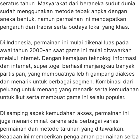
seratus tahun. Masyarakat dari beraneka sudut dunia
sudah menggunakan metode tebak angka dengan
aneka bentuk, namun permainan ini mendapatkan
pengaruh dari tradisi serta budaya lokal yang khas.
Di Indonesia, permainan ini mulai dikenal luas pada
awal tahun 2000-an saat game ini mulai ditawarkan
melalui internet. Dengan kemajuan teknologi informasi
dan internet, supertogel berhasil menjangkau banyak
partisipan, yang membuatnya lebih gampang diakses
dan menarik untuk berbagai segmen. Kombinasi dari
peluang untuk menang yang menarik serta kemudahan
untuk ikut serta membuat game ini selalu populer.
Di samping aspek kemudahan akses, permainan ini
juga menarik minat karena ada berbagai variasi
permainan dan metode taruhan yang ditawarkan.
Keadaan ini memberikan pengalaman permainan serba