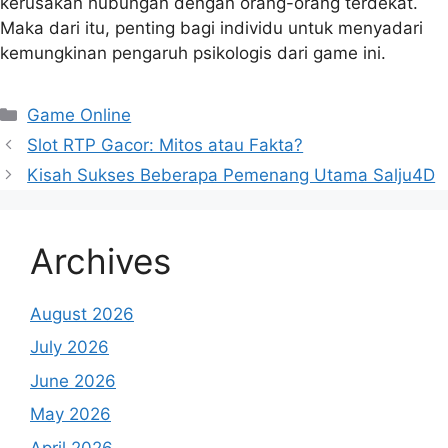
kerusakan hubungan dengan orang-orang terdekat.
Maka dari itu, penting bagi individu untuk menyadari
kemungkinan pengaruh psikologis dari game ini.
Categories
Game Online
Slot RTP Gacor: Mitos atau Fakta?
Kisah Sukses Beberapa Pemenang Utama Salju4D
Archives
August 2026
July 2026
June 2026
May 2026
April 2026