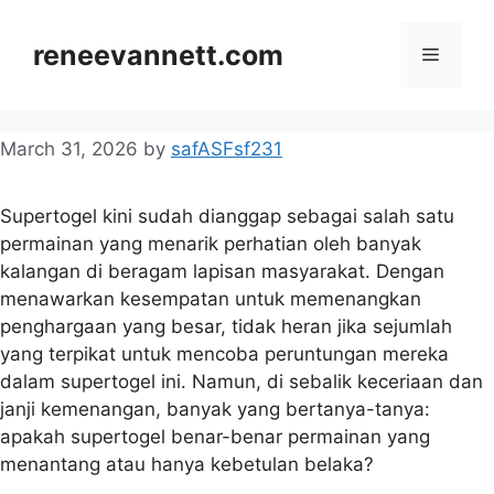
Skip
to
reneevannett.com
Menu
content
March 31, 2026
by
safASFsf231
Supertogel kini sudah dianggap sebagai salah satu
permainan yang menarik perhatian oleh banyak
kalangan di beragam lapisan masyarakat. Dengan
menawarkan kesempatan untuk memenangkan
penghargaan yang besar, tidak heran jika sejumlah
yang terpikat untuk mencoba peruntungan mereka
dalam supertogel ini. Namun, di sebalik keceriaan dan
janji kemenangan, banyak yang bertanya-tanya:
apakah supertogel benar-benar permainan yang
menantang atau hanya kebetulan belaka?