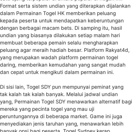
Format serta sistem undian yang diterapkan dijalankan
dalam Permainan Togel HK memberikan peluang
kepada peserta untuk mendapatkan keberuntungan
dengan berbagai macam bets. Di samping itu, hasil
undian yang biasanya dilakukan setiap malam hari
membuat beberapa pemain selalu mengharapkan
peluang agar meraih hadiah besar. Platform Rakyat4d,
yang merupakan wadah platform permainan togel
daring, memberikan kemudahan yang sangat mudah
dan cepat untuk mengikuti dalam permainan ini.
Di sisi lain, Togel SDY pun mempunyai peminat yang
tak kalah tak kalah banyak. Melalui jadwal undian
yang, Permainan Togel SDY menawarkan alternatif bagi
mereka yang pecinta togel yang mau uji
peruntungannya di beberapa market. Game ini juga
menyediakan jenis taruhan yang, menawarkan lebih
banyak opsi bagi peserta. Togel Sydney kerap