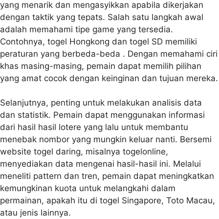
yang menarik dan mengasyikkan apabila dikerjakan
dengan taktik yang tepats. Salah satu langkah awal
adalah memahami tipe game yang tersedia.
Contohnya, togel Hongkong dan togel SD memiliki
peraturan yang berbeda-beda . Dengan memahami ciri
khas masing-masing, pemain dapat memilih pilihan
yang amat cocok dengan keinginan dan tujuan mereka.
Selanjutnya, penting untuk melakukan analisis data
dan statistik. Pemain dapat menggunakan informasi
dari hasil hasil lotere yang lalu untuk membantu
menebak nombor yang mungkin keluar nanti. Bersemi
website togel daring, misalnya togelonline,
menyediakan data mengenai hasil-hasil ini. Melalui
meneliti pattern dan tren, pemain dapat meningkatkan
kemungkinan kuota untuk melangkahi dalam
permainan, apakah itu di togel Singapore, Toto Macau,
atau jenis lainnya.