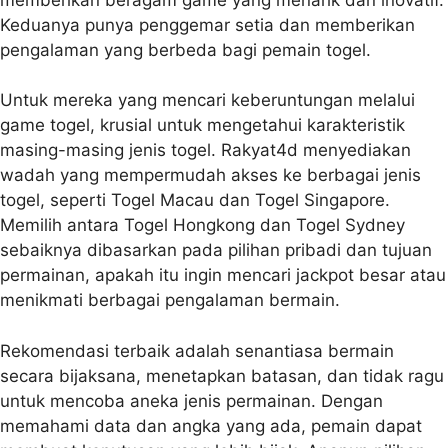
Keduanya punya penggemar setia dan memberikan
pengalaman yang berbeda bagi pemain togel.
Untuk mereka yang mencari keberuntungan melalui
game togel, krusial untuk mengetahui karakteristik
masing-masing jenis togel. Rakyat4d menyediakan
wadah yang mempermudah akses ke berbagai jenis
togel, seperti Togel Macau dan Togel Singapore.
Memilih antara Togel Hongkong dan Togel Sydney
sebaiknya dibasarkan pada pilihan pribadi dan tujuan
permainan, apakah itu ingin mencari jackpot besar atau
menikmati berbagai pengalaman bermain.
Rekomendasi terbaik adalah senantiasa bermain
secara bijaksana, menetapkan batasan, dan tidak ragu
untuk mencoba aneka jenis permainan. Dengan
memahami data dan angka yang ada, pemain dapat