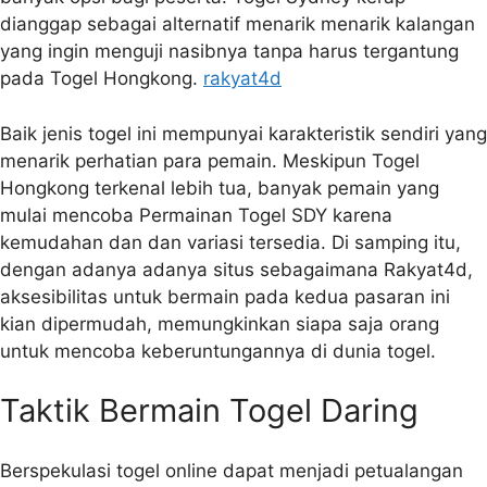
dianggap sebagai alternatif menarik menarik kalangan
yang ingin menguji nasibnya tanpa harus tergantung
pada Togel Hongkong.
rakyat4d
Baik jenis togel ini mempunyai karakteristik sendiri yang
menarik perhatian para pemain. Meskipun Togel
Hongkong terkenal lebih tua, banyak pemain yang
mulai mencoba Permainan Togel SDY karena
kemudahan dan dan variasi tersedia. Di samping itu,
dengan adanya adanya situs sebagaimana Rakyat4d,
aksesibilitas untuk bermain pada kedua pasaran ini
kian dipermudah, memungkinkan siapa saja orang
untuk mencoba keberuntungannya di dunia togel.
Taktik Bermain Togel Daring
Berspekulasi togel online dapat menjadi petualangan