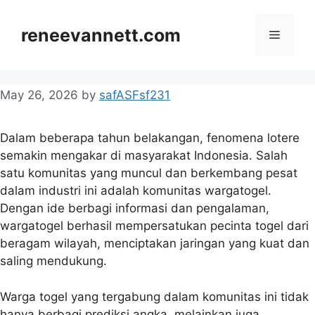
Skip
to
reneevannett.com
Menu
content
May 26, 2026
by
safASFsf231
Dalam beberapa tahun belakangan, fenomena lotere
semakin mengakar di masyarakat Indonesia. Salah
satu komunitas yang muncul dan berkembang pesat
dalam industri ini adalah komunitas wargatogel.
Dengan ide berbagi informasi dan pengalaman,
wargatogel berhasil mempersatukan pecinta togel dari
beragam wilayah, menciptakan jaringan yang kuat dan
saling mendukung.
Warga togel yang tergabung dalam komunitas ini tidak
hanya berbagi prediksi angka, melainkan juga