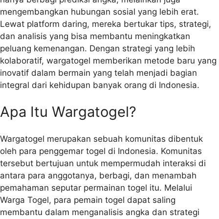
mengembangkan hubungan sosial yang lebih erat.
Lewat platform daring, mereka bertukar tips, strategi,
dan analisis yang bisa membantu meningkatkan
peluang kemenangan. Dengan strategi yang lebih
kolaboratif, wargatogel memberikan metode baru yang
inovatif dalam bermain yang telah menjadi bagian
integral dari kehidupan banyak orang di Indonesia.
Apa Itu Wargatogel?
Wargatogel merupakan sebuah komunitas dibentuk
oleh para penggemar togel di Indonesia. Komunitas
tersebut bertujuan untuk mempermudah interaksi di
antara para anggotanya, berbagi, dan menambah
pemahaman seputar permainan togel itu. Melalui
Warga Togel, para pemain togel dapat saling
membantu dalam menganalisis angka dan strategi