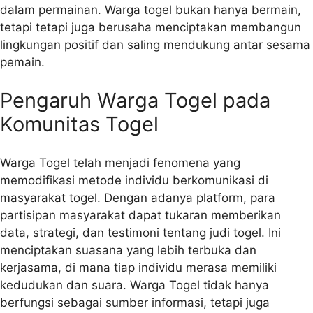
dalam permainan. Warga togel bukan hanya bermain,
tetapi tetapi juga berusaha menciptakan membangun
lingkungan positif dan saling mendukung antar sesama
pemain.
Pengaruh Warga Togel pada
Komunitas Togel
Warga Togel telah menjadi fenomena yang
memodifikasi metode individu berkomunikasi di
masyarakat togel. Dengan adanya platform, para
partisipan masyarakat dapat tukaran memberikan
data, strategi, dan testimoni tentang judi togel. Ini
menciptakan suasana yang lebih terbuka dan
kerjasama, di mana tiap individu merasa memiliki
kedudukan dan suara. Warga Togel tidak hanya
berfungsi sebagai sumber informasi, tetapi juga