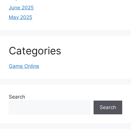
June 2025
May 2025
Categories
Game Online
Search
Search