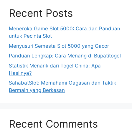
Recent Posts
Meneroka Game Slot 5000: Cara dan Panduan
untuk Pecinta Slot
Menyusuri Semesta Slot 5000 yang Gacor
Panduan Lengkap: Cara Menang di Bupatitogel
Statistik Menarik dari Togel China: Apa
Hasilnya?
SahabatSlot: Memahami Gagasan dan Taktik
Bermain yang Berkesan
Recent Comments