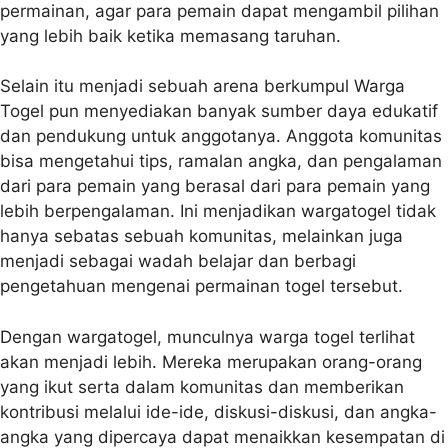
permainan, agar para pemain dapat mengambil pilihan
yang lebih baik ketika memasang taruhan.
Selain itu menjadi sebuah arena berkumpul Warga
Togel pun menyediakan banyak sumber daya edukatif
dan pendukung untuk anggotanya. Anggota komunitas
bisa mengetahui tips, ramalan angka, dan pengalaman
dari para pemain yang berasal dari para pemain yang
lebih berpengalaman. Ini menjadikan wargatogel tidak
hanya sebatas sebuah komunitas, melainkan juga
menjadi sebagai wadah belajar dan berbagi
pengetahuan mengenai permainan togel tersebut.
Dengan wargatogel, munculnya warga togel terlihat
akan menjadi lebih. Mereka merupakan orang-orang
yang ikut serta dalam komunitas dan memberikan
kontribusi melalui ide-ide, diskusi-diskusi, dan angka-
angka yang dipercaya dapat menaikkan kesempatan di