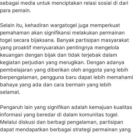
sebagai media untuk menciptakan relasi sosial di dari
para pemain.
Selain itu, kehadiran wargatogel juga memperkuat
pemahaman akan signifikansi melakukan permainan
togel secara bijaksana. Banyak partisipan masyarakat
yang proaktif menyuarakan pentingnya mengelola
keuangan dengan bijak dan tidak terjebak dalam
kegiatan perjudian yang merugikan. Dengan adanya
pembelajaran yang diberikan oleh anggota yang lebih
berpengalaman, pengguna baru dapat lebih memahami
bahaya yang ada dan cara bermain yang lebih
selamat.
Pengaruh lain yang signifikan adalah kemajuan kualitas
informasi yang beredar di dalam komunitas togel.
Melalui diskusi dan berbagi pengalaman, partisipan
dapat mendapatkan berbagai strategi permainan yang