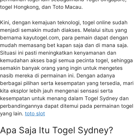
togel Hongkong, dan Toto Macau.
Kini, dengan kemajuan teknologi, togel online sudah
menjadi semakin mudah diakses. Melalui situs yang
bernama kayutogel.com, para pemain dapat dengan
mudah memasang bet kapan saja dan di mana saja.
Situasi ini pasti meningkatkan kenyamanan dan
kemudahan akses bagi semua pecinta togel, sehingga
semakin banyak orang yang ingin untuk mengetes
nasib mereka di permainan ini. Dengan adanya
berbagai pilihan serta kesempatan yang tersedia, mari
kita eksplor lebih jauh mengenai sensasi serta
kesempatan untuk menang dalam Togel Sydney dan
perbandingannya dapat ditemui pada permainan togel
yang lain.
toto slot
Apa Saja Itu Togel Sydney?