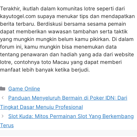
Terakhir, ikutlah dalam komunitas lotre seperti dari
kayutogel.com supaya menukar tips dan mendapatkan
berita terbaru. Berdiskusi bersama sesama pemain
dapat memberikan wawasan tambahan serta taktik
yang mungkin mungkin belum kamu pikirkan. Di dalam
forum ini, kamu mungkin bisa menemukan data
tentang penawaran dan hadiah yang ada dari website
lotre, contohnya toto Macau yang dapat memberi
manfaat lebih banyak ketika berjudi.
Categories
Game Online
Panduan Menyeluruh Bermain di Poker IDN: Dari
Tingkat Dasar Menuju Profesional
Slot Kuda: Mitos Permainan Slot Yang Berkembang
Terus