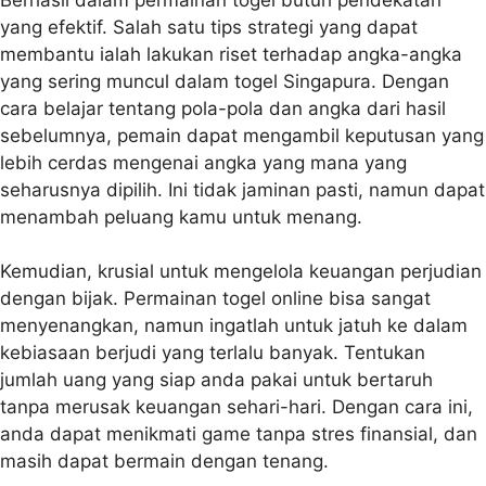
yang efektif. Salah satu tips strategi yang dapat
membantu ialah lakukan riset terhadap angka-angka
yang sering muncul dalam togel Singapura. Dengan
cara belajar tentang pola-pola dan angka dari hasil
sebelumnya, pemain dapat mengambil keputusan yang
lebih cerdas mengenai angka yang mana yang
seharusnya dipilih. Ini tidak jaminan pasti, namun dapat
menambah peluang kamu untuk menang.
Kemudian, krusial untuk mengelola keuangan perjudian
dengan bijak. Permainan togel online bisa sangat
menyenangkan, namun ingatlah untuk jatuh ke dalam
kebiasaan berjudi yang terlalu banyak. Tentukan
jumlah uang yang siap anda pakai untuk bertaruh
tanpa merusak keuangan sehari-hari. Dengan cara ini,
anda dapat menikmati game tanpa stres finansial, dan
masih dapat bermain dengan tenang.