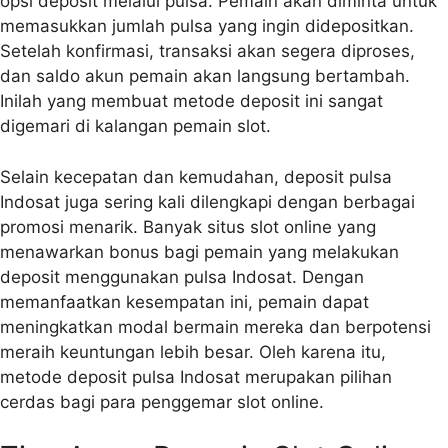
opsi deposit melalui pulsa. Pemain akan diminta untuk
memasukkan jumlah pulsa yang ingin didepositkan.
Setelah konfirmasi, transaksi akan segera diproses,
dan saldo akun pemain akan langsung bertambah.
Inilah yang membuat metode deposit ini sangat
digemari di kalangan pemain slot.
Selain kecepatan dan kemudahan, deposit pulsa
Indosat juga sering kali dilengkapi dengan berbagai
promosi menarik. Banyak situs slot online yang
menawarkan bonus bagi pemain yang melakukan
deposit menggunakan pulsa Indosat. Dengan
memanfaatkan kesempatan ini, pemain dapat
meningkatkan modal bermain mereka dan berpotensi
meraih keuntungan lebih besar. Oleh karena itu,
metode deposit pulsa Indosat merupakan pilihan
cerdas bagi para penggemar slot online.