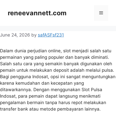
Skip
to
reneevannett.com
Menu
content
June 24, 2026
by
safASFsf231
Dalam dunia perjudian online, slot menjadi salah satu
permainan yang paling populer dan banyak diminati.
Salah satu cara yang semakin banyak digunakan oleh
pemain untuk melakukan deposit adalah melalui pulsa.
Bagi pengguna Indosat, opsi ini sangat menguntungkan
karena kemudahan dan kecepatan yang
ditawarkannya. Dengan menggunakan Slot Pulsa
Indosat, para pemain dapat langsung menikmati
pengalaman bermain tanpa harus repot melakukan
transfer bank atau metode pembayaran lainnya.