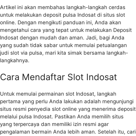
Artikel ini akan membahas langkah-langkah cerdas
untuk melakukan deposit pulsa Indosat di situs slot
online. Dengan mengikuti panduan ini, Anda akan
mengetahui cara yang tepat untuk melakukan Deposit
Indosat dengan mudah dan aman. Jadi, bagi Anda
yang sudah tidak sabar untuk memulai petualangan
judi slot via pulsa, mari kita simak bersama langkah-
langkahnya.
Cara Mendaftar Slot Indosat
Untuk memulai permainan slot Indosat, langkah
pertama yang perlu Anda lakukan adalah mengunjungi
situs resmi penyedia slot online yang menerima deposit
melalui pulsa Indosat. Pastikan Anda memilih situs
yang terpercaya dan memiliki izin resmi agar
pengalaman bermain Anda lebih aman. Setelah itu, cari