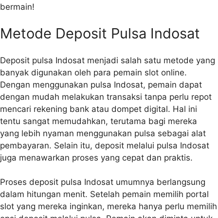
bermain!
Metode Deposit Pulsa Indosat
Deposit pulsa Indosat menjadi salah satu metode yang
banyak digunakan oleh para pemain slot online.
Dengan menggunakan pulsa Indosat, pemain dapat
dengan mudah melakukan transaksi tanpa perlu repot
mencari rekening bank atau dompet digital. Hal ini
tentu sangat memudahkan, terutama bagi mereka
yang lebih nyaman menggunakan pulsa sebagai alat
pembayaran. Selain itu, deposit melalui pulsa Indosat
juga menawarkan proses yang cepat dan praktis.
Proses deposit pulsa Indosat umumnya berlangsung
dalam hitungan menit. Setelah pemain memilih portal
slot yang mereka inginkan, mereka hanya perlu memilih