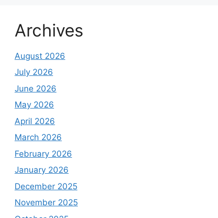
Archives
August 2026
July 2026
June 2026
May 2026
April 2026
March 2026
February 2026
January 2026
December 2025
November 2025