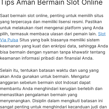
Tips Aman Bermain Slot Online
Saat bermain slot online, penting untuk memilih situs
yang terpercaya dan memiliki lisensi resmi. Pastikan
untuk melakukan riset mengenai platform yang Anda
pilih, termasuk membaca ulasan dari pemain lain.
Slot
Via Pulsa
Situs yang baik biasanya memiliki sistem
keamanan yang kuat dan enkripsi data, sehingga Anda
bisa bermain dengan nyaman tanpa khawatir tentang
keamanan informasi pribadi dan finansial Anda.
Selain itu, tentukan batasan waktu dan uang yang
akan Anda gunakan untuk bermain. Mengatur
anggaran sebelum bermain slot Indosat dapat
membantu Anda menghindari kerugian berlebih dan
memastikan pengalaman bermain yang
menyenangkan. Disiplin dalam mengikuti batasan ini
sangat penting untuk menghindari kecanduan judi dan