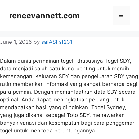
Skip
to
reneevannett.com
Menu
content
June 1, 2026
by
safASFsf231
Dalam dunia permainan togel, khususnya Togel SDY,
data menjadi salah satu kunci penting untuk meraih
kemenangan. Keluaran SDY dan pengeluaran SDY yang
rutin memberikan informasi yang sangat berharga bagi
para pemain. Dengan memanfaatkan data SDY secara
optimal, Anda dapat meningkatkan peluang untuk
mendapatkan hasil yang diinginkan. Togel Sydney,
yang juga dikenal sebagai Toto SDY, menawarkan
banyak variasi dan kesempatan bagi para penggemar
togel untuk mencoba peruntungannya.