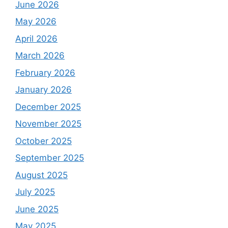
June 2026
May 2026
April 2026
March 2026
February 2026
January 2026
December 2025
November 2025
October 2025
September 2025
August 2025
July 2025
June 2025
May 2025