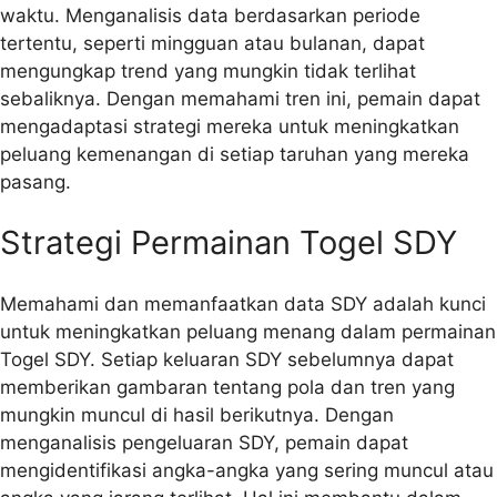
waktu. Menganalisis data berdasarkan periode
tertentu, seperti mingguan atau bulanan, dapat
mengungkap trend yang mungkin tidak terlihat
sebaliknya. Dengan memahami tren ini, pemain dapat
mengadaptasi strategi mereka untuk meningkatkan
peluang kemenangan di setiap taruhan yang mereka
pasang.
Strategi Permainan Togel SDY
Memahami dan memanfaatkan data SDY adalah kunci
untuk meningkatkan peluang menang dalam permainan
Togel SDY. Setiap keluaran SDY sebelumnya dapat
memberikan gambaran tentang pola dan tren yang
mungkin muncul di hasil berikutnya. Dengan
menganalisis pengeluaran SDY, pemain dapat
mengidentifikasi angka-angka yang sering muncul atau