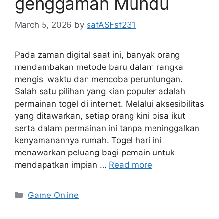
genggaman Mundu
March 5, 2026
by
safASFsf231
Pada zaman digital saat ini, banyak orang
mendambakan metode baru dalam rangka
mengisi waktu dan mencoba peruntungan.
Salah satu pilihan yang kian populer adalah
permainan togel di internet. Melalui aksesibilitas
yang ditawarkan, setiap orang kini bisa ikut
serta dalam permainan ini tanpa meninggalkan
kenyamanannya rumah. Togel hari ini
menawarkan peluang bagi pemain untuk
mendapatkan impian …
Read more
Categories
Game Online