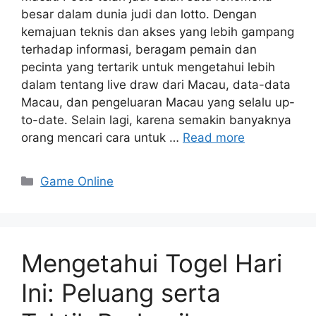
besar dalam dunia judi dan lotto. Dengan
kemajuan teknis dan akses yang lebih gampang
terhadap informasi, beragam pemain dan
pecinta yang tertarik untuk mengetahui lebih
dalam tentang live draw dari Macau, data-data
Macau, dan pengeluaran Macau yang selalu up-
to-date. Selain lagi, karena semakin banyaknya
orang mencari cara untuk …
Read more
Categories
Game Online
Mengetahui Togel Hari
Ini: Peluang serta