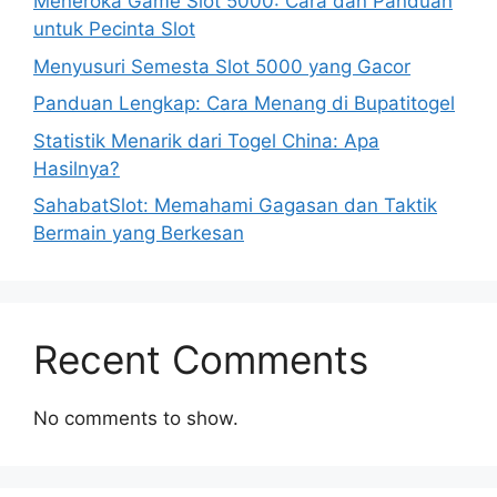
Meneroka Game Slot 5000: Cara dan Panduan
untuk Pecinta Slot
Menyusuri Semesta Slot 5000 yang Gacor
Panduan Lengkap: Cara Menang di Bupatitogel
Statistik Menarik dari Togel China: Apa
Hasilnya?
SahabatSlot: Memahami Gagasan dan Taktik
Bermain yang Berkesan
Recent Comments
No comments to show.