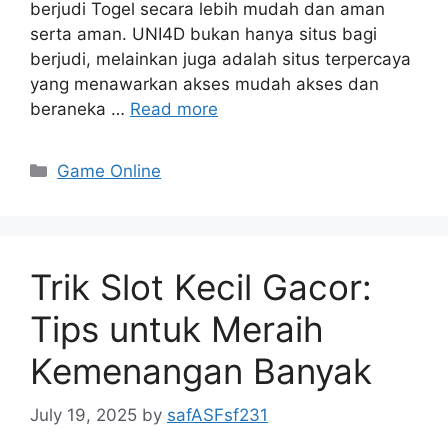
berjudi Togel secara lebih mudah dan aman
serta aman. UNI4D bukan hanya situs bagi
berjudi, melainkan juga adalah situs terpercaya
yang menawarkan akses mudah akses dan
beraneka …
Read more
Categories
Game Online
Trik Slot Kecil Gacor:
Tips untuk Meraih
Kemenangan Banyak
July 19, 2025
by
safASFsf231