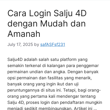
Cara Login Salju 4D
dengan Mudah dan
Amanah
July 17, 2025
by
safASFsf231
Salju4D adalah salah satu platform yang
semakin terkenal di kalangan para penggemar
permainan undian dan angka. Dengan banyak
opsi permainan dan fasilitas yang menarik,
banyak orang yang ingin ikut dan uji
peruntungannya di situs ini. Tetapi, bagi orang-
orang yang pertama kali mendengar tentang
Salju 4D, proses login dan pendaftaran mungkin
menjadi sedikit membingungkan. Artikel ini …