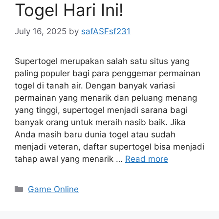
Togel Hari Ini!
July 16, 2025
by
safASFsf231
Supertogel merupakan salah satu situs yang
paling populer bagi para penggemar permainan
togel di tanah air. Dengan banyak variasi
permainan yang menarik dan peluang menang
yang tinggi, supertogel menjadi sarana bagi
banyak orang untuk meraih nasib baik. Jika
Anda masih baru dunia togel atau sudah
menjadi veteran, daftar supertogel bisa menjadi
tahap awal yang menarik …
Read more
Categories
Game Online