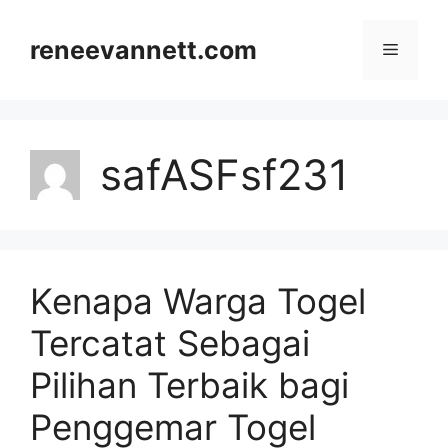
Skip
to
reneevannett.com
Menu
content
safASFsf231
Kenapa Warga Togel
Tercatat Sebagai
Pilihan Terbaik bagi
Penggemar Togel