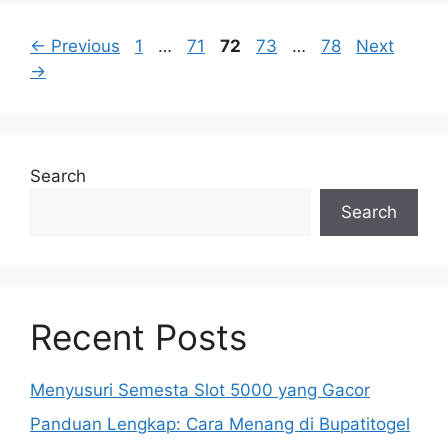
Page
Page
Page
Page
Page
←
Previous
1
…
71
72
73
…
78
Next
→
Search
Search
Recent Posts
Menyusuri Semesta Slot 5000 yang Gacor
Panduan Lengkap: Cara Menang di Bupatitogel