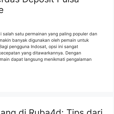
e
di salah satu permainan yang paling populer dan
emakin banyak digunakan oleh pemain untuk
Bagi pengguna Indosat, opsi ini sangat
ecepatan yang ditawarkannya. Dengan
emain dapat langsung menikmati pengalaman
ang di Ruba4d: Tips dari