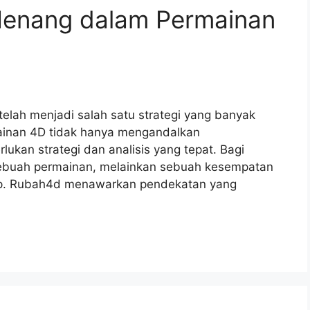
Menang dalam Permainan
lah menjadi salah satu strategi yang banyak
ainan 4D tidak hanya mengandalkan
ukan strategi dan analisis yang tepat. Bagi
sebuah permainan, melainkan sebuah kesempatan
up. Rubah4d menawarkan pendekatan yang