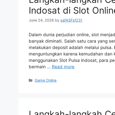
Indosat di Slot Onlin
June 24, 2026
by
safASFsf231
Dalam dunia perjudian online, slot menja
banyak diminati. Salah satu cara yang s
melakukan deposit adalah melalui pulsa. 
menguntungkan karena kemudahan dan k
menggunakan Slot Pulsa Indosat, para p
bermain …
Read more
Categories
Game Online
Langkah-langkah Ce