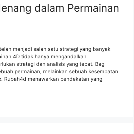
Menang dalam Permainan
lah menjadi salah satu strategi yang banyak
ainan 4D tidak hanya mengandalkan
ukan strategi dan analisis yang tepat. Bagi
sebuah permainan, melainkan sebuah kesempatan
up. Rubah4d menawarkan pendekatan yang