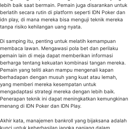
lebih baik saat bermain. Pemain juga disarankan untuk
berlatih secara rutin di platform seperti IDN Poker dan
idn play, di mana mereka bisa menguji teknik mereka
tanpa risiko kehilangan uang nyata.
Di samping itu, penting untuk melatih kemampuan
membaca lawan. Mengawasi pola bet dan perilaku
pemain lain di meja dapat memberikan informasi
berharga tentang kekuatan kombinasi tangan mereka.
Pemain yang teliti akan mampu mengenali kapan
berhadapan dengan musuh yang kuat atau lemah,
yang memberi mereka kesempatan untuk
mengadaptasi strategi mereka dengan lebih baik.
Penerapan teknik ini dapat meningkatkan kemungkinan
menang di IDN Poker dan IDN Play.
Akhir kata, manajemen bankroll yang bijaksana adalah
kunci untuk keberhasilan jangka panjang dalam