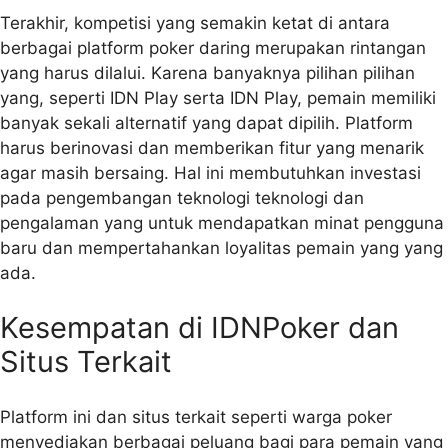
Terakhir, kompetisi yang semakin ketat di antara
berbagai platform poker daring merupakan rintangan
yang harus dilalui. Karena banyaknya pilihan pilihan
yang, seperti IDN Play serta IDN Play, pemain memiliki
banyak sekali alternatif yang dapat dipilih. Platform
harus berinovasi dan memberikan fitur yang menarik
agar masih bersaing. Hal ini membutuhkan investasi
pada pengembangan teknologi teknologi dan
pengalaman yang untuk mendapatkan minat pengguna
baru dan mempertahankan loyalitas pemain yang yang
ada.
Kesempatan di IDNPoker dan
Situs Terkait
Platform ini dan situs terkait seperti warga poker
menyediakan berbagai peluang bagi para pemain yang