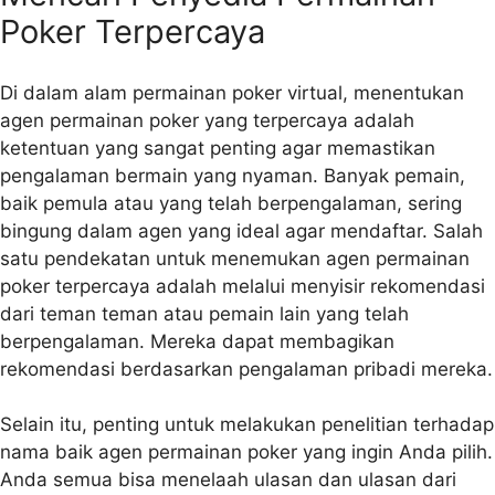
Poker Terpercaya
Di dalam alam permainan poker virtual, menentukan
agen permainan poker yang terpercaya adalah
ketentuan yang sangat penting agar memastikan
pengalaman bermain yang nyaman. Banyak pemain,
baik pemula atau yang telah berpengalaman, sering
bingung dalam agen yang ideal agar mendaftar. Salah
satu pendekatan untuk menemukan agen permainan
poker terpercaya adalah melalui menyisir rekomendasi
dari teman teman atau pemain lain yang telah
berpengalaman. Mereka dapat membagikan
rekomendasi berdasarkan pengalaman pribadi mereka.
Selain itu, penting untuk melakukan penelitian terhadap
nama baik agen permainan poker yang ingin Anda pilih.
Anda semua bisa menelaah ulasan dan ulasan dari