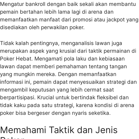
Mengatur bankroll dengan baik sekali akan membantu
pemain bertahan lebih lama lagi di arena dan
memanfaatkan manfaat dari promosi atau jackpot yang
disediakan oleh perwakilan poker.
Tidak kalah pentingnya, menganalisis lawan juga
merupakan aspek yang krusial dari taktik permainan di
Poker Hebat. Mengamati pola laku dan kebiasaan
lawan dapat memberi pemahaman tentang tangan
yang mungkin mereka. Dengan memanfaatkan
informasi ini, pemain dapat menyesuaikan strategi dan
mengambil keputusan yang lebih cermat saat
berpartisipasi. Krucial untuk bertindak fleksibel dan
tidak kaku pada satu strategi, karena kondisi di arena
poker bisa bergeser dengan nyaris seketika.
Memahami Taktik dan Jenis