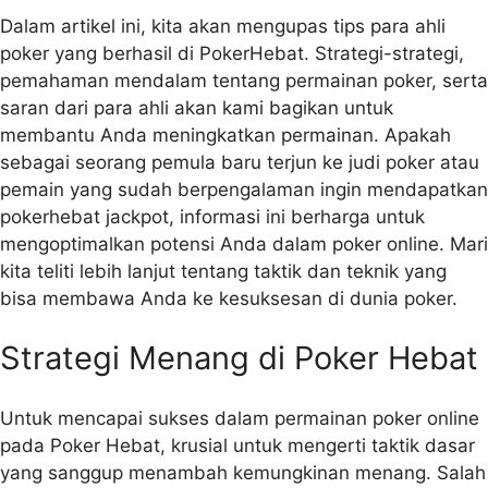
Dalam artikel ini, kita akan mengupas tips para ahli
poker yang berhasil di PokerHebat. Strategi-strategi,
pemahaman mendalam tentang permainan poker, serta
saran dari para ahli akan kami bagikan untuk
membantu Anda meningkatkan permainan. Apakah
sebagai seorang pemula baru terjun ke judi poker atau
pemain yang sudah berpengalaman ingin mendapatkan
pokerhebat jackpot, informasi ini berharga untuk
mengoptimalkan potensi Anda dalam poker online. Mari
kita teliti lebih lanjut tentang taktik dan teknik yang
bisa membawa Anda ke kesuksesan di dunia poker.
Strategi Menang di Poker Hebat
Untuk mencapai sukses dalam permainan poker online
pada Poker Hebat, krusial untuk mengerti taktik dasar
yang sanggup menambah kemungkinan menang. Salah