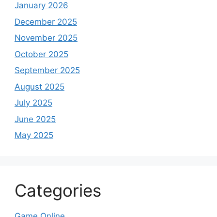
January 2026
December 2025
November 2025
October 2025
September 2025
August 2025
July 2025
June 2025
May 2025
Categories
Game Online