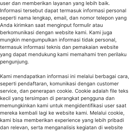
user dan memberikan layanan yang lebih baik.
Informasi tersebut dapat termasuk informasi personal
seperti nama lengkap, email, dan nomor telepon yang
Anda kirimkan saat menginput formulir atau
berkomunikasi dengan website kami. Kami juga
mungkin mengumpulkan informasi tidak personal,
termasuk informasi teknis dan pemakaian website
yang dapat mendukung kami memahami tren perilaku
pengunjung.
Kami mendapatkan informasi ini melalui berbagai cara,
seperti pendaftaran, komunikasi dengan customer
service, dan penerapan cookie. Cookie adalah file teks
kecil yang tersimpan di perangkat pengguna dan
memungkinkan kami untuk mengidentifikasi user saat
mereka kembali lagi ke website kami. Melalui cookie,
kami bisa memberikan experience yang lebih pribadi
dan relevan, serta menganalisis kegiatan di website