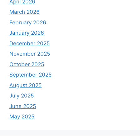
April 2026
March 2026
February 2026
January 2026
December 2025
November 2025
October 2025
September 2025
August 2025
July 2025
June 2025
May 2025