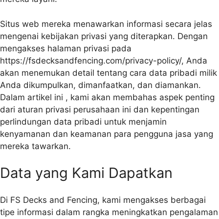
Situs web mereka menawarkan informasi secara jelas
mengenai kebijakan privasi yang diterapkan. Dengan
mengakses halaman privasi pada
https://fsdecksandfencing.com/privacy-policy/, Anda
akan menemukan detail tentang cara data pribadi milik
Anda dikumpulkan, dimanfaatkan, dan diamankan.
Dalam artikel ini , kami akan membahas aspek penting
dari aturan privasi perusahaan ini dan kepentingan
perlindungan data pribadi untuk menjamin
kenyamanan dan keamanan para pengguna jasa yang
mereka tawarkan.
Data yang Kami Dapatkan
Di FS Decks and Fencing, kami mengakses berbagai
tipe informasi dalam rangka meningkatkan pengalaman