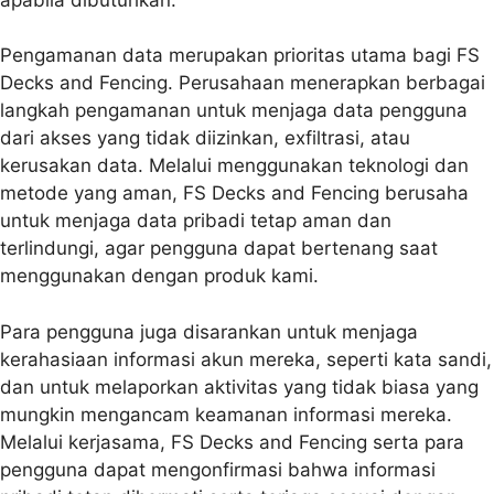
Pengamanan data merupakan prioritas utama bagi FS
Decks and Fencing. Perusahaan menerapkan berbagai
langkah pengamanan untuk menjaga data pengguna
dari akses yang tidak diizinkan, exfiltrasi, atau
kerusakan data. Melalui menggunakan teknologi dan
metode yang aman, FS Decks and Fencing berusaha
untuk menjaga data pribadi tetap aman dan
terlindungi, agar pengguna dapat bertenang saat
menggunakan dengan produk kami.
Para pengguna juga disarankan untuk menjaga
kerahasiaan informasi akun mereka, seperti kata sandi,
dan untuk melaporkan aktivitas yang tidak biasa yang
mungkin mengancam keamanan informasi mereka.
Melalui kerjasama, FS Decks and Fencing serta para
pengguna dapat mengonfirmasi bahwa informasi