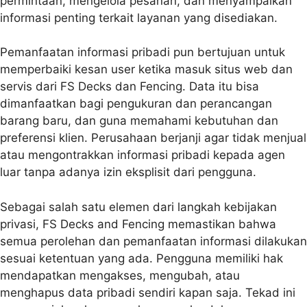
permintaan, mengelola pesanan, dan menyampaikan
informasi penting terkait layanan yang disediakan.
Pemanfaatan informasi pribadi pun bertujuan untuk
memperbaiki kesan user ketika masuk situs web dan
servis dari FS Decks dan Fencing. Data itu bisa
dimanfaatkan bagi pengukuran dan perancangan
barang baru, dan guna memahami kebutuhan dan
preferensi klien. Perusahaan berjanji agar tidak menjual
atau mengontrakkan informasi pribadi kepada agen
luar tanpa adanya izin eksplisit dari pengguna.
Sebagai salah satu elemen dari langkah kebijakan
privasi, FS Decks and Fencing memastikan bahwa
semua perolehan dan pemanfaatan informasi dilakukan
sesuai ketentuan yang ada. Pengguna memiliki hak
mendapatkan mengakses, mengubah, atau
menghapus data pribadi sendiri kapan saja. Tekad ini