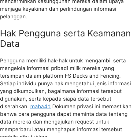
mencerminkan kesungguhan mereka dalam upaya
menjaga keyakinan dan perlindungan informasi
pelanggan.
Hak Pengguna serta Keamanan
Data
Pengguna memiliki hak-hak untuk mengambil serta
mengelola informasi pribadi milik mereka yang
tersimpan dalam platform FS Decks and Fencing.
Setiap individu punya hak mengetahui jenis informasi
yang dikumpulkan, bagaimana informasi tersebut
digunakan, serta kepada siapa data tersebut
diserahkan.
maha4d
Dokumen privasi ini memastikan
bahwa para pengguna dapat meminta data tentang
data mereka dan mengajukan request untuk
memperbarui atau menghapus informasi tersebut
apabila dibutuhkan.