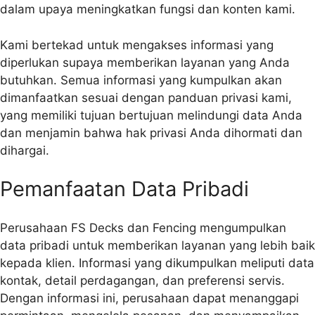
dalam upaya meningkatkan fungsi dan konten kami.
Kami bertekad untuk mengakses informasi yang
diperlukan supaya memberikan layanan yang Anda
butuhkan. Semua informasi yang kumpulkan akan
dimanfaatkan sesuai dengan panduan privasi kami,
yang memiliki tujuan bertujuan melindungi data Anda
dan menjamin bahwa hak privasi Anda dihormati dan
dihargai.
Pemanfaatan Data Pribadi
Perusahaan FS Decks dan Fencing mengumpulkan
data pribadi untuk memberikan layanan yang lebih baik
kepada klien. Informasi yang dikumpulkan meliputi data
kontak, detail perdagangan, dan preferensi servis.
Dengan informasi ini, perusahaan dapat menanggapi