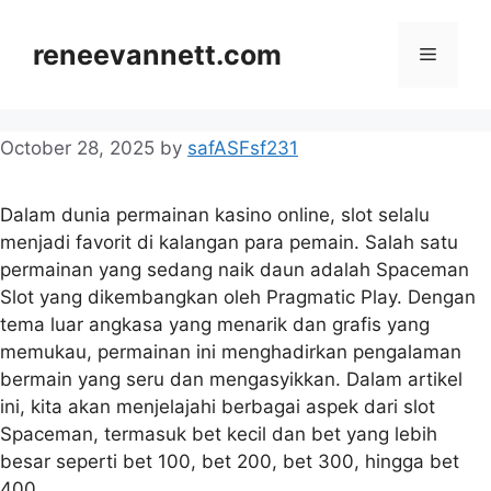
Skip
to
reneevannett.com
Menu
content
October 28, 2025
by
safASFsf231
Dalam dunia permainan kasino online, slot selalu
menjadi favorit di kalangan para pemain. Salah satu
permainan yang sedang naik daun adalah Spaceman
Slot yang dikembangkan oleh Pragmatic Play. Dengan
tema luar angkasa yang menarik dan grafis yang
memukau, permainan ini menghadirkan pengalaman
bermain yang seru dan mengasyikkan. Dalam artikel
ini, kita akan menjelajahi berbagai aspek dari slot
Spaceman, termasuk bet kecil dan bet yang lebih
besar seperti bet 100, bet 200, bet 300, hingga bet
400.