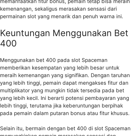
memanfaatkan fitur bonus, pemain tetap bisa meraih
kemenangan, sekaligus merasakan sensasi dari
permainan slot yang menarik dan penuh warna ini.
Keuntungan Menggunakan Bet
400
Menggunakan bet 400 pada slot Spaceman
memberikan kesempatan yang lebih besar untuk
meraih kemenangan yang signifikan. Dengan taruhan
yang lebih tinggi, pemain dapat mengakses fitur dan
multiplikator yang mungkin tidak tersedia pada bet
yang lebih kecil. Ini berarti potensi pembayaran yang
lebih tinggi, terutama jika keberuntungan berpihak
pada pemain dalam putaran bonus atau fitur khusus.
Selain itu, bermain dengan bet 400 di slot Spaceman