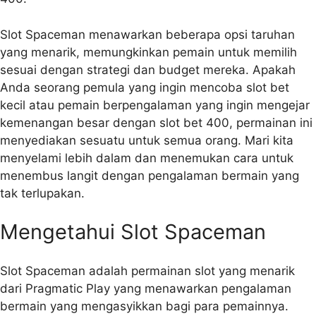
Slot Spaceman menawarkan beberapa opsi taruhan
yang menarik, memungkinkan pemain untuk memilih
sesuai dengan strategi dan budget mereka. Apakah
Anda seorang pemula yang ingin mencoba slot bet
kecil atau pemain berpengalaman yang ingin mengejar
kemenangan besar dengan slot bet 400, permainan ini
menyediakan sesuatu untuk semua orang. Mari kita
menyelami lebih dalam dan menemukan cara untuk
menembus langit dengan pengalaman bermain yang
tak terlupakan.
Mengetahui Slot Spaceman
Slot Spaceman adalah permainan slot yang menarik
dari Pragmatic Play yang menawarkan pengalaman
bermain yang mengasyikkan bagi para pemainnya.