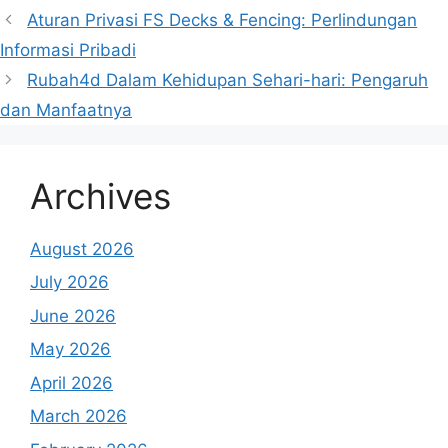
Aturan Privasi FS Decks & Fencing: Perlindungan
Informasi Pribadi
Rubah4d Dalam Kehidupan Sehari-hari: Pengaruh
dan Manfaatnya
Archives
August 2026
July 2026
June 2026
May 2026
April 2026
March 2026