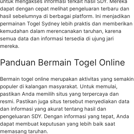
untuk mengakses informasi terkait hasil SDY. Mereka
dapat dengan cepat melihat pengeluaran terbaru dan
hasil sebelumnya di berbagai platform. Ini menjadikan
permainan Togel Sydney lebih praktis dan memberikan
kemudahan dalam merencanakan taruhan, karena
semua data dan informasi tersedia di ujung jari
mereka.
Panduan Bermain Togel Online
Bermain togel online merupakan aktivitas yang semakin
populer di kalangan masyarakat. Untuk memulai,
pastikan Anda memilih situs yang terpercaya dan
resmi. Pastikan juga situs tersebut menyediakan data
dan informasi yang akurat tentang hasil dan
pengeluaran SDY. Dengan informasi yang tepat, Anda
dapat membuat keputusan yang lebih baik saat
memasang taruhan.