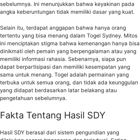
sebelumnya. Ini menunjukkan bahwa keyakinan pada
angka keberuntungan tidak memiliki dasar yang kuat.
Selain itu, terdapat anggapan bahwa hanya orang
tertentu yang bisa menang dalam Togel Sydney. Mitos
ini menciptakan stigma bahwa kemenangan hanya bisa
dinikmati oleh pemain yang berpengalaman atau yang
memiliki informasi rahasia. Sebenarnya, siapa pun
dapat berpartisipasi dan memiliki kesempatan yang
sama untuk menang. Togel adalah permainan yang
terbuka untuk semua orang, dan tidak ada keunggulan
yang didapat berdasarkan latar belakang atau
pengetahuan sebelumnya.
Fakta Tentang Hasil SDY
Hasil SDY berasal dari sistem pengundian yang