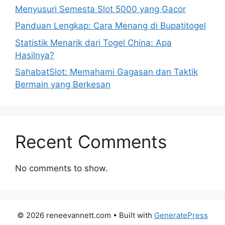
Menyusuri Semesta Slot 5000 yang Gacor
Panduan Lengkap: Cara Menang di Bupatitogel
Statistik Menarik dari Togel China: Apa
Hasilnya?
SahabatSlot: Memahami Gagasan dan Taktik
Bermain yang Berkesan
Recent Comments
No comments to show.
© 2026 reneevannett.com
• Built with
GeneratePress