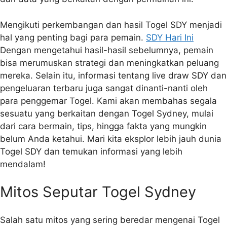
Mengikuti perkembangan dan hasil Togel SDY menjadi
hal yang penting bagi para pemain.
SDY Hari Ini
Dengan mengetahui hasil-hasil sebelumnya, pemain
bisa merumuskan strategi dan meningkatkan peluang
mereka. Selain itu, informasi tentang live draw SDY dan
pengeluaran terbaru juga sangat dinanti-nanti oleh
para penggemar Togel. Kami akan membahas segala
sesuatu yang berkaitan dengan Togel Sydney, mulai
dari cara bermain, tips, hingga fakta yang mungkin
belum Anda ketahui. Mari kita eksplor lebih jauh dunia
Togel SDY dan temukan informasi yang lebih
mendalam!
Mitos Seputar Togel Sydney
Salah satu mitos yang sering beredar mengenai Togel