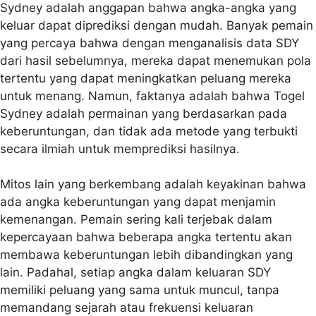
Sydney adalah anggapan bahwa angka-angka yang
keluar dapat diprediksi dengan mudah. Banyak pemain
yang percaya bahwa dengan menganalisis data SDY
dari hasil sebelumnya, mereka dapat menemukan pola
tertentu yang dapat meningkatkan peluang mereka
untuk menang. Namun, faktanya adalah bahwa Togel
Sydney adalah permainan yang berdasarkan pada
keberuntungan, dan tidak ada metode yang terbukti
secara ilmiah untuk memprediksi hasilnya.
Mitos lain yang berkembang adalah keyakinan bahwa
ada angka keberuntungan yang dapat menjamin
kemenangan. Pemain sering kali terjebak dalam
kepercayaan bahwa beberapa angka tertentu akan
membawa keberuntungan lebih dibandingkan yang
lain. Padahal, setiap angka dalam keluaran SDY
memiliki peluang yang sama untuk muncul, tanpa
memandang sejarah atau frekuensi keluaran