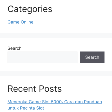
Categories
Game Online
Search
Search
Recent Posts
Meneroka Game Slot 5000: Cara dan Panduan
untuk Pecinta Slot