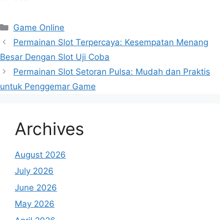
Categories
Game Online
Permainan Slot Terpercaya: Kesempatan Menang
Besar Dengan Slot Uji Coba
Permainan Slot Setoran Pulsa: Mudah dan Praktis
untuk Penggemar Game
Archives
August 2026
July 2026
June 2026
May 2026