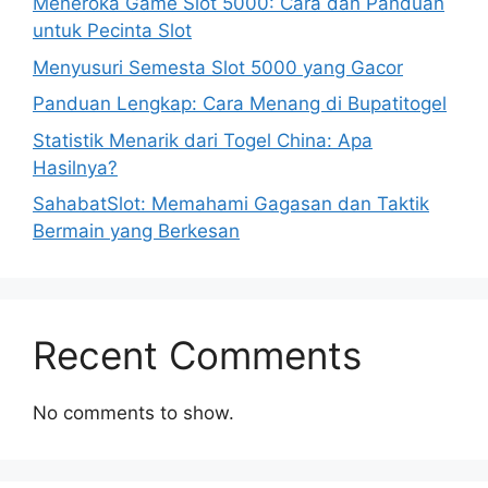
Meneroka Game Slot 5000: Cara dan Panduan
untuk Pecinta Slot
Menyusuri Semesta Slot 5000 yang Gacor
Panduan Lengkap: Cara Menang di Bupatitogel
Statistik Menarik dari Togel China: Apa
Hasilnya?
SahabatSlot: Memahami Gagasan dan Taktik
Bermain yang Berkesan
Recent Comments
No comments to show.