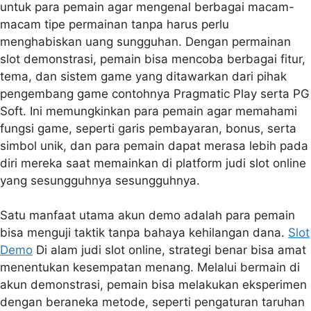
untuk para pemain agar mengenal berbagai macam-
macam tipe permainan tanpa harus perlu
menghabiskan uang sungguhan. Dengan permainan
slot demonstrasi, pemain bisa mencoba berbagai fitur,
tema, dan sistem game yang ditawarkan dari pihak
pengembang game contohnya Pragmatic Play serta PG
Soft. Ini memungkinkan para pemain agar memahami
fungsi game, seperti garis pembayaran, bonus, serta
simbol unik, dan para pemain dapat merasa lebih pada
diri mereka saat memainkan di platform judi slot online
yang sesungguhnya sesungguhnya.
Satu manfaat utama akun demo adalah para pemain
bisa menguji taktik tanpa bahaya kehilangan dana.
Slot
Demo
Di alam judi slot online, strategi benar bisa amat
menentukan kesempatan menang. Melalui bermain di
akun demonstrasi, pemain bisa melakukan eksperimen
dengan beraneka metode, seperti pengaturan taruhan