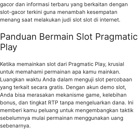
gacor dan informasi terbaru yang berkaitan dengan
slot-gacor terkini guna menambah kesempatan
menang saat melakukan judi slot slot di internet.
Panduan Bermain Slot Pragmatic
Play
Ketika memainkan slot dari Pragmatic Play, krusial
untuk memahami permainan apa kamu mainkan.
Luangkan waktu Anda dalam menguji slot percobaan
yang terkait secara gratis. Dengan akun demo slot,
Anda bisa merasakan mekanisme game, kelebihan
bonus, dan tingkat RTP tanpa mengeluarkan dana. Ini
memberi kamu peluang untuk mengembangkan taktik
sebelumnya mulai permainan menggunakan uang
sebenarnya.