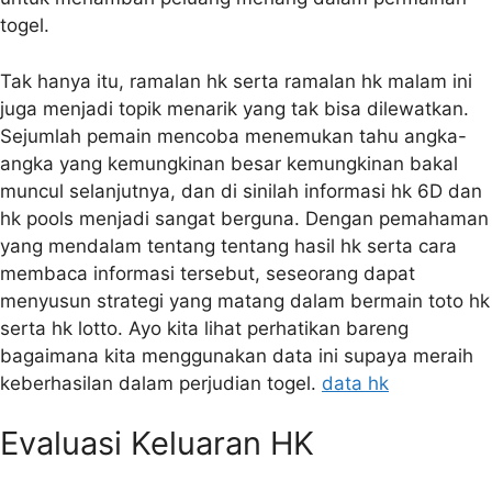
togel.
Tak hanya itu, ramalan hk serta ramalan hk malam ini
juga menjadi topik menarik yang tak bisa dilewatkan.
Sejumlah pemain mencoba menemukan tahu angka-
angka yang kemungkinan besar kemungkinan bakal
muncul selanjutnya, dan di sinilah informasi hk 6D dan
hk pools menjadi sangat berguna. Dengan pemahaman
yang mendalam tentang tentang hasil hk serta cara
membaca informasi tersebut, seseorang dapat
menyusun strategi yang matang dalam bermain toto hk
serta hk lotto. Ayo kita lihat perhatikan bareng
bagaimana kita menggunakan data ini supaya meraih
keberhasilan dalam perjudian togel.
data hk
Evaluasi Keluaran HK