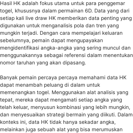
Hasil HK adalah fokus utama untuk para penggemar
togel, khususnya dalam permainan 6D. Data yang dari
setiap kali live draw HK memberikan data penting yang
digunakan untuk menganalisis pola dan tren yang
mungkin terjadi. Dengan cara mempelajari keluaran
sebelumnya, pemain dapat mengupayakan
mengidentifikasi angka-angka yang sering muncul dan
menggunakannya sebagai referensi dalam menentukan
nomor taruhan yang akan dipasang.
Banyak pemain percaya percaya memahami data HK
dapat menambah peluang di dalam untuk
memenangkan togel. Menggunakan alat analisis yang
tepat, mereka dapat mengamati setiap angka yang
telah keluar, menyusun kombinasi yang lebih mungkin,
dan menyesuaikan strategi bermain yang diikuti. Dalam
konteks ini, data HK tidak hanya sekadar angka,
melainkan juga sebuah alat yang bisa merumuskan