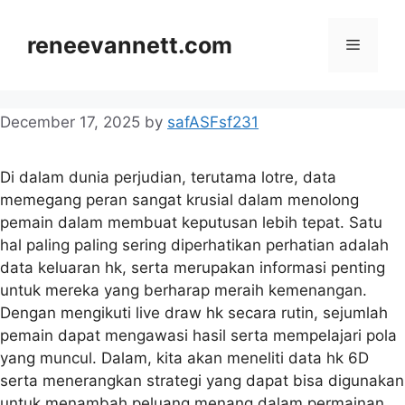
Skip
to
reneevannett.com
Menu
content
December 17, 2025
by
safASFsf231
Di dalam dunia perjudian, terutama lotre, data
memegang peran sangat krusial dalam menolong
pemain dalam membuat keputusan lebih tepat. Satu
hal paling paling sering diperhatikan perhatian adalah
data keluaran hk, serta merupakan informasi penting
untuk mereka yang berharap meraih kemenangan.
Dengan mengikuti live draw hk secara rutin, sejumlah
pemain dapat mengawasi hasil serta mempelajari pola
yang muncul. Dalam, kita akan meneliti data hk 6D
serta menerangkan strategi yang dapat bisa digunakan
untuk menambah peluang menang dalam permainan