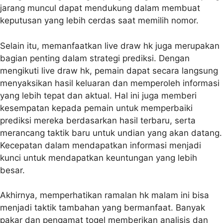
jarang muncul dapat mendukung dalam membuat
keputusan yang lebih cerdas saat memilih nomor.
Selain itu, memanfaatkan live draw hk juga merupakan
bagian penting dalam strategi prediksi. Dengan
mengikuti live draw hk, pemain dapat secara langsung
menyaksikan hasil keluaran dan memperoleh informasi
yang lebih tepat dan aktual. Hal ini juga memberi
kesempatan kepada pemain untuk memperbaiki
prediksi mereka berdasarkan hasil terbaru, serta
merancang taktik baru untuk undian yang akan datang.
Kecepatan dalam mendapatkan informasi menjadi
kunci untuk mendapatkan keuntungan yang lebih
besar.
Akhirnya, memperhatikan ramalan hk malam ini bisa
menjadi taktik tambahan yang bermanfaat. Banyak
pakar dan pengamat togel memberikan analisis dan