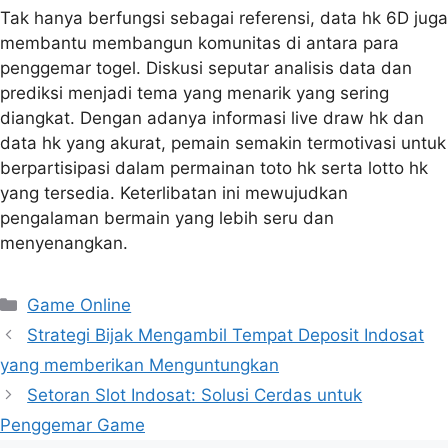
Tak hanya berfungsi sebagai referensi, data hk 6D juga
membantu membangun komunitas di antara para
penggemar togel. Diskusi seputar analisis data dan
prediksi menjadi tema yang menarik yang sering
diangkat. Dengan adanya informasi live draw hk dan
data hk yang akurat, pemain semakin termotivasi untuk
berpartisipasi dalam permainan toto hk serta lotto hk
yang tersedia. Keterlibatan ini mewujudkan
pengalaman bermain yang lebih seru dan
menyenangkan.
Categories
Game Online
Strategi Bijak Mengambil Tempat Deposit Indosat
yang memberikan Menguntungkan
Setoran Slot Indosat: Solusi Cerdas untuk
Penggemar Game