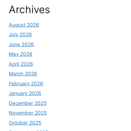
Archives
August 2026
July 2026
June 2026
May 2026
April 2026
March 2026
February 2026
January 2026
December 2025
November 2025
October 2025