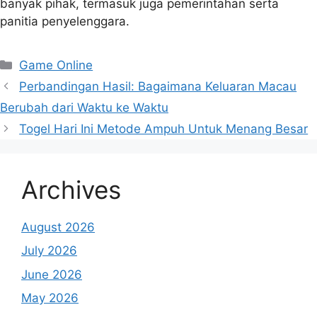
banyak pihak, termasuk juga pemerintahan serta
panitia penyelenggara.
Categories
Game Online
Perbandingan Hasil: Bagaimana Keluaran Macau
Berubah dari Waktu ke Waktu
Togel Hari Ini Metode Ampuh Untuk Menang Besar
Archives
August 2026
July 2026
June 2026
May 2026