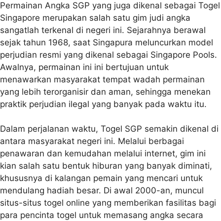
Permainan Angka SGP yang juga dikenal sebagai Togel
Singapore merupakan salah satu gim judi angka
sangatlah terkenal di negeri ini. Sejarahnya berawal
sejak tahun 1968, saat Singapura meluncurkan model
perjudian resmi yang dikenal sebagai Singapore Pools.
Awalnya, permainan ini ini bertujuan untuk
menawarkan masyarakat tempat wadah permainan
yang lebih terorganisir dan aman, sehingga menekan
praktik perjudian ilegal yang banyak pada waktu itu.
Dalam perjalanan waktu, Togel SGP semakin dikenal di
antara masyarakat negeri ini. Melalui berbagai
penawaran dan kemudahan melalui internet, gim ini
kian salah satu bentuk hiburan yang banyak diminati,
khususnya di kalangan pemain yang mencari untuk
mendulang hadiah besar. Di awal 2000-an, muncul
situs-situs togel online yang memberikan fasilitas bagi
para pencinta togel untuk memasang angka secara