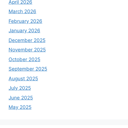
April 2026
March 2026
February 2026
January 2026
December 2025
November 2025
October 2025
September 2025
August 2025
July 2025
June 2025
May 2025