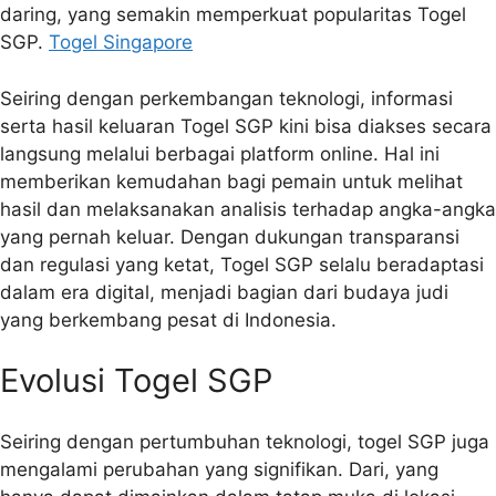
daring, yang semakin memperkuat popularitas Togel
SGP.
Togel Singapore
Seiring dengan perkembangan teknologi, informasi
serta hasil keluaran Togel SGP kini bisa diakses secara
langsung melalui berbagai platform online. Hal ini
memberikan kemudahan bagi pemain untuk melihat
hasil dan melaksanakan analisis terhadap angka-angka
yang pernah keluar. Dengan dukungan transparansi
dan regulasi yang ketat, Togel SGP selalu beradaptasi
dalam era digital, menjadi bagian dari budaya judi
yang berkembang pesat di Indonesia.
Evolusi Togel SGP
Seiring dengan pertumbuhan teknologi, togel SGP juga
mengalami perubahan yang signifikan. Dari, yang