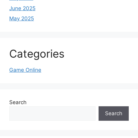
June 2025
May 2025
Categories
Game Online
Search
Search