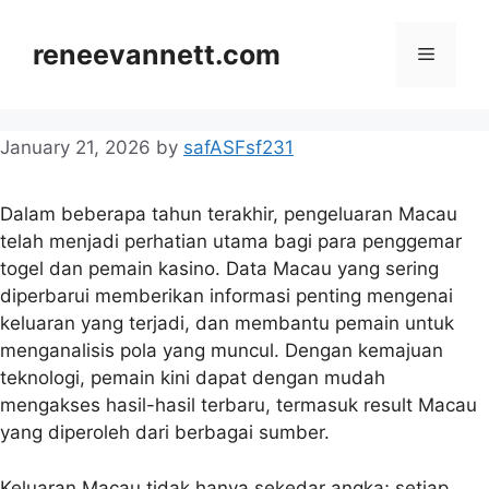
Skip
to
reneevannett.com
Menu
content
January 21, 2026
by
safASFsf231
Dalam beberapa tahun terakhir, pengeluaran Macau
telah menjadi perhatian utama bagi para penggemar
togel dan pemain kasino. Data Macau yang sering
diperbarui memberikan informasi penting mengenai
keluaran yang terjadi, dan membantu pemain untuk
menganalisis pola yang muncul. Dengan kemajuan
teknologi, pemain kini dapat dengan mudah
mengakses hasil-hasil terbaru, termasuk result Macau
yang diperoleh dari berbagai sumber.
Keluaran Macau tidak hanya sekedar angka; setiap