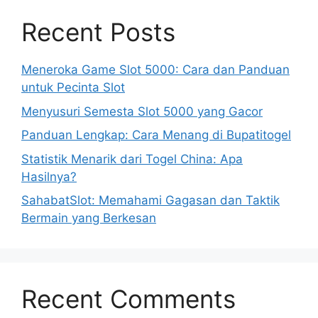
Recent Posts
Meneroka Game Slot 5000: Cara dan Panduan
untuk Pecinta Slot
Menyusuri Semesta Slot 5000 yang Gacor
Panduan Lengkap: Cara Menang di Bupatitogel
Statistik Menarik dari Togel China: Apa
Hasilnya?
SahabatSlot: Memahami Gagasan dan Taktik
Bermain yang Berkesan
Recent Comments