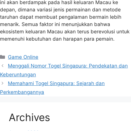
ini akan berdampak pada hasil keluaran Macau ke
depan, dimana variasi jenis permainan dan metode
taruhan dapat membuat pengalaman bermain lebih
menarik. Semua faktor ini menunjukkan bahwa
ekosistem keluaran Macau akan terus berevolusi untuk
memenuhi kebutuhan dan harapan para pemain.
Categories
Game Online
Menggali Nomor Togel Singapura: Pendekatan dan
Keberuntungan
Memahami Togel Singapura: Sejarah dan
Perkembangannya
Archives