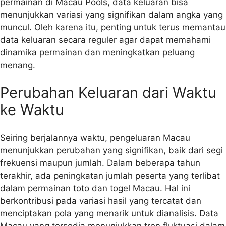
permainan di Macau Pools, data keluaran bisa
menunjukkan variasi yang signifikan dalam angka yang
muncul. Oleh karena itu, penting untuk terus memantau
data keluaran secara reguler agar dapat memahami
dinamika permainan dan meningkatkan peluang
menang.
Perubahan Keluaran dari Waktu
ke Waktu
Seiring berjalannya waktu, pengeluaran Macau
menunjukkan perubahan yang signifikan, baik dari segi
frekuensi maupun jumlah. Dalam beberapa tahun
terakhir, ada peningkatan jumlah peserta yang terlibat
dalam permainan toto dan togel Macau. Hal ini
berkontribusi pada variasi hasil yang tercatat dan
menciptakan pola yang menarik untuk dianalisis. Data
Macau yang tersedia menunjukkan tren fluktuasi dalam