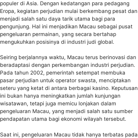
populer di Asia. Dengan kedatangan para pedagang
Eropa, kegiatan perjudian mulai berkembang pesat dan
menjadi salah satu daya tarik utama bagi para
pengunjung. Hal ini menjadikan Macau sebagai pusat
pengeluaran permainan, yang secara bertahap
mengukuhkan posisinya di industri judi global.
Seiring berjalannya waktu, Macau terus berinovasi dan
beradaptasi dengan perkembangan industri perjudian.
Pada tahun 2002, pemerintah setempat membuka
pasar perjudian untuk operator swasta, menciptakan
seteru yang ketat di antara berbagai kasino. Keputusan
ini bukan hanya meningkatkan jumlah kunjungan
wisatawan, tetapi juga memicu lonjakan dalam
pengeluaran Macau, yang menjadi salah satu sumber
pendapatan utama bagi ekonomi wilayah tersebut.
Saat ini, pengeluaran Macau tidak hanya terbatas pada