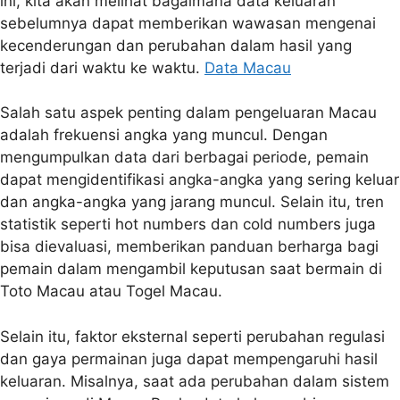
ini, kita akan melihat bagaimana data keluaran
sebelumnya dapat memberikan wawasan mengenai
kecenderungan dan perubahan dalam hasil yang
terjadi dari waktu ke waktu.
Data Macau
Salah satu aspek penting dalam pengeluaran Macau
adalah frekuensi angka yang muncul. Dengan
mengumpulkan data dari berbagai periode, pemain
dapat mengidentifikasi angka-angka yang sering keluar
dan angka-angka yang jarang muncul. Selain itu, tren
statistik seperti hot numbers dan cold numbers juga
bisa dievaluasi, memberikan panduan berharga bagi
pemain dalam mengambil keputusan saat bermain di
Toto Macau atau Togel Macau.
Selain itu, faktor eksternal seperti perubahan regulasi
dan gaya permainan juga dapat mempengaruhi hasil
keluaran. Misalnya, saat ada perubahan dalam sistem