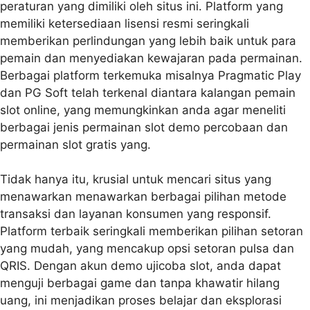
peraturan yang dimiliki oleh situs ini. Platform yang
memiliki ketersediaan lisensi resmi seringkali
memberikan perlindungan yang lebih baik untuk para
pemain dan menyediakan kewajaran pada permainan.
Berbagai platform terkemuka misalnya Pragmatic Play
dan PG Soft telah terkenal diantara kalangan pemain
slot online, yang memungkinkan anda agar meneliti
berbagai jenis permainan slot demo percobaan dan
permainan slot gratis yang.
Tidak hanya itu, krusial untuk mencari situs yang
menawarkan menawarkan berbagai pilihan metode
transaksi dan layanan konsumen yang responsif.
Platform terbaik seringkali memberikan pilihan setoran
yang mudah, yang mencakup opsi setoran pulsa dan
QRIS. Dengan akun demo ujicoba slot, anda dapat
menguji berbagai game dan tanpa khawatir hilang
uang, ini menjadikan proses belajar dan eksplorasi