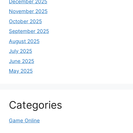
December 2025
November 2025
October 2025
September 2025
August 2025
July 2025
June 2025
May 2025
Categories
Game Online