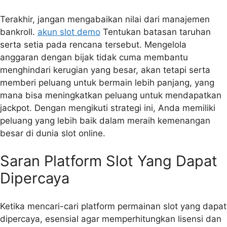
Terakhir, jangan mengabaikan nilai dari manajemen
bankroll.
akun slot demo
Tentukan batasan taruhan
serta setia pada rencana tersebut. Mengelola
anggaran dengan bijak tidak cuma membantu
menghindari kerugian yang besar, akan tetapi serta
memberi peluang untuk bermain lebih panjang, yang
mana bisa meningkatkan peluang untuk mendapatkan
jackpot. Dengan mengikuti strategi ini, Anda memiliki
peluang yang lebih baik dalam meraih kemenangan
besar di dunia slot online.
Saran Platform Slot Yang Dapat
Dipercaya
Ketika mencari-cari platform permainan slot yang dapat
dipercaya, esensial agar memperhitungkan lisensi dan