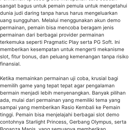
sangat bagus untuk pemain pemula untuk mengetahui
dunia judi daring tanpa harus harus mengeluarkan
uang sungguhan. Melalui menggunakan akun demo
permainan, pemain bisa mencoba beragam jenis
permainan dari berbagai provider permainan
terkemuka seperti Pragmatic Play serta PG Soft. Ini
memberikan kesempatan untuk mengerti mekanisme
slot, fitur bonus, dan peluang kemenangan tanpa risiko
finansial.
Ketika memainkan permainan uji coba, krusial bagi
memilih game yang tepat tepat agar pengalaman
bermain menjadi lebih menyenangkan. Banyak pilihan
ada, mulai dari permainan yang memiliki tema yang
sampai yang memberikan Rasio Kembali ke Pemain
tinggi. Pemain bisa menjelajahi berbagai slot demo
contohnya Starlight Princess, Gerbang Olympus, serta
Bonanza Manis, yang semuanya memberikan