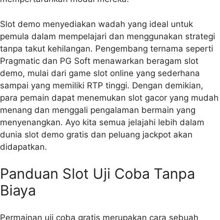
Slot demo menyediakan wadah yang ideal untuk
pemula dalam mempelajari dan menggunakan strategi
tanpa takut kehilangan. Pengembang ternama seperti
Pragmatic dan PG Soft menawarkan beragam slot
demo, mulai dari game slot online yang sederhana
sampai yang memiliki RTP tinggi. Dengan demikian,
para pemain dapat menemukan slot gacor yang mudah
menang dan menggali pengalaman bermain yang
menyenangkan. Ayo kita semua jelajahi lebih dalam
dunia slot demo gratis dan peluang jackpot akan
didapatkan.
Panduan Slot Uji Coba Tanpa
Biaya
Permainan uji coba gratis merupakan cara sebuah