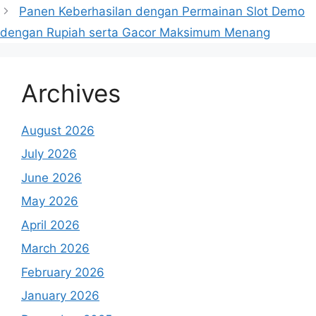
Panen Keberhasilan dengan Permainan Slot Demo
dengan Rupiah serta Gacor Maksimum Menang
Archives
August 2026
July 2026
June 2026
May 2026
April 2026
March 2026
February 2026
January 2026