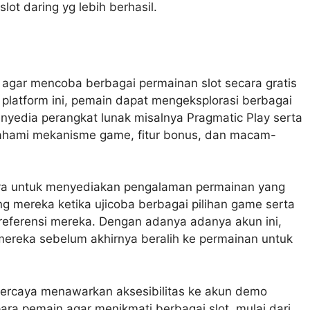
lot daring yg lebih berhasil.
agar mencoba berbagai permainan slot secara gratis
latform ini, pemain dapat mengeksplorasi berbagai
penyedia perangkat lunak misalnya Pragmatic Play serta
ahami mekanisme game, fitur bonus, dan macam-
inya untuk menyediakan pengalaman permainan yang
 mereka ketika ujicoba berbagai pilihan game serta
referensi mereka. Dengan adanya adanya akun ini,
reka sebelum akhirnya beralih ke permainan untuk
rpercaya menawarkan aksesibilitas ke akun demo
ra pemain agar menikmati berbagai slot, mulai dari