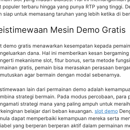
t populer terbaru hingga yang punya RTP yang tinggi. D
n siap untuk memasang taruhan yang lebih ketika di b
eistimewaan Mesin Demo Gratis
ot demo gratis menawarkan kesempatan kepada pemain 
ngeluarkan dana. Hal ini memberikan kesan bergaming
gerti mekanisme slot, fitur bonus, serta metode fungsi 
rmainan gratis, pemain bisa merasakan perasaan berga
mutuskan agar bermain dengan modal sebenarnya.
istimewaan lain dari permainan demo adalah kemamp
mbina strategi bermain. Pada modus percobaan, para
ngamati strategi mana yang paling ampuh untuk meraih 
rkeinginan belajar dari beban keuangan.
slot demo
Deng
mula dapat memperbaiki kemampuan mereka serta men
riabel yang berperan berperan aktif dalam permainan me