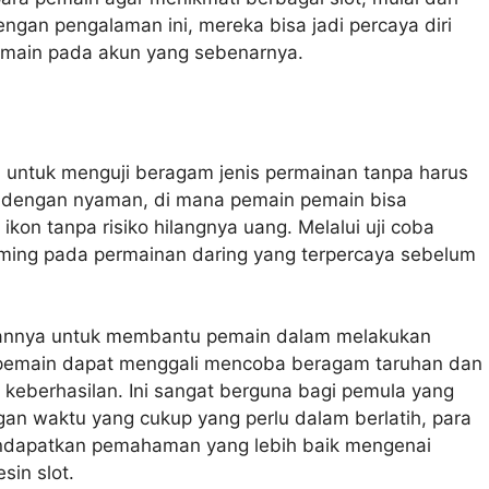
engan pengalaman ini, mereka bisa jadi percaya diri
ermain pada akun yang sebenarnya.
untuk menguji beragam jenis permainan tanpa harus
 dengan nyaman, di mana pemain pemain bisa
ikon tanpa risiko hilangnya uang. Melalui uji coba
ming pada permainan daring yang terpercaya sebelum
uannya untuk membantu pemain dalam melakukan
 pemain dapat menggali mencoba beragam taruhan dan
keberhasilan. Ini sangat berguna bagi pemula yang
an waktu yang cukup yang perlu dalam berlatih, para
dapatkan pemahaman yang lebih baik mengenai
sin slot.