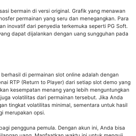
si bermain di versi original. Grafik yang menawan
tmosfer permainan yang seru dan menegangkan. Para
 inovatif dari penyedia terkemuka seperti PG Soft.
yang dapat dijalankan dengan uang sungguhan pada
erhasil di permainan slot online adalah dengan
i RTP (Return to Player) dari setiap slot demo yang
arkan kesempatan menang yang lebih menguntungkan
uga volatilitas dari permainan tersebut. Jika Anda
an tingkat volatilitas minimal, sementara untuk hasil
ggi merupakan opsi.
bagi pengguna pemula. Dengan akun ini, Anda bisa
ilangan uang. Manfaatkan waktu ini untuk menguji