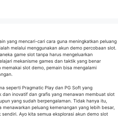
ain yang mencari-cari cara guna meningkatkan peluang
 ialah melalui menggunakan akun demo percobaan slot.
raneka game slot tanpa harus mengeluarkan
lajari mekanisme games dan taktik yang benar
n memakai slot demo, pemain bisa mengalami
angan.
ama seperti Pragmatic Play dan PG Soft yang
 dan inovatif dan grafis yang menawan membuat slot
upun yang sudah berpengalaman. Tidak hanya itu,
rta menawarkan peluang kemenangan yang lebih besar,
 sendiri. Ayo kita semua eksplorasi akun demo slot