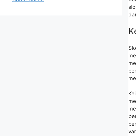
slo
da
K
Sl
me
men
pe
me
Ke
me
me
be
pe
va