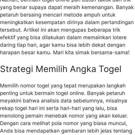
yang benar supaya dapat meraih kemenangan. Banyak
petaruh bersaing mencari metode ampuh untuk
meningkatkan kesempatan dirinya dalam pertandingan
tersebut. Artikel ini akan mengupas beberapa trik
efektif yang bisa dilakukan dalam memainkan lotere
daring tiap hari, agar kamu bisa lebih dekat dengan
harapan besar kamu. Mari kita simak bersama-sama!
Strategi Memilih Angka Togel
Memilih nomor togel yang tepat merupakan langkah
penting untuk bermain togel online. Banyak petaruh
meyakini bahwa analisis data sebelumnya, misalnya
rekap togel hari ini serta hari-hari yang lalu, bisa
menolong pemain menebak nomor yang akan keluar.
Dengan cara melihat pola nomor yang biasa muncul,
Anda bisa mendapatkan gambaran lebih jelas tentang