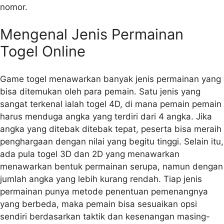
nomor.
Mengenal Jenis Permainan
Togel Online
Game togel menawarkan banyak jenis permainan yang
bisa ditemukan oleh para pemain. Satu jenis yang
sangat terkenal ialah togel 4D, di mana pemain pemain
harus menduga angka yang terdiri dari 4 angka. Jika
angka yang ditebak ditebak tepat, peserta bisa meraih
penghargaan dengan nilai yang begitu tinggi. Selain itu,
ada pula togel 3D dan 2D yang menawarkan
menawarkan bentuk permainan serupa, namun dengan
jumlah angka yang lebih kurang rendah. Tiap jenis
permainan punya metode penentuan pemenangnya
yang berbeda, maka pemain bisa sesuaikan opsi
sendiri berdasarkan taktik dan kesenangan masing-