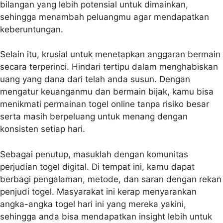
bilangan yang lebih potensial untuk dimainkan,
sehingga menambah peluangmu agar mendapatkan
keberuntungan.
Selain itu, krusial untuk menetapkan anggaran bermain
secara terperinci. Hindari tertipu dalam menghabiskan
uang yang dana dari telah anda susun. Dengan
mengatur keuanganmu dan bermain bijak, kamu bisa
menikmati permainan togel online tanpa risiko besar
serta masih berpeluang untuk menang dengan
konsisten setiap hari.
Sebagai penutup, masuklah dengan komunitas
perjudian togel digital. Di tempat ini, kamu dapat
berbagi pengalaman, metode, dan saran dengan rekan
penjudi togel. Masyarakat ini kerap menyarankan
angka-angka togel hari ini yang mereka yakini,
sehingga anda bisa mendapatkan insight lebih untuk