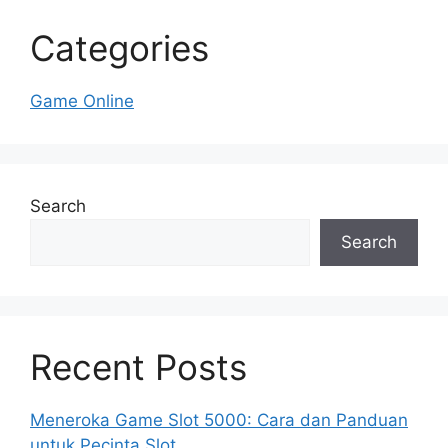
Categories
Game Online
Search
Search
Recent Posts
Meneroka Game Slot 5000: Cara dan Panduan
untuk Pecinta Slot