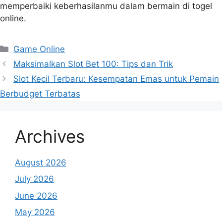
memperbaiki keberhasilanmu dalam bermain di togel
online.
Categories
Game Online
Maksimalkan Slot Bet 100: Tips dan Trik
Slot Kecil Terbaru: Kesempatan Emas untuk Pemain
Berbudget Terbatas
Archives
August 2026
July 2026
June 2026
May 2026