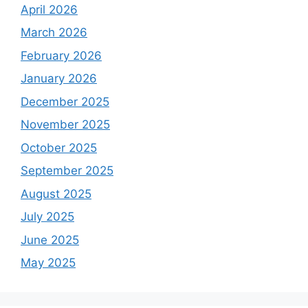
April 2026
March 2026
February 2026
January 2026
December 2025
November 2025
October 2025
September 2025
August 2025
July 2025
June 2025
May 2025