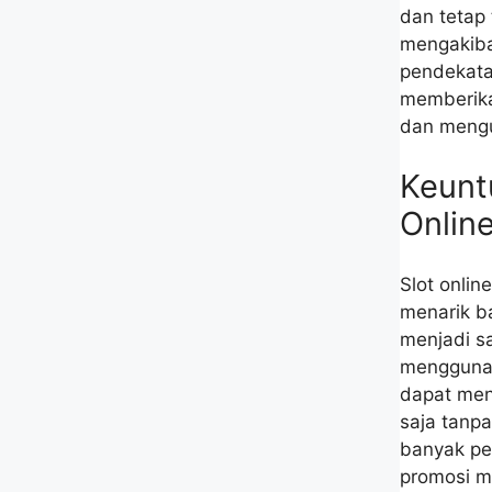
dan tetap
mengakiba
pendekata
memberik
dan meng
Keunt
Onlin
Slot onli
menarik b
menjadi s
menggunak
dapat men
saja tanpa
banyak pe
promosi me