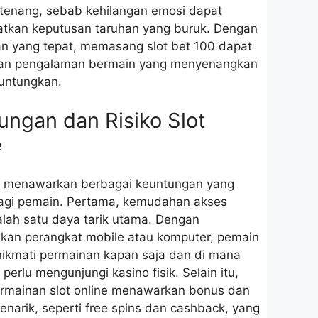
 tenang, sebab kehilangan emosi dapat
tkan keputusan taruhan yang buruk. Dengan
n yang tepat, memasang slot bet 100 dapat
an pengalaman bermain yang menyenangkan
untungkan.
ungan dan Risiko Slot
e
ne menawarkan berbagai keuntungan yang
agi pemain. Pertama, kemudahan akses
alah satu daya tarik utama. Dengan
an perangkat mobile atau komputer, pemain
ikmati permainan kapan saja dan di mana
 perlu mengunjungi kasino fisik. Selain itu,
rmainan slot online menawarkan bonus dan
narik, seperti free spins dan cashback, yang