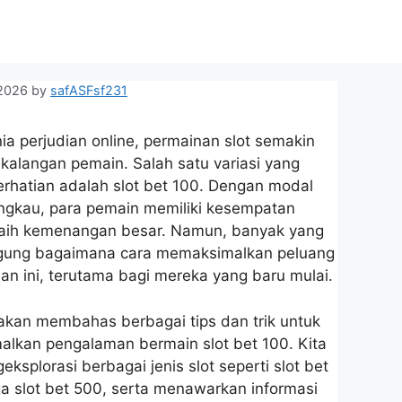
 2026
by
safASFsf231
a perjudian online, permainan slot semakin
 kalangan pemain. Salah satu variasi yang
erhatian adalah slot bet 100. Dengan modal
angkau, para pemain memiliki kesempatan
aih kemenangan besar. Namun, banyak yang
gung bagaimana cara memaksimalkan peluang
an ini, terutama bagi mereka yang baru mulai.
i akan membahas berbagai tips dan trik untuk
lkan pengalaman bermain slot bet 100. Kita
ksplorasi berbagai jenis slot seperti slot bet
ga slot bet 500, serta menawarkan informasi