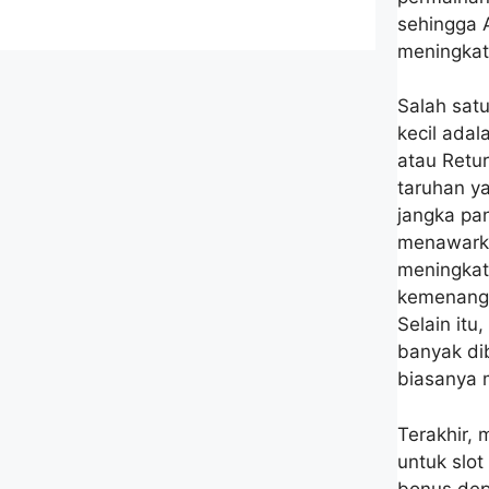
sehingga 
meningkat
Salah satu
kecil adal
atau Retur
taruhan y
jangka pan
menawarka
meningkat
kemenanga
Selain itu
banyak dib
biasanya 
Terakhir,
untuk slot
bonus depo