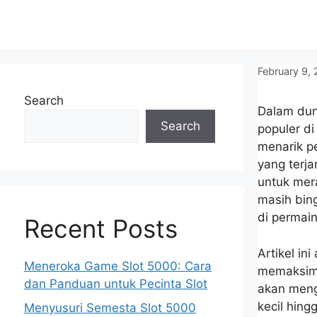
February 9,
Search
Dalam duni
Search
populer di
menarik p
yang terj
untuk mer
masih bin
di permain
Recent Posts
Artikel in
Meneroka Game Slot 5000: Cara
memaksima
dan Panduan untuk Pecinta Slot
akan menge
kecil hing
Menyusuri Semesta Slot 5000