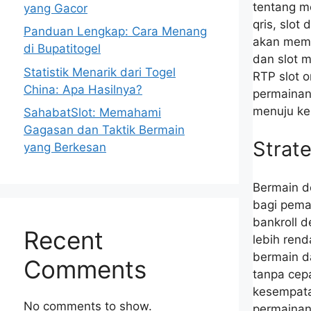
tentang m
yang Gacor
qris, slot 
Panduan Lengkap: Cara Menang
akan memba
di Bupatitogel
dan slot 
Statistik Menarik dari Togel
RTP slot 
China: Apa Hasilnya?
permainan 
menuju ke
SahabatSlot: Memahami
Gagasan dan Taktik Bermain
Strate
yang Berkesan
Bermain de
bagi pema
bankroll d
Recent
lebih ren
bermain d
Comments
tanpa cep
kesempata
No comments to show.
permainan 