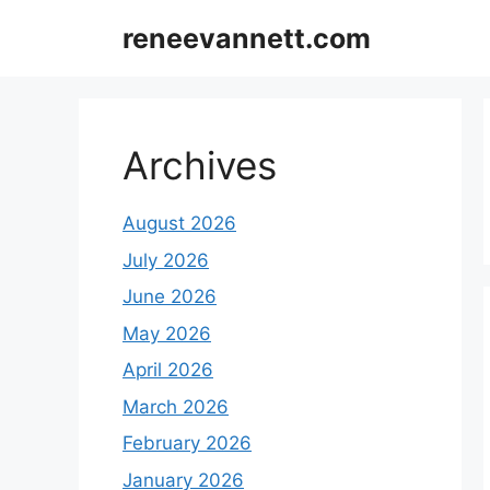
Skip
reneevannett.com
to
content
Archives
August 2026
July 2026
June 2026
May 2026
April 2026
March 2026
February 2026
January 2026