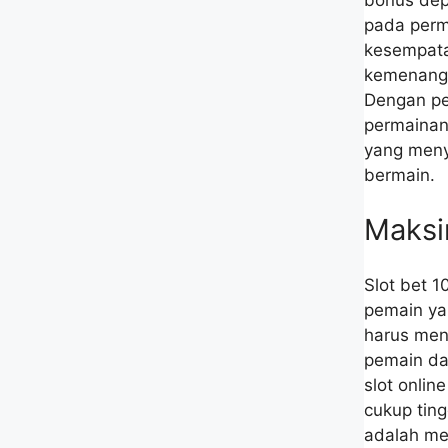
pada perm
kesempata
kemenanga
Dengan pe
permainan 
yang men
bermain.
Maksim
Slot bet 1
pemain ya
harus men
pemain da
slot onli
cukup ting
adalah me