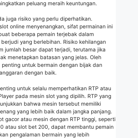
ingkatkan peluang meraih keuntungan.
 juga risiko yang perlu diperhatikan.
lot online menyenangkan, sifat permainan ini
uat beberapa pemain terjebak dalam
berjudi yang berlebihan. Risiko kehilangan
 jumlah besar dapat terjadi, terutama jika
dak menetapkan batasan yang jelas. Oleh
, penting untuk bermain dengan bijak dan
anggaran dengan baik.
penting untuk selalu memperhatikan RTP atau
Player pada mesin slot yang dipilih. RTP yang
nunjukkan bahwa mesin tersebut memiliki
enang yang lebih baik dalam jangka panjang.
ot gacor atau mesin dengan RTP tinggi, seperti
100 atau slot bet 200, dapat membantu pemain
an pengalaman bermain yang lebih