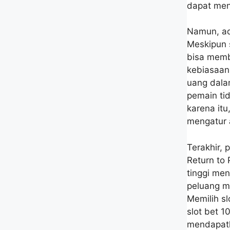
dapat men
Namun, ada
Meskipun s
bisa memb
kebiasaan 
uang dalam
pemain ti
karena itu
mengatur 
Terakhir, 
Return to 
tinggi me
peluang m
Memilih sl
slot bet 
mendapatk