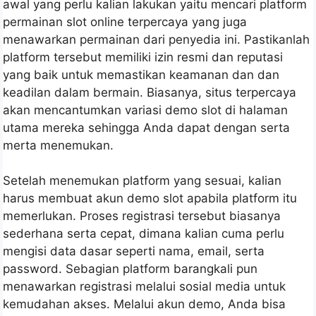
awal yang perlu kalian lakukan yaitu mencari platform
permainan slot online terpercaya yang juga
menawarkan permainan dari penyedia ini. Pastikanlah
platform tersebut memiliki izin resmi dan reputasi
yang baik untuk memastikan keamanan dan dan
keadilan dalam bermain. Biasanya, situs terpercaya
akan mencantumkan variasi demo slot di halaman
utama mereka sehingga Anda dapat dengan serta
merta menemukan.
Setelah menemukan platform yang sesuai, kalian
harus membuat akun demo slot apabila platform itu
memerlukan. Proses registrasi tersebut biasanya
sederhana serta cepat, dimana kalian cuma perlu
mengisi data dasar seperti nama, email, serta
password. Sebagian platform barangkali pun
menawarkan registrasi melalui sosial media untuk
kemudahan akses. Melalui akun demo, Anda bisa