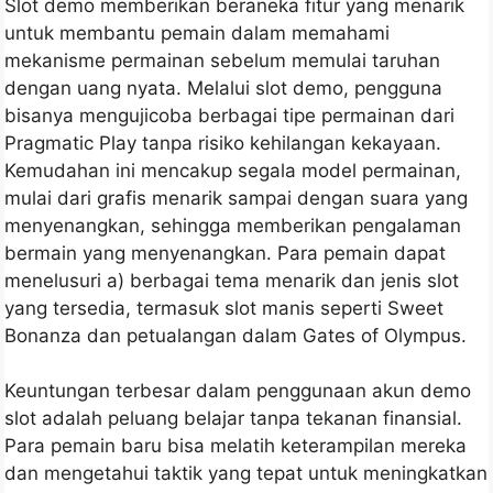
Slot demo memberikan beraneka fitur yang menarik
untuk membantu pemain dalam memahami
mekanisme permainan sebelum memulai taruhan
dengan uang nyata. Melalui slot demo, pengguna
bisanya mengujicoba berbagai tipe permainan dari
Pragmatic Play tanpa risiko kehilangan kekayaan.
Kemudahan ini mencakup segala model permainan,
mulai dari grafis menarik sampai dengan suara yang
menyenangkan, sehingga memberikan pengalaman
bermain yang menyenangkan. Para pemain dapat
menelusuri a) berbagai tema menarik dan jenis slot
yang tersedia, termasuk slot manis seperti Sweet
Bonanza dan petualangan dalam Gates of Olympus.
Keuntungan terbesar dalam penggunaan akun demo
slot adalah peluang belajar tanpa tekanan finansial.
Para pemain baru bisa melatih keterampilan mereka
dan mengetahui taktik yang tepat untuk meningkatkan