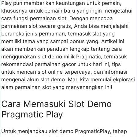
Play pun memberikan keuntungan untuk pemain,
khususnya untuk pemain baru yang ingin mengetahui
cara fungsi permainan slot. Dengan mencoba
permainan slot secara gratis, Anda bisa menjelajahi
beraneka jenis permainan, termasuk slot yang
memiliki tema yang sampai bonus yang. Artikel ini
akan memberikan panduan lengkap tentang cara
menggunakan slot demo milik Pragmatic, termasuk
rekomendasi permainan gacor untuk hari ini, tips
untuk mencari slot online terpercaya, dan informasi
mengenai akun slot demo. Mari kita memulai ekplorasi
alam permainan slot yang menyenangkan ini!
Cara Memasuki Slot Demo
Pragmatic Play
Untuk menjangkau slot demo PragmaticPlay, tahap