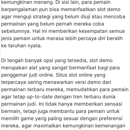
kemungkinan menang. Di sisi lain, para pemain
berpengalaman pun bisa memanfaatkan slot demo
agar menguji strategi yang belum diuji atau mencoba
permainan yang belum pernah mereka coba
sebelumnya. Hal ini memberikan kesempatan semua
jenis pemain untuk merasa lebih percaya diri beralih
ke taruhan nyata.
Di tengah banyak opsi yang tersedia, slot demo
merupakan alat yang sangat bermanfaat bagi para
penggemar judi online. Situs slot online yang
terpercaya sering menawarkan versi demo dari
permainan terbaru mereka, memudahkan para pemain
agar tetap up-to-date dengan tren terbaru dunia
permainan judi. Ini tidak hanya memberikan sensasi
bermain, tetapi juga membantu para pemain untuk
memilih game yang paling sesuai dengan preferensi
mereka, agar maximalkan kemungkinan kemenangan