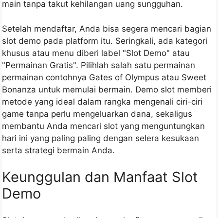
main tanpa takut kehilangan uang sungguhan.
Setelah mendaftar, Anda bisa segera mencari bagian
slot demo pada platform itu. Seringkali, ada kategori
khusus atau menu diberi label "Slot Demo" atau
"Permainan Gratis". Pilihlah salah satu permainan
permainan contohnya Gates of Olympus atau Sweet
Bonanza untuk memulai bermain. Demo slot memberi
metode yang ideal dalam rangka mengenali ciri-ciri
game tanpa perlu mengeluarkan dana, sekaligus
membantu Anda mencari slot yang menguntungkan
hari ini yang paling paling dengan selera kesukaan
serta strategi bermain Anda.
Keunggulan dan Manfaat Slot
Demo