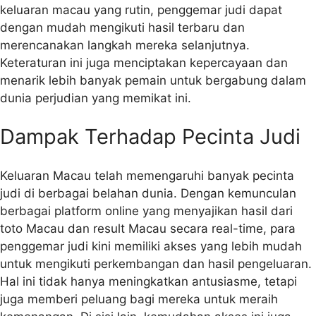
keluaran macau yang rutin, penggemar judi dapat
dengan mudah mengikuti hasil terbaru dan
merencanakan langkah mereka selanjutnya.
Keteraturan ini juga menciptakan kepercayaan dan
menarik lebih banyak pemain untuk bergabung dalam
dunia perjudian yang memikat ini.
Dampak Terhadap Pecinta Judi
Keluaran Macau telah memengaruhi banyak pecinta
judi di berbagai belahan dunia. Dengan kemunculan
berbagai platform online yang menyajikan hasil dari
toto Macau dan result Macau secara real-time, para
penggemar judi kini memiliki akses yang lebih mudah
untuk mengikuti perkembangan dan hasil pengeluaran.
Hal ini tidak hanya meningkatkan antusiasme, tetapi
juga memberi peluang bagi mereka untuk meraih