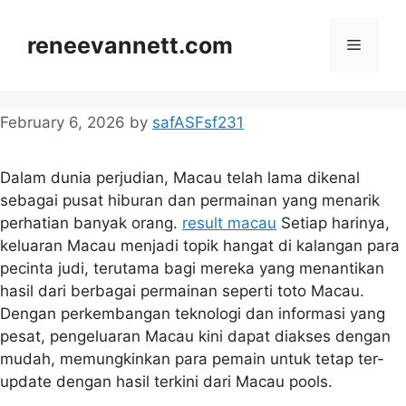
Skip
to
reneevannett.com
Menu
content
February 6, 2026
by
safASFsf231
Dalam dunia perjudian, Macau telah lama dikenal
sebagai pusat hiburan dan permainan yang menarik
perhatian banyak orang.
result macau
Setiap harinya,
keluaran Macau menjadi topik hangat di kalangan para
pecinta judi, terutama bagi mereka yang menantikan
hasil dari berbagai permainan seperti toto Macau.
Dengan perkembangan teknologi dan informasi yang
pesat, pengeluaran Macau kini dapat diakses dengan
mudah, memungkinkan para pemain untuk tetap ter-
update dengan hasil terkini dari Macau pools.