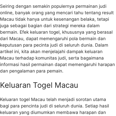
Seiring dengan semakin populernya permainan judi
online, banyak orang yang mencari tahu tentang result
Macau tidak hanya untuk kesenangan belaka, tetapi
juga sebagai bagian dari strategi mereka dalam
bermain. Efek keluaran togel, khususnya yang berasal
dari Macau, dapat memengaruhi pola bermain dan
keputusan para pecinta judi di seluruh dunia. Dalam
artikel ini, kita akan menjelajahi dampak keluaran
Macau terhadap komunitas judi, serta bagaimana
informasi hasil permainan dapat memengaruhi harapan
dan pengalaman para pemain.
Keluaran Togel Macau
Keluaran togel Macau telah menjadi sorotan utama
bagi para pencinta judi di seluruh dunia. Setiap hasil
keluaran yang diumumkan membawa harapan dan