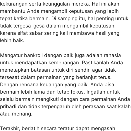
kekurangan serta keunggulan mereka. Hal ini akan
membantu Anda mengambil keputusan yang lebih
tepat ketika bermain. Di samping itu, hal penting untuk
tidak tergesa-gesa dalam mengambil keputusan,
karena sifat sabar sering kali membawa hasil yang
lebih baik.
Mengatur bankroll dengan baik juga adalah rahasia
untuk mendapatkan kemenangan. Pastikanlah Anda
menetapkan batasan untuk diri sendiri agar tidak
tersesat dalam permainan yang berlanjut terus.
Dengan rencana keuangan yang baik, Anda bisa
bermain lebih lama dan tetap fokus. Ingatlah untuk
selalu bermain mengikuti dengan cara permainan Anda
pribadi dan tidak terpengaruh oleh perasaan saat kalah
atau menang.
Terakhir, berlatih secara teratur dapat mengasah