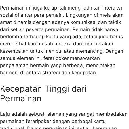
Permainan ini juga kerap kali menghadirkan interaksi
sosial di antar para pemain. Lingkungan di meja akan
amat dinamis dengan adanya komunikasi dan taktik
dari setiap peserta permainan. Pemain tidak hanya
berlomba terhadap kartu yang ada, tetapi juga harus
memperhatikan musuh mereka dan menciptakan
kesempatan untuk menipui atau memancing. Dengan
semua elemen ini, feraripoker menawarkan
pengalaman bermain yang berbeda, menciptakan
harmoni di antara strategi dan kecepatan.
Kecepatan Tinggi dari
Permainan
Laju adalah sebuah elemen yang sangat membedakan
permainan feraripoker dengan berbagai kartu
tradisional. Dalam permainan ini, setiap keputusan