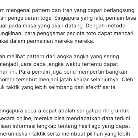
m mengenai pattern dan tren yang dapat berlangsung
ri pengeluaran togel Singapura yang lalu, pemain bisa
eluar pada masa yang akan datang. Dengan metode
kemungkinan, para penggemar pecinta toto dapat mencari
akai dalam permainan mereka mereka.
lah melihat pattern dari angka angka yang sering
 menjadi juara pada jangka waktu tertentu dapat
hari ini. Para pemain juga perlu mempertimbangkan
omor tersebut menjadi jatah keluar selanjutnya. Oleh
k taktik yang lebih seimbang dan efektif serta
Singapura secara cepat adalah sangat penting untuk
 secara online, mereka bisa mendapatkan data terkini
diaan informasi lengkap tentang hasil sgp yang dapat
erumuskan taktik serta membuat pilihan yang lebih