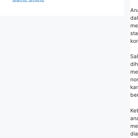
An
da
me
sta
ko
Sal
dih
me
no
kar
ber
Ke
ana
men
di