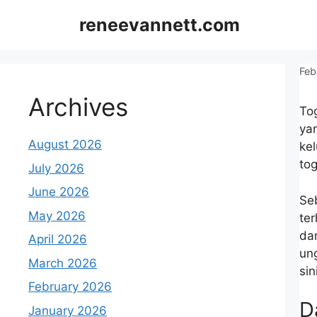
Skip
reneevannett.com
to
content
Feb
Archives
To
ya
August 2026
kel
tog
July 2026
June 2026
Se
May 2026
te
da
April 2026
un
March 2026
si
February 2026
D
January 2026