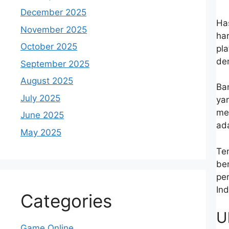
December 2025
Has
November 2025
ha
October 2025
pl
de
September 2025
August 2025
Ba
July 2025
ya
men
June 2025
ad
May 2025
Ten
be
per
In
Categories
U
Game Online