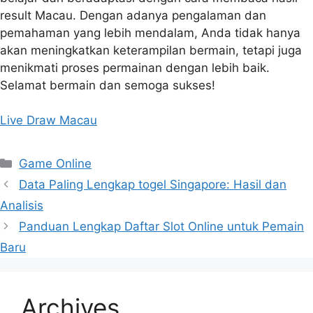
result Macau. Dengan adanya pengalaman dan
pemahaman yang lebih mendalam, Anda tidak hanya
akan meningkatkan keterampilan bermain, tetapi juga
menikmati proses permainan dengan lebih baik.
Selamat bermain dan semoga sukses!
Live Draw Macau
Categories
Game Online
Data Paling Lengkap togel Singapore: Hasil dan
Analisis
Panduan Lengkap Daftar Slot Online untuk Pemain
Baru
Archives