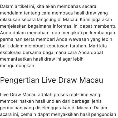
Dalam artikel ini, kita akan membahas secara
mendalam tentang cara membaca hasil draw yang
dilakukan secara langsung di Macau. Kami juga akan
menjelaskan bagaimana informasi ini dapat membantu
Anda dalam memahami dan mengikuti perkembangan
permainan serta memberi Anda wawasan yang lebih
baik dalam membuat keputusan taruhan. Mari kita
eksplorasi bersama bagaimana cara Anda dapat
memanfaatkan hasil draw ini agar lebih
menguntungkan.
Pengertian Live Draw Macau
Live Draw Macau adalah proses real-time yang
memperlihatkan hasil undian dari berbagai jenis
permainan yang diselenggarakan di Macau. Dalam
acara ini, pemain dapat menyaksikan hasil pengundian