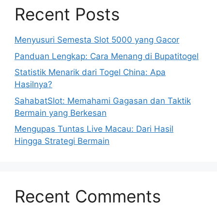
Recent Posts
Menyusuri Semesta Slot 5000 yang Gacor
Panduan Lengkap: Cara Menang di Bupatitogel
Statistik Menarik dari Togel China: Apa
Hasilnya?
SahabatSlot: Memahami Gagasan dan Taktik
Bermain yang Berkesan
Mengupas Tuntas Live Macau: Dari Hasil
Hingga Strategi Bermain
Recent Comments