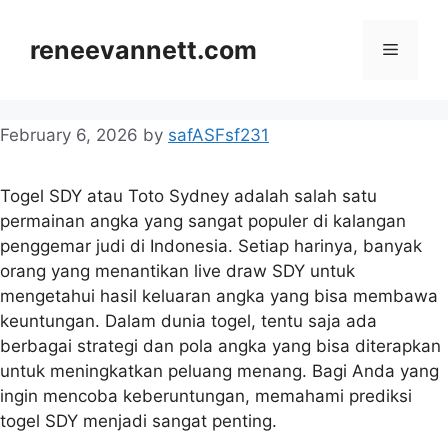
Skip
to
reneevannett.com
Menu
content
February 6, 2026
by
safASFsf231
Togel SDY atau Toto Sydney adalah salah satu
permainan angka yang sangat populer di kalangan
penggemar judi di Indonesia. Setiap harinya, banyak
orang yang menantikan live draw SDY untuk
mengetahui hasil keluaran angka yang bisa membawa
keuntungan. Dalam dunia togel, tentu saja ada
berbagai strategi dan pola angka yang bisa diterapkan
untuk meningkatkan peluang menang. Bagi Anda yang
ingin mencoba keberuntungan, memahami prediksi
togel SDY menjadi sangat penting.