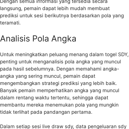
Dengan semua informasi yang tersedia secara
langsung, pemain dapat lebih mudah membuat
prediksi untuk sesi berikutnya berdasarkan pola yang
teramati.
Analisis Pola Angka
Untuk meningkatkan peluang menang dalam togel SDY,
penting untuk menganalisis pola angka yang muncul
pada hasil sebelumnya. Dengan memahami angka-
angka yang sering muncul, pemain dapat
mengembangkan strategi prediksi yang lebih baik.
Banyak pemain memperhatikan angka yang muncul
dalam rentang waktu tertentu, sehingga dapat
membantu mereka menemukan pola yang mungkin
tidak terlihat pada pandangan pertama.
Dalam setiap sesi live draw sdy, data pengeluaran sdy