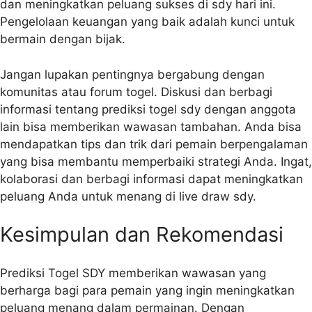
dan meningkatkan peluang sukses di sdy hari ini.
Pengelolaan keuangan yang baik adalah kunci untuk
bermain dengan bijak.
Jangan lupakan pentingnya bergabung dengan
komunitas atau forum togel. Diskusi dan berbagi
informasi tentang prediksi togel sdy dengan anggota
lain bisa memberikan wawasan tambahan. Anda bisa
mendapatkan tips dan trik dari pemain berpengalaman
yang bisa membantu memperbaiki strategi Anda. Ingat,
kolaborasi dan berbagi informasi dapat meningkatkan
peluang Anda untuk menang di live draw sdy.
Kesimpulan dan Rekomendasi
Prediksi Togel SDY memberikan wawasan yang
berharga bagi para pemain yang ingin meningkatkan
peluang menang dalam permainan. Dengan