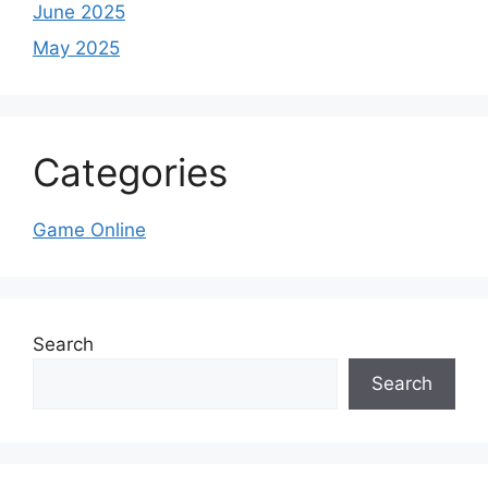
June 2025
May 2025
Categories
Game Online
Search
Search