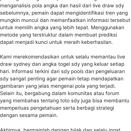
menganalisis pola angka dan hasil dari live draw sdy
sebelumnya, pemain dapat mengidentifikasi tren yang
mungkin muncul dan memanfaatkan informasi tersebut
untuk memilih angka yang lebih tepat. Menggunakan
metode yang terstruktur dalam membuat prediksi
dapat menjadi kunci untuk meraih keberhasilan.
Kami merekomendasikan untuk selalu memantau live
draw sydney dan angka togel sdy yang keluar setiap
hari. Informasi terkini dari sdy pools dan pengeluaran
sdy sangat penting agar pemain tetap mendapatkan
gambaran yang jelas mengenai pola yang terjadi.
Selain itu, bergabung dalam komunitas atau forum
yang membahas tentang toto sdy juga bisa membantu
memperluas pengetahuan serta berbagi strategi
dengan sesama pemain.
Akhirnya, bermainlah dengan bijak dan selalu ingat