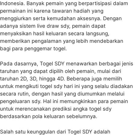
Indonesia. Banyak pemain yang berpartisipasi dalam
permainan ini karena tawaran hadiah yang
menggiurkan serta kemudahan aksesnya. Dengan
adanya sistem live draw sdy, pemain dapat
menyaksikan hasil keluaran secara langsung,
memberikan pengalaman yang lebih mendebarkan
bagi para penggemar togel.
Pada dasarnya, Togel SDY menawarkan berbagai jenis
taruhan yang dapat dipilih oleh pemain, mulai dari
taruhan 2D, 3D, hingga 4D. Beberapa juga memilih
untuk mengikuti togel sdy hari ini yang selalu diadakan
secara rutin, dengan hasil yang diumumkan melalui
pengeluaran sdy. Hal ini memungkinkan para pemain
untuk merencanakan prediksi angka togel sdy
berdasarkan pola keluaran sebelumnya.
Salah satu keunggulan dari Togel SDY adalah