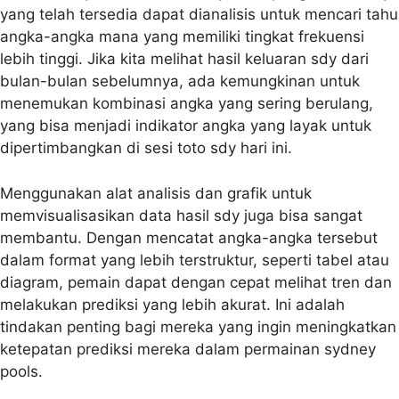
yang telah tersedia dapat dianalisis untuk mencari tahu
angka-angka mana yang memiliki tingkat frekuensi
lebih tinggi. Jika kita melihat hasil keluaran sdy dari
bulan-bulan sebelumnya, ada kemungkinan untuk
menemukan kombinasi angka yang sering berulang,
yang bisa menjadi indikator angka yang layak untuk
dipertimbangkan di sesi toto sdy hari ini.
Menggunakan alat analisis dan grafik untuk
memvisualisasikan data hasil sdy juga bisa sangat
membantu. Dengan mencatat angka-angka tersebut
dalam format yang lebih terstruktur, seperti tabel atau
diagram, pemain dapat dengan cepat melihat tren dan
melakukan prediksi yang lebih akurat. Ini adalah
tindakan penting bagi mereka yang ingin meningkatkan
ketepatan prediksi mereka dalam permainan sydney
pools.