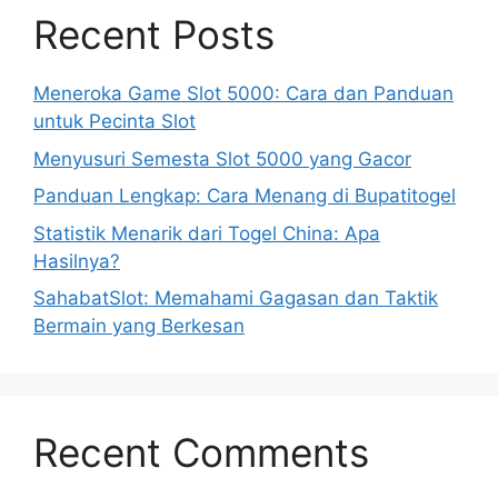
Recent Posts
Meneroka Game Slot 5000: Cara dan Panduan
untuk Pecinta Slot
Menyusuri Semesta Slot 5000 yang Gacor
Panduan Lengkap: Cara Menang di Bupatitogel
Statistik Menarik dari Togel China: Apa
Hasilnya?
SahabatSlot: Memahami Gagasan dan Taktik
Bermain yang Berkesan
Recent Comments