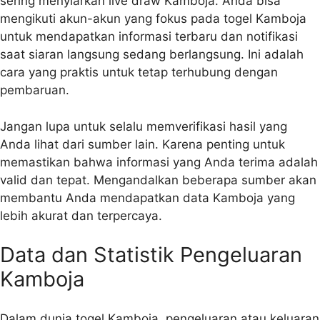
sering menyiarkan live draw Kamboja. Anda bisa
mengikuti akun-akun yang fokus pada togel Kamboja
untuk mendapatkan informasi terbaru dan notifikasi
saat siaran langsung sedang berlangsung. Ini adalah
cara yang praktis untuk tetap terhubung dengan
pembaruan.
Jangan lupa untuk selalu memverifikasi hasil yang
Anda lihat dari sumber lain. Karena penting untuk
memastikan bahwa informasi yang Anda terima adalah
valid dan tepat. Mengandalkan beberapa sumber akan
membantu Anda mendapatkan data Kamboja yang
lebih akurat dan terpercaya.
Data dan Statistik Pengeluaran
Kamboja
Dalam dunia togel Kamboja, pengeluaran atau keluaran