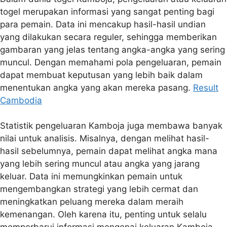
togel merupakan informasi yang sangat penting bagi
para pemain. Data ini mencakup hasil-hasil undian
yang dilakukan secara reguler, sehingga memberikan
gambaran yang jelas tentang angka-angka yang sering
muncul. Dengan memahami pola pengeluaran, pemain
dapat membuat keputusan yang lebih baik dalam
menentukan angka yang akan mereka pasang.
Result
Cambodia
Statistik pengeluaran Kamboja juga membawa banyak
nilai untuk analisis. Misalnya, dengan melihat hasil-
hasil sebelumnya, pemain dapat melihat angka mana
yang lebih sering muncul atau angka yang jarang
keluar. Data ini memungkinkan pemain untuk
mengembangkan strategi yang lebih cermat dan
meningkatkan peluang mereka dalam meraih
kemenangan. Oleh karena itu, penting untuk selalu