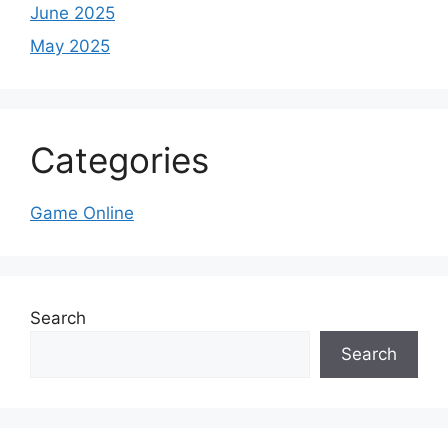
June 2025
May 2025
Categories
Game Online
Search
Search