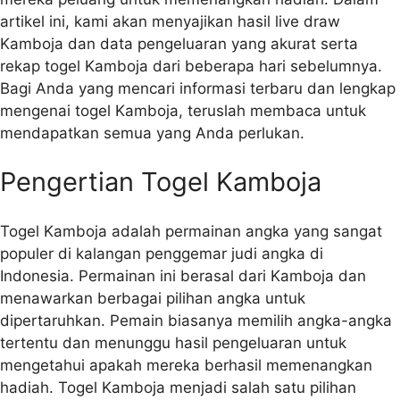
artikel ini, kami akan menyajikan hasil live draw
Kamboja dan data pengeluaran yang akurat serta
rekap togel Kamboja dari beberapa hari sebelumnya.
Bagi Anda yang mencari informasi terbaru dan lengkap
mengenai togel Kamboja, teruslah membaca untuk
mendapatkan semua yang Anda perlukan.
Pengertian Togel Kamboja
Togel Kamboja adalah permainan angka yang sangat
populer di kalangan penggemar judi angka di
Indonesia. Permainan ini berasal dari Kamboja dan
menawarkan berbagai pilihan angka untuk
dipertaruhkan. Pemain biasanya memilih angka-angka
tertentu dan menunggu hasil pengeluaran untuk
mengetahui apakah mereka berhasil memenangkan
hadiah. Togel Kamboja menjadi salah satu pilihan