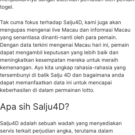
togel.
Tak cuma fokus terhadap Salju4D, kami juga akan
mengupas mengenai live Macau dan informasi Macau
yang senantiasa dinanti-nanti oleh para pemain.
Dengan data terkini mengenai Macau hari ini, pemain
dapat mengambil keputusan yang lebih baik dan
meningkatkan kesempatan mereka untuk meraih
kemenangan. Ayo kita ungkap rahasia-rahasia yang
tersembunyi di balik Salju 4D dan bagaimana anda
dapat memanfaatkan data ini untuk mencapai
keberhasilan di dalam permainan lotto.
Apa sih Salju4D?
Salju4D adalah sebuah wadah yang menyediakan
servis terkait perjudian angka, terutama dalam