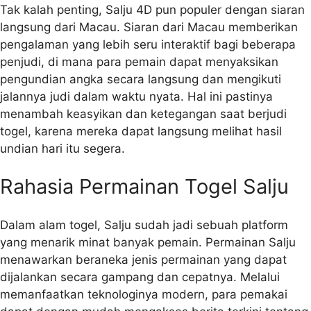
Tak kalah penting, Salju 4D pun populer dengan siaran
langsung dari Macau. Siaran dari Macau memberikan
pengalaman yang lebih seru interaktif bagi beberapa
penjudi, di mana para pemain dapat menyaksikan
pengundian angka secara langsung dan mengikuti
jalannya judi dalam waktu nyata. Hal ini pastinya
menambah keasyikan dan ketegangan saat berjudi
togel, karena mereka dapat langsung melihat hasil
undian hari itu segera.
Rahasia Permainan Togel Salju
Dalam alam togel, Salju sudah jadi sebuah platform
yang menarik minat banyak pemain. Permainan Salju
menawarkan beraneka jenis permainan yang dapat
dijalankan secara gampang dan cepatnya. Melalui
memanfaatkan teknologinya modern, para pemakai