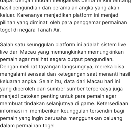
dapat dengan mudah mengakses berita terkini tentang
hasil pengundian dan peramalan angka yang akan
keluar. Karenanya menjadikan platform ini menjadi
pilihan yang diminati oleh para penggemar permainan
togel di negara Tanah Air.
Salah satu keunggulan platform ini adalah sistem live
live dari Macau yang memungkinkan memungkinkan
pemain agar melihat segera output pengundian.
Dengan melihat tayangan langsungnya, mereka bisa
mengalami sensasi dan ketegangan saat menanti hasil
keluaran angka. Selain itu, data dari Macau hari ini
yang diperoleh dari sumber sumber terpercaya juga
menjadi patokan penting untuk para pemain agar
membuat tindakan selanjutnya di game. Ketersediaan
informasi ini memberikan keunggulan tersendiri bagi
pemain yang ingin berusaha menggunakan peluang
dalam permainan togel.