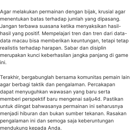
Agar melakukan permainan dengan bijak, krusial agar
menentukan batas terhadap jumlah yang dipasang.
Jangan terbawa suasana ketika menyaksikan hasil-
hasil yang positif. Mempelajari tren dan tren dari data-
data macau bisa memberikan keuntungan, tetapi tetap
realistis terhadap harapan. Sabar dan disiplin
merupakan kunci keberhasilan jangka panjang di game
ini.
Terakhir, bergabunglah bersama komunitas pemain lain
agar berbagi taktik dan pengalaman. Percakapan
dapat menyuguhkan wawasan yang baru serta
memberi perspektif baru mengenai salju4d. Pastikan
untuk diingat bahwasanya permainan ini seharusnya
menjadi hiburan dan bukan sumber tekanan. Rasakan
pengalaman ini dan semoga saja keberuntungan
mendukung kepada Anda.