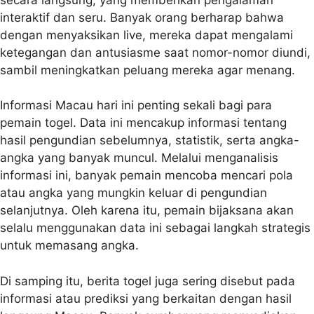
interaktif dan seru. Banyak orang berharap bahwa
dengan menyaksikan live, mereka dapat mengalami
ketegangan dan antusiasme saat nomor-nomor diundi,
sambil meningkatkan peluang mereka agar menang.
Informasi Macau hari ini penting sekali bagi para
pemain togel. Data ini mencakup informasi tentang
hasil pengundian sebelumnya, statistik, serta angka-
angka yang banyak muncul. Melalui menganalisis
informasi ini, banyak pemain mencoba mencari pola
atau angka yang mungkin keluar di pengundian
selanjutnya. Oleh karena itu, pemain bijaksana akan
selalu menggunakan data ini sebagai langkah strategis
untuk memasang angka.
Di samping itu, berita togel juga sering disebut pada
informasi atau prediksi yang berkaitan dengan hasil