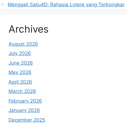
Menggali Salju4D: Rahasia Lotere yang Terbongkar
Archives
August 2026
July 2026
June 2026
May 2026
April 2026
March 2026
February 2026
January 2026
December 2025