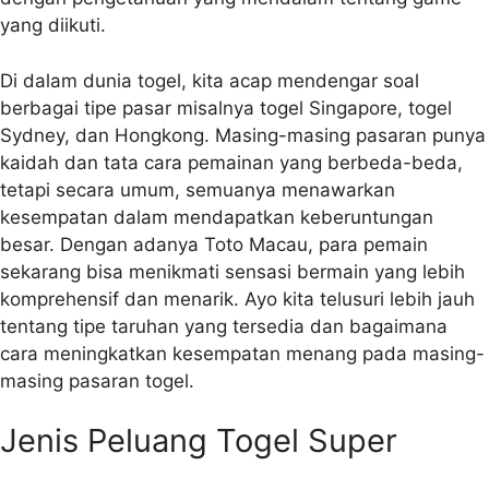
yang diikuti.
Di dalam dunia togel, kita acap mendengar soal
berbagai tipe pasar misalnya togel Singapore, togel
Sydney, dan Hongkong. Masing-masing pasaran punya
kaidah dan tata cara pemainan yang berbeda-beda,
tetapi secara umum, semuanya menawarkan
kesempatan dalam mendapatkan keberuntungan
besar. Dengan adanya Toto Macau, para pemain
sekarang bisa menikmati sensasi bermain yang lebih
komprehensif dan menarik. Ayo kita telusuri lebih jauh
tentang tipe taruhan yang tersedia dan bagaimana
cara meningkatkan kesempatan menang pada masing-
masing pasaran togel.
Jenis Peluang Togel Super