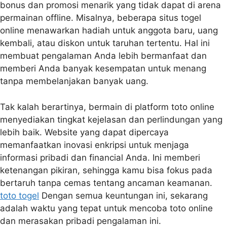
bonus dan promosi menarik yang tidak dapat di arena
permainan offline. Misalnya, beberapa situs togel
online menawarkan hadiah untuk anggota baru, uang
kembali, atau diskon untuk taruhan tertentu. Hal ini
membuat pengalaman Anda lebih bermanfaat dan
memberi Anda banyak kesempatan untuk menang
tanpa membelanjakan banyak uang.
Tak kalah berartinya, bermain di platform toto online
menyediakan tingkat kejelasan dan perlindungan yang
lebih baik. Website yang dapat dipercaya
memanfaatkan inovasi enkripsi untuk menjaga
informasi pribadi dan financial Anda. Ini memberi
ketenangan pikiran, sehingga kamu bisa fokus pada
bertaruh tanpa cemas tentang ancaman keamanan.
toto togel
Dengan semua keuntungan ini, sekarang
adalah waktu yang tepat untuk mencoba toto online
dan merasakan pribadi pengalaman ini.