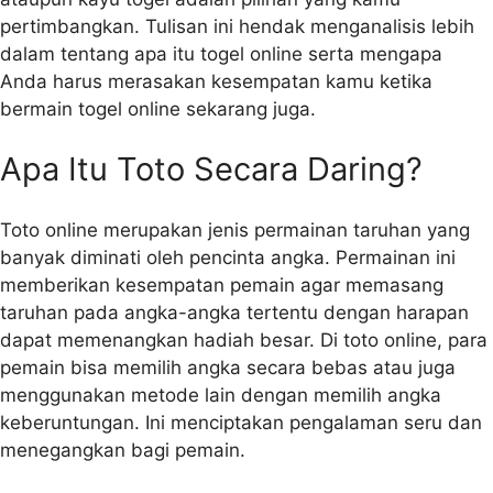
pertimbangkan. Tulisan ini hendak menganalisis lebih
dalam tentang apa itu togel online serta mengapa
Anda harus merasakan kesempatan kamu ketika
bermain togel online sekarang juga.
Apa Itu Toto Secara Daring?
Toto online merupakan jenis permainan taruhan yang
banyak diminati oleh pencinta angka. Permainan ini
memberikan kesempatan pemain agar memasang
taruhan pada angka-angka tertentu dengan harapan
dapat memenangkan hadiah besar. Di toto online, para
pemain bisa memilih angka secara bebas atau juga
menggunakan metode lain dengan memilih angka
keberuntungan. Ini menciptakan pengalaman seru dan
menegangkan bagi pemain.