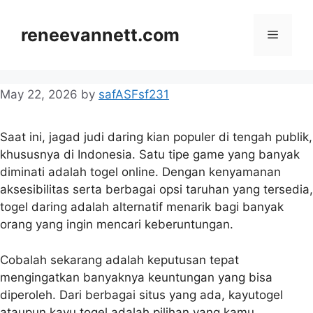
Skip
to
reneevannett.com
Menu
content
May 22, 2026
by
safASFsf231
Saat ini, jagad judi daring kian populer di tengah publik,
khususnya di Indonesia. Satu tipe game yang banyak
diminati adalah togel online. Dengan kenyamanan
aksesibilitas serta berbagai opsi taruhan yang tersedia,
togel daring adalah alternatif menarik bagi banyak
orang yang ingin mencari keberuntungan.
Cobalah sekarang adalah keputusan tepat
mengingatkan banyaknya keuntungan yang bisa
diperoleh. Dari berbagai situs yang ada, kayutogel
ataupun kayu togel adalah pilihan yang kamu