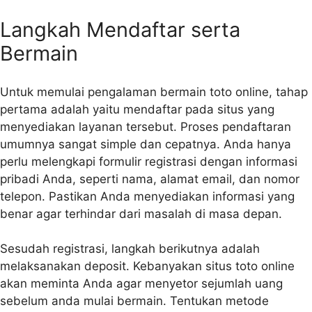
Langkah Mendaftar serta
Bermain
Untuk memulai pengalaman bermain toto online, tahap
pertama adalah yaitu mendaftar pada situs yang
menyediakan layanan tersebut. Proses pendaftaran
umumnya sangat simple dan cepatnya. Anda hanya
perlu melengkapi formulir registrasi dengan informasi
pribadi Anda, seperti nama, alamat email, dan nomor
telepon. Pastikan Anda menyediakan informasi yang
benar agar terhindar dari masalah di masa depan.
Sesudah registrasi, langkah berikutnya adalah
melaksanakan deposit. Kebanyakan situs toto online
akan meminta Anda agar menyetor sejumlah uang
sebelum anda mulai bermain. Tentukan metode