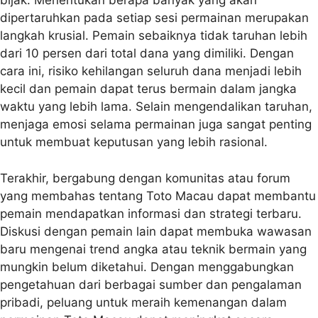
bijak. Menentukan berapa banyak yang akan
dipertaruhkan pada setiap sesi permainan merupakan
langkah krusial. Pemain sebaiknya tidak taruhan lebih
dari 10 persen dari total dana yang dimiliki. Dengan
cara ini, risiko kehilangan seluruh dana menjadi lebih
kecil dan pemain dapat terus bermain dalam jangka
waktu yang lebih lama. Selain mengendalikan taruhan,
menjaga emosi selama permainan juga sangat penting
untuk membuat keputusan yang lebih rasional.
Terakhir, bergabung dengan komunitas atau forum
yang membahas tentang Toto Macau dapat membantu
pemain mendapatkan informasi dan strategi terbaru.
Diskusi dengan pemain lain dapat membuka wawasan
baru mengenai trend angka atau teknik bermain yang
mungkin belum diketahui. Dengan menggabungkan
pengetahuan dari berbagai sumber dan pengalaman
pribadi, peluang untuk meraih kemenangan dalam