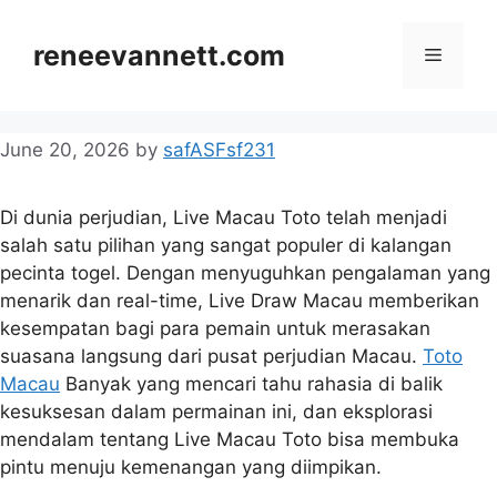
Skip
to
reneevannett.com
Menu
content
June 20, 2026
by
safASFsf231
Di dunia perjudian, Live Macau Toto telah menjadi
salah satu pilihan yang sangat populer di kalangan
pecinta togel. Dengan menyuguhkan pengalaman yang
menarik dan real-time, Live Draw Macau memberikan
kesempatan bagi para pemain untuk merasakan
suasana langsung dari pusat perjudian Macau.
Toto
Macau
Banyak yang mencari tahu rahasia di balik
kesuksesan dalam permainan ini, dan eksplorasi
mendalam tentang Live Macau Toto bisa membuka
pintu menuju kemenangan yang diimpikan.