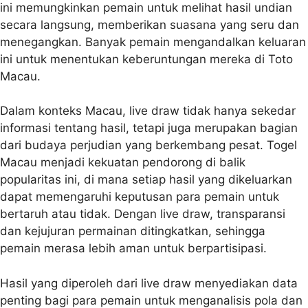
ini memungkinkan pemain untuk melihat hasil undian
secara langsung, memberikan suasana yang seru dan
menegangkan. Banyak pemain mengandalkan keluaran
ini untuk menentukan keberuntungan mereka di Toto
Macau.
Dalam konteks Macau, live draw tidak hanya sekedar
informasi tentang hasil, tetapi juga merupakan bagian
dari budaya perjudian yang berkembang pesat. Togel
Macau menjadi kekuatan pendorong di balik
popularitas ini, di mana setiap hasil yang dikeluarkan
dapat memengaruhi keputusan para pemain untuk
bertaruh atau tidak. Dengan live draw, transparansi
dan kejujuran permainan ditingkatkan, sehingga
pemain merasa lebih aman untuk berpartisipasi.
Hasil yang diperoleh dari live draw menyediakan data
penting bagi para pemain untuk menganalisis pola dan