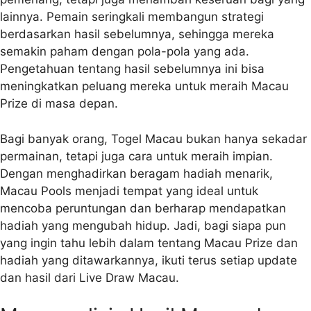
lainnya. Pemain seringkali membangun strategi
berdasarkan hasil sebelumnya, sehingga mereka
semakin paham dengan pola-pola yang ada.
Pengetahuan tentang hasil sebelumnya ini bisa
meningkatkan peluang mereka untuk meraih Macau
Prize di masa depan.
Bagi banyak orang, Togel Macau bukan hanya sekadar
permainan, tetapi juga cara untuk meraih impian.
Dengan menghadirkan beragam hadiah menarik,
Macau Pools menjadi tempat yang ideal untuk
mencoba peruntungan dan berharap mendapatkan
hadiah yang mengubah hidup. Jadi, bagi siapa pun
yang ingin tahu lebih dalam tentang Macau Prize dan
hadiah yang ditawarkannya, ikuti terus setiap update
dan hasil dari Live Draw Macau.