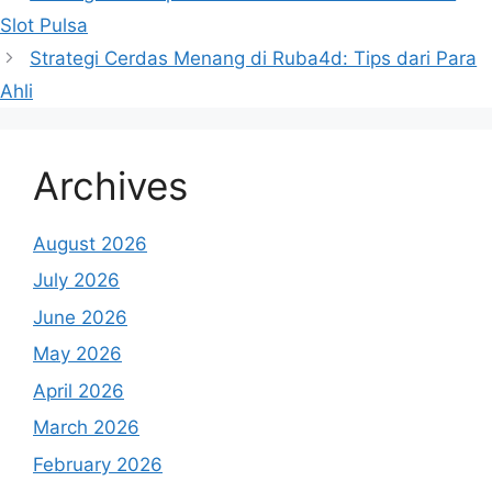
Slot Pulsa
Strategi Cerdas Menang di Ruba4d: Tips dari Para
Ahli
Archives
August 2026
July 2026
June 2026
May 2026
April 2026
March 2026
February 2026